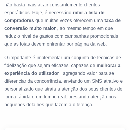
não basta mais atrair constantemente clientes
esporádicos. Hoje, é necessário
reter a lista de
compradores
que muitas vezes oferecem uma
taxa de
conversão muito maior
, ao mesmo tempo em que
reduz o nível de gastos com campanhas promocionais
que as lojas devem enfrentar por página da web.
O importante é implementar um conjunto de técnicas de
fidelização que sejam eficazes, capazes de
melhorar a
experiência do utilizador
, agregando valor para se
diferenciar da concorrência, enviando um SMS atrativo e
personalizado que atraia a atenção dos seus clientes de
forma rápida e em tempo real. prestando atenção nos
pequenos detalhes que fazem a diferença.