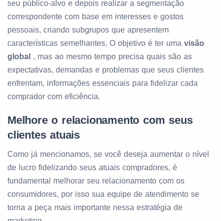
seu público-alvo e depois realizar a segmentação
correspondente com base em interesses e gostos
pessoais, criando subgrupos que apresentem
características semelhantes. O objetivo é ter uma
visão
global
, mas ao mesmo tempo precisa quais são as
expectativas, demandas e problemas que seus clientes
enfrentam, informações essenciais para fidelizar cada
comprador com eficiência.
Melhore o relacionamento com seus
clientes atuais
Como já mencionamos, se você deseja aumentar o nível
de lucro fidelizando seus atuais compradores, é
fundamental melhorar seu relacionamento com os
consumidores, por isso sua equipe de atendimento se
torna a peça mais importante nessa estratégia de
marketing.