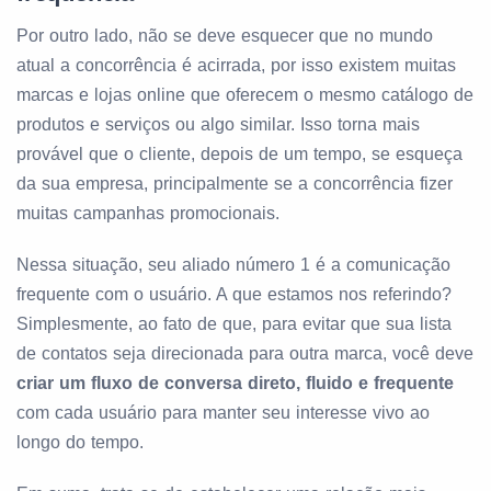
Por outro lado, não se deve esquecer que no mundo
atual a concorrência é acirrada, por isso existem muitas
marcas e lojas online que oferecem o mesmo catálogo de
produtos e serviços ou algo similar. Isso torna mais
provável que o cliente, depois de um tempo, se esqueça
da sua empresa, principalmente se a concorrência fizer
muitas campanhas promocionais.
Nessa situação, seu aliado número 1 é a comunicação
frequente com o usuário. A que estamos nos referindo?
Simplesmente, ao fato de que, para evitar que sua lista
de contatos seja direcionada para outra marca, você deve
criar um fluxo de conversa direto, fluido e frequente
com cada usuário para manter seu interesse vivo ao
longo do tempo.