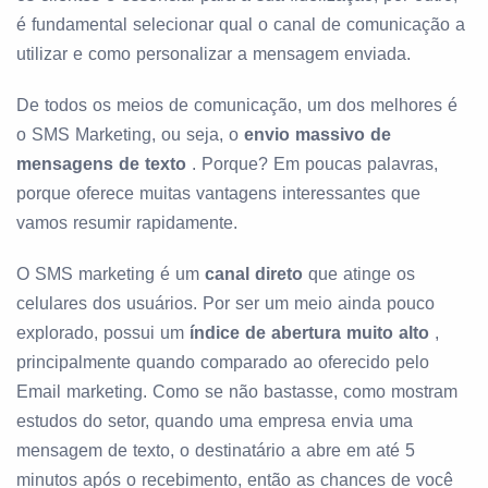
é fundamental selecionar qual o canal de comunicação a
utilizar e como personalizar a mensagem enviada.
De todos os meios de comunicação, um dos melhores é
o SMS Marketing, ou seja, o
envio massivo de
mensagens de texto
. Porque? Em poucas palavras,
porque oferece muitas vantagens interessantes que
vamos resumir rapidamente.
O SMS marketing é um
canal direto
que atinge os
celulares dos usuários. Por ser um meio ainda pouco
explorado, possui um
índice de abertura muito alto
,
principalmente quando comparado ao oferecido pelo
Email marketing. Como se não bastasse, como mostram
estudos do setor, quando uma empresa envia uma
mensagem de texto, o destinatário a abre em até 5
minutos após o recebimento, então as chances de você