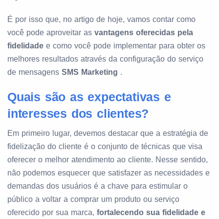
É por isso que, no artigo de hoje, vamos contar como
você pode aproveitar as
vantagens oferecidas pela
fidelidade
e como você pode implementar para obter os
melhores resultados através da configuração do serviço
de mensagens
SMS Marketing
.
Quais são as expectativas e
interesses dos clientes?
Em primeiro lugar, devemos destacar que a estratégia de
fidelização do cliente é o conjunto de técnicas que visa
oferecer o melhor atendimento ao cliente. Nesse sentido,
não podemos esquecer que satisfazer as necessidades e
demandas dos usuários é a chave para estimular o
público a voltar a comprar um produto ou serviço
oferecido por sua marca,
fortalecendo sua fidelidade e