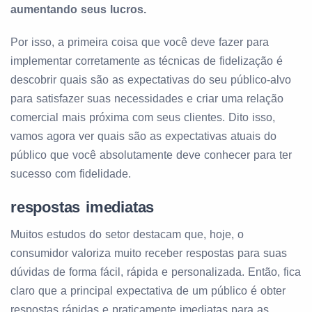
aumentando seus lucros.
Por isso, a primeira coisa que você deve fazer para
implementar corretamente as técnicas de fidelização é
descobrir quais são as expectativas do seu público-alvo
para satisfazer suas necessidades e criar uma relação
comercial mais próxima com seus clientes. Dito isso,
vamos agora ver quais são as expectativas atuais do
público que você absolutamente deve conhecer para ter
sucesso com fidelidade.
respostas imediatas
Muitos estudos do setor destacam que, hoje, o
consumidor valoriza muito receber respostas para suas
dúvidas de forma fácil, rápida e personalizada. Então, fica
claro que a principal expectativa de um público é obter
respostas rápidas e praticamente imediatas para as