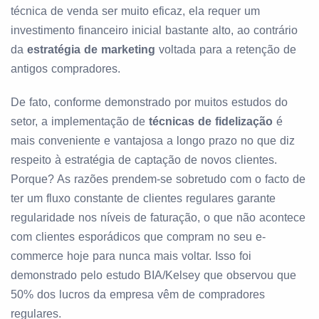
técnica de venda ser muito eficaz, ela requer um
investimento financeiro inicial bastante alto, ao contrário
da
estratégia de marketing
voltada para a retenção de
antigos compradores.
De fato, conforme demonstrado por muitos estudos do
setor, a implementação de
técnicas de fidelização
é
mais conveniente e vantajosa a longo prazo no que diz
respeito à estratégia de captação de novos clientes.
Porque? As razões prendem-se sobretudo com o facto de
ter um fluxo constante de clientes regulares garante
regularidade nos níveis de faturação, o que não acontece
com clientes esporádicos que compram no seu e-
commerce hoje para nunca mais voltar. Isso foi
demonstrado pelo estudo BIA/Kelsey que observou que
50% dos lucros da empresa vêm de compradores
regulares.