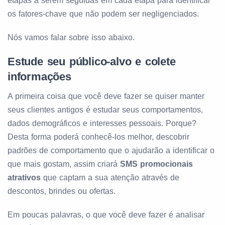
etapas a serem seguidas em cada etapa para identificar
os fatores-chave que não podem ser negligenciados.
Nós vamos falar sobre isso abaixo.
Estude seu público-alvo e colete
informações
A primeira coisa que você deve fazer se quiser manter
seus clientes antigos é estudar seus comportamentos,
dados demográficos e interesses pessoais. Porque?
Desta forma poderá conhecê-los melhor, descobrir
padrões de comportamento que o ajudarão a identificar o
que mais gostam, assim criará
SMS promocionais
atrativos
que captam a sua atenção através de
descontos, brindes ou ofertas.
Em poucas palavras, o que você deve fazer é analisar