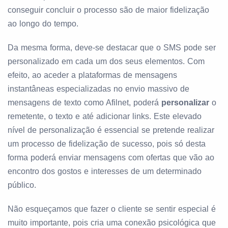
conseguir concluir o processo são de maior fidelização
ao longo do tempo.
Da mesma forma, deve-se destacar que o SMS pode ser
personalizado em cada um dos seus elementos. Com
efeito, ao aceder a plataformas de mensagens
instantâneas especializadas no envio massivo de
mensagens de texto como Afilnet, poderá
personalizar
o
remetente, o texto e até adicionar links. Este elevado
nível de personalização é essencial se pretende realizar
um processo de fidelização de sucesso, pois só desta
forma poderá enviar mensagens com ofertas que vão ao
encontro dos gostos e interesses de um determinado
público.
Não esqueçamos que fazer o cliente se sentir especial é
muito importante, pois cria uma conexão psicológica que