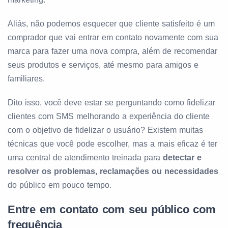
Aliás, não podemos esquecer que cliente satisfeito é um
comprador que vai entrar em contato novamente com sua
marca para fazer uma nova compra, além de recomendar
seus produtos e serviços, até mesmo para amigos e
familiares.
Dito isso, você deve estar se perguntando como fidelizar
clientes com SMS melhorando a experiência do cliente
com o objetivo de fidelizar o usuário? Existem muitas
técnicas que você pode escolher, mas a mais eficaz é ter
uma central de atendimento treinada para
detectar e
resolver os problemas, reclamações ou necessidades
do público em pouco tempo.
Entre em contato com seu público com
frequência