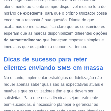
atendimento ao cliente sempre disponível mesmo fora do
horário de expediente, para que o próprio utilizador possa
encontrar a resposta à sua questão. Diante do que
acabamos de mencionar, fica claro que os consumidores
esperam que as marcas disponibilizem diferentes
opções
de autoatendimento
que forneçam respostas simples e
imediatas que os ajudem a economizar tempo.
Dicas de sucesso para reter
clientes enviando SMS em massa
No entanto, implementar estratégias de fidelização não
requer apenas saber quais são as expectativas atuais e
mutáveis que os utilizadores têm e que devem ser
satisfeitas. Para que essas técnicas sejam realmente
bem-sucedidas, é necessário planejar e gerenciar as