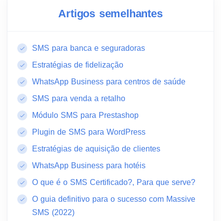
Artigos semelhantes
SMS para banca e seguradoras
Estratégias de fidelização
WhatsApp Business para centros de saúde
SMS para venda a retalho
Módulo SMS para Prestashop
Plugin de SMS para WordPress
Estratégias de aquisição de clientes
WhatsApp Business para hotéis
O que é o SMS Certificado?, Para que serve?
O guia definitivo para o sucesso com Massive
SMS (2022)