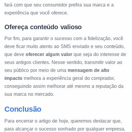
fará com que seu consumidor prefira sua marca e a
experiência que você oferece.
Ofereça conteúdo valioso
Por fim, para garantir o sucesso com a fidelização, você
deve ficar muito atento ao SMS enviado e seu conteúdo,
que deve
oferecer algum valor
que seja do interesse de
seus antigos clientes. Nesse sentido, transmitir valor ao
seu público por meio de uma
mensagem de alto
impacto
melhora a experiência geral do comprador,
conseguindo assim melhorar até mesmo a reputação da
sua marca no mercado.
Conclusão
Para encerrar o artigo de hoje, queremos destacar que,
para alcançar o sucesso sonhado por qualquer empresa,