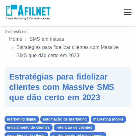
Você está em:
Home
SMS em massa
Estratégias para fidelizar clientes com Massive
SMS que dão certo em 2023
Estratégias para fidelizar
clientes com Massive SMS
que dão certo em 2023
marketing digital
automação de marketing
marketing mobile
engajamento de clientes
retenção de clientes
experiência do cliente
marketing de relacionamento