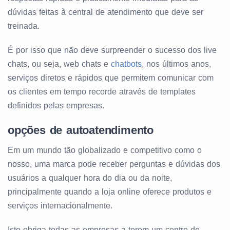
dúvidas feitas à central de atendimento que deve ser
treinada.
É por isso que não deve surpreender o sucesso dos live
chats, ou seja, web chats e
chatbots
, nos últimos anos,
serviços diretos e rápidos que permitem comunicar com
os clientes em tempo recorde através de templates
definidos pelas empresas.
opções de autoatendimento
Em um mundo tão globalizado e competitivo como o
nosso, uma marca pode receber perguntas e dúvidas dos
usuários a qualquer hora do dia ou da noite,
principalmente quando a loja online oferece produtos e
serviços internacionalmente.
Isto obriga todas as empresas a terem um centro de