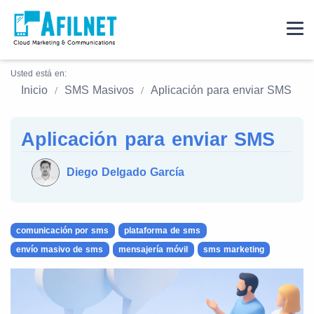
Usted está en:
Inicio
SMS Masivos
Aplicación para enviar SMS
Aplicación para enviar SMS
Diego Delgado García
comunicación por sms
plataforma de sms
envío masivo de sms
mensajería móvil
sms marketing