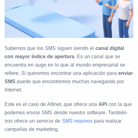
Sabemos que los SMS siguen siendo el
canal digital
con mayor índice de apertura
. Es un canal que se
encuentra en auge en lo que al mundo empresarial se
refiere. Si queremos encontrar una aplicación para
enviar
SMS
puede que encontremos muchas navegando por
Internet.
Este es el caso de Afilnet, que ofrece una
API
con la que
podemos enviar SMS desde nuestro software. También
nos ofrece un servicio de
SMS masivos
para realizar
campañas de marketing.