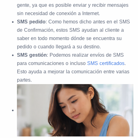
gente, ya que es posible enviar y recibir mensajes
sin necesidad de conexión a Internet.
SMS pedido
: Como hemos dicho antes en el SMS
de Confirmación, estos SMS ayudan al cliente a
saber en todo momento dónde se encuentra su
pedido o cuando llegará a su destino.
SMS gestión
: Podemos realizar envíos de SMS
para comunicaciones o incluso
SMS certificados
.
Esto ayuda a mejorar la comunicación entre varias
partes.