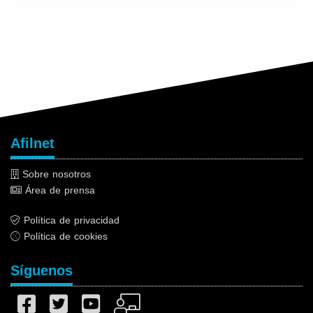
Afilnet
Sobre nosotros
Área de prensa
Política de privacidad
Política de cookies
Síguenos