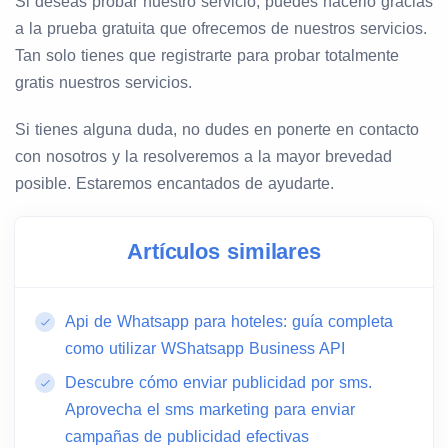
Si deseas probar nuestro servicio, puedes hacerlo gracias
a la prueba gratuita que ofrecemos de nuestros servicios.
Tan solo tienes que registrarte para probar totalmente
gratis nuestros servicios.
Si tienes alguna duda, no dudes en ponerte en contacto
con nosotros y la resolveremos a la mayor brevedad
posible. Estaremos encantados de ayudarte.
Artículos similares
Api de Whatsapp para hoteles: guía completa
como utilizar WShatsapp Business API
Descubre cómo enviar publicidad por sms.
Aprovecha el sms marketing para enviar
campañas de publicidad efectivas