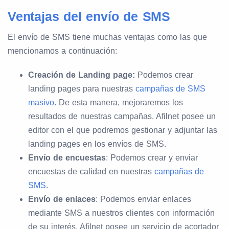
Ventajas del envío de SMS
El envío de SMS tiene muchas ventajas como las que
mencionamos a continuación:
Creación de Landing page:
Podemos crear
landing pages para nuestras
campañas de SMS
masivo
. De esta manera, mejoraremos los
resultados de nuestras campañas. Afilnet posee un
editor con el que podremos gestionar y adjuntar las
landing pages en los envíos de SMS.
Envío de encuestas
: Podemos crear y enviar
encuestas de calidad en nuestras
campañas de
SMS
.
Envío de enlaces
: Podemos enviar enlaces
mediante SMS a nuestros clientes con información
de su interés. Afilnet posee un servicio de acortador