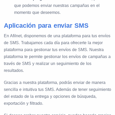
que podemos enviar nuestras campañas en el
momento que deseemos.
Aplicación para enviar SMS
En Afilnet, disponemos de una plataforma para tus envíos
de SMS. Trabajamos cada día para ofrecerte la mejor
plataforma para gestionar tus envíos de SMS. Nuestra
plataforma te permite gestionar los envíos de campañas a
través de SMS y realizar un seguimiento de los
resultados.
Gracias a nuestra plataforma, podrás enviar de manera
sencilla e intuitiva tus SMS. Además de tener seguimiento
del estado de la entrega y opciones de búsqueda,
exportación y filtrado.