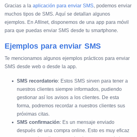
Gracias a la
aplicación para enviar SMS
, podemos enviar
muchos tipos de SMS. Aquí se detallan algunos
ejemplos. En Afilnet, disponemos de una app para móvil
para que puedas enviar SMS desde tu smartphone.
Ejemplos para enviar SMS
Te mencionamos algunos ejemplos prácticos para enviar
SMS desde web o desde la app.
SMS recordatorio
: Estos SMS sirven para tener a
nuestros clientes siempre informados, pudiendo
gestionar así los avisos a los clientes. De esta
forma, podremos recordar a nuestros clientes sus
próximas citas.
SMS confirmación
: Es un mensaje enviado
después de una compra online. Esto es muy eficaz