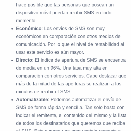
hace posible que las personas que posean un
dispositivo móvil puedan recibir SMS en todo
momento.
Económico
: Los envíos de SMS son muy
económicos en comparación con otros medios de
comunicación. Por lo que el nivel de rentabilidad al
usar este servicio es aún mayor.
Directo
: El índice de apertura de SMS se encuentra
de media en un 96%. Una tasa muy alta en
comparación con otros servicios. Cabe destacar que
más de la mitad de las aperturas se realizan a los
minutos de recibir el SMS.
Automatizable
: Podemos automatizar el envío de
SMS de forma rápida y sencilla. Tan solo basta con
indicar el remitente, el contenido del mismo y la lista
de todos los destinatarios que queremos que reciba