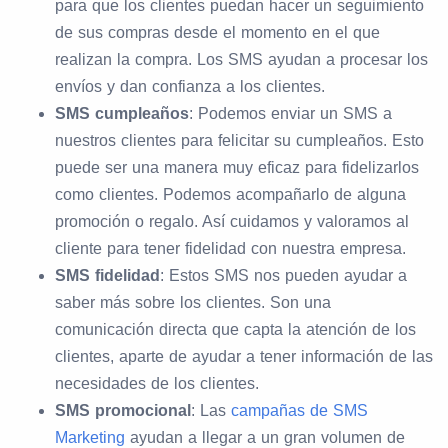
para que los clientes puedan hacer un seguimiento
de sus compras desde el momento en el que
realizan la compra. Los SMS ayudan a procesar los
envíos y dan confianza a los clientes.
SMS cumpleaños
: Podemos enviar un SMS a
nuestros clientes para felicitar su cumpleaños. Esto
puede ser una manera muy eficaz para fidelizarlos
como clientes. Podemos acompañarlo de alguna
promoción o regalo. Así cuidamos y valoramos al
cliente para tener fidelidad con nuestra empresa.
SMS fidelidad
: Estos SMS nos pueden ayudar a
saber más sobre los clientes. Son una
comunicación directa que capta la atención de los
clientes, aparte de ayudar a tener información de las
necesidades de los clientes.
SMS promocional
: Las
campañas de SMS
Marketing
ayudan a llegar a un gran volumen de