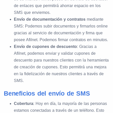
de enlaces que permitirá ahorrar espacio en los
SMS que enviemos.
Envío de documentación y contratos
mediante
SMS: Podemos subir documentos y firmarlos online
gracias al servicio de documentación y firma que
posee Afilnet. Podemos firmar contratos en minutos.
Envío de cupones de descuento
: Gracias a
Afilnet, podemos enviar y validar cupones de
descuento para nuestros clientes con la herramienta
de creación de cupones. Esto permitirá una mejora
en la fidelización de nuestros clientes a través de
SMS.
Beneficios del envío de SMS
Cobertura
: Hoy en día, la mayoría de las personas
estamos conectadas a través de un teléfono. Esto