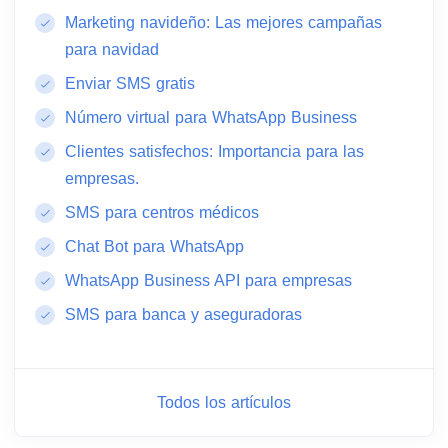
Marketing navideño: Las mejores campañas
para navidad
Enviar SMS gratis
Número virtual para WhatsApp Business
Clientes satisfechos: Importancia para las
empresas.
SMS para centros médicos
Chat Bot para WhatsApp
WhatsApp Business API para empresas
SMS para banca y aseguradoras
Todos los artículos