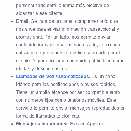
personalizado será la forma más efectiva de
alcanzar a ese cliente.
Email.
Se trata de un canal complementario que
nos sirve para enviar información transaccional y
promocional. Por un lado, nos permite enviar
contenido transaccional personalizado, como una
cotización o presupuesto médico solicitado por el
cliente. Y, por otro lado, contenido publicitario como
ofertas y descuentos, etc.
Llamadas de Voz Automatizadas
.
Es un canal
idóneo para las notificaciones o avisos rápidos.
Tiene un amplio alcance por ser compatible tanto
con números fijos como teléfonos móviles. Este
servicio te permite enviar mensajes reproducidos en
forma de llamadas telefónicas.
Mensajería Instantánea
. Existen Apps de