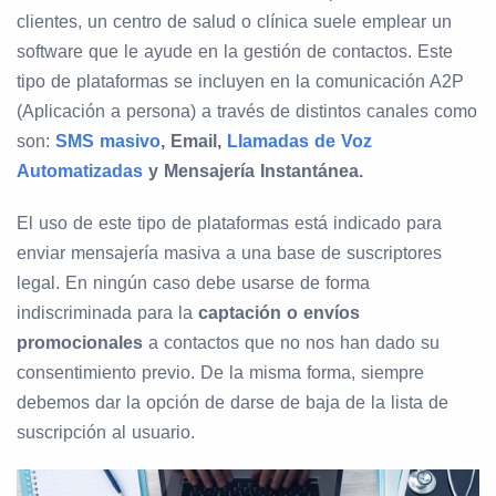
clientes, un centro de salud o clínica suele emplear un
software que le ayude en la gestión de contactos. Este
tipo de plataformas se incluyen en la comunicación A2P
(Aplicación a persona) a través de distintos canales como
son:
SMS masivo
, Email,
Llamadas de Voz
Automatizadas
y Mensajería Instantánea.
El uso de este tipo de plataformas está indicado para
enviar mensajería masiva a una base de suscriptores
legal. En ningún caso debe usarse de forma
indiscriminada para la
captación o envíos
promocionales
a contactos que no nos han dado su
consentimiento previo. De la misma forma, siempre
debemos dar la opción de darse de baja de la lista de
suscripción al usuario.