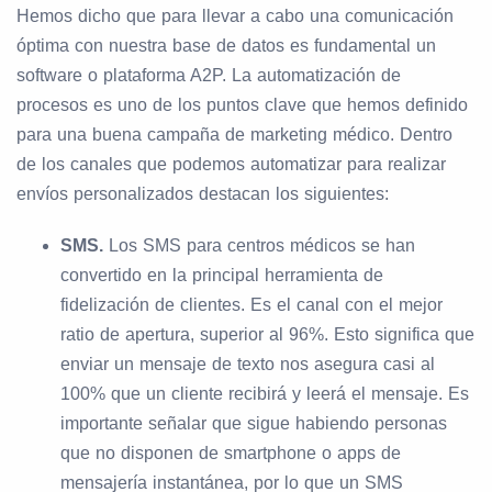
Hemos dicho que para llevar a cabo una comunicación
óptima con nuestra base de datos es fundamental un
software o plataforma A2P. La automatización de
procesos es uno de los puntos clave que hemos definido
para una buena campaña de marketing médico. Dentro
de los canales que podemos automatizar para realizar
envíos personalizados destacan los siguientes:
SMS.
Los SMS para centros médicos se han
convertido en la principal herramienta de
fidelización de clientes. Es el canal con el mejor
ratio de apertura, superior al 96%. Esto significa que
enviar un mensaje de texto nos asegura casi al
100% que un cliente recibirá y leerá el mensaje. Es
importante señalar que sigue habiendo personas
que no disponen de smartphone o apps de
mensajería instantánea, por lo que un SMS