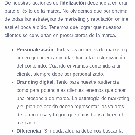
De nuestras acciones de
fidelización
dependerá en gran
parte el éxito de la marca. No olvidemos que por encima
de todas las estrategias de marketing y reputación online,
está el boca a oído. Tenemos que lograr que nuestros
clientes se conviertan en prescriptores de la marca.
Personalización.
Todas las acciones de marketing
tienen que ir encaminadas hacia la customización
del contenido. Cuando enviamos contenido a un
cliente, siempre debe ser personalizado.
Branding digital.
Tanto para nuestra audiencia
como para potenciales clientes tenemos que crear
una presencia de marca. La estrategia de marketing
y el plan de acción deben representar los valores
de la empresa y lo que queremos transmitir en el
mercado.
Diferenciar.
Sin duda alguna debemos buscar la