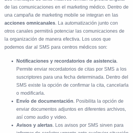
de las comunicaciones en el marketing médico. Dentro de
una campaña de marketing mobile se integran en las
acciones omnicanales
. La automatización junto con
otros canales permitirá potenciar las comunicaciones de
la organización de manera efectiva. Los usos que
podemos dar al SMS para centros médicos son:
Notificaciones
y recordatorios de asistencia
.
Permite enviar recordatorios de citas por SMS a los
suscriptores para una fecha determinada. Dentro del
SMS existe la opción de confirmar la cita, cancelarla
o modificarla.
Envío de documentación
. Posibilita la opción de
enviar documentos adjuntos en diferentes archivos,
así como audio y video.
Avisos y alertas
. Los avisos por SMS sirven para