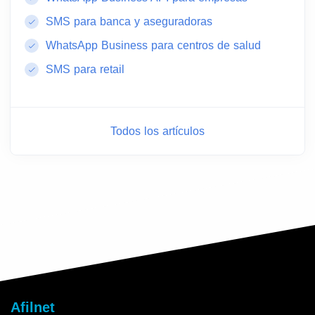
SMS para banca y aseguradoras
WhatsApp Business para centros de salud
SMS para retail
Todos los artículos
Afilnet