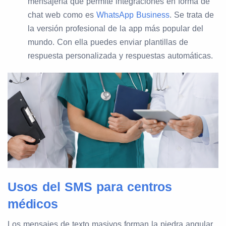
mensajería que permite integraciones en forma de
chat web como es
WhatsApp Business
. Se trata de
la versión profesional de la app más popular del
mundo. Con ella puedes enviar plantillas de
respuesta personalizada y respuestas automáticas.
Usos del SMS para centros
médicos
Los mensajes de texto masivos forman la piedra angular