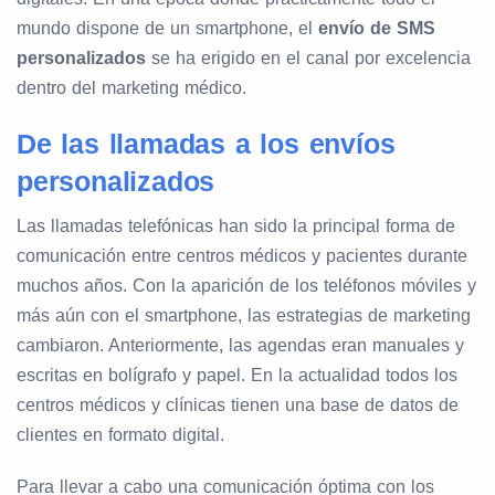
mundo dispone de un smartphone, el
envío de SMS
personalizados
se ha erigido en el canal por excelencia
dentro del marketing médico.
De las llamadas a los envíos
personalizados
Las llamadas telefónicas han sido la principal forma de
comunicación entre centros médicos y pacientes durante
muchos años. Con la aparición de los teléfonos móviles y
más aún con el smartphone, las estrategias de marketing
cambiaron. Anteriormente, las agendas eran manuales y
escritas en bolígrafo y papel. En la actualidad todos los
centros médicos y clínicas tienen una base de datos de
clientes en formato digital.
Para llevar a cabo una comunicación óptima con los