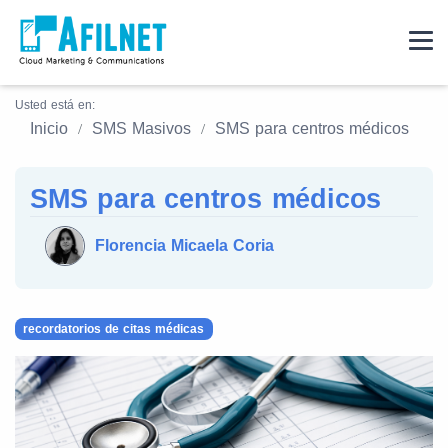
Usted está en:
Inicio
SMS Masivos
SMS para centros médicos
SMS para centros médicos
Florencia Micaela Coria
recordatorios de citas médicas