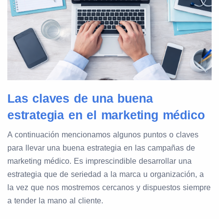
Las claves de una buena
estrategia en el marketing médico
A continuación mencionamos algunos puntos o claves
para llevar una buena estrategia en las campañas de
marketing médico. Es imprescindible desarrollar una
estrategia que de seriedad a la marca u organización, a
la vez que nos mostremos cercanos y dispuestos siempre
a tender la mano al cliente.