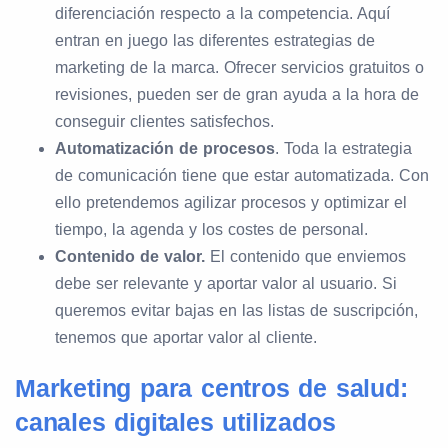
diferenciación respecto a la competencia. Aquí
entran en juego las diferentes estrategias de
marketing de la marca. Ofrecer servicios gratuitos o
revisiones, pueden ser de gran ayuda a la hora de
conseguir clientes satisfechos.
Automatización de procesos
. Toda la estrategia
de comunicación tiene que estar automatizada. Con
ello pretendemos agilizar procesos y optimizar el
tiempo, la agenda y los costes de personal.
Contenido de valor.
El contenido que enviemos
debe ser relevante y aportar valor al usuario. Si
queremos evitar bajas en las listas de suscripción,
tenemos que aportar valor al cliente.
Marketing para centros de salud:
canales digitales utilizados