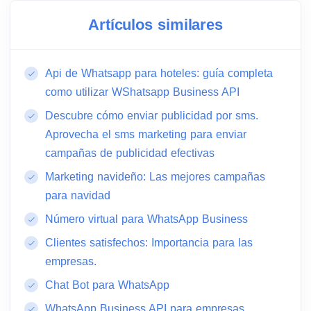
Artículos similares
Api de Whatsapp para hoteles: guía completa
como utilizar WShatsapp Business API
Descubre cómo enviar publicidad por sms.
Aprovecha el sms marketing para enviar
campañas de publicidad efectivas
Marketing navideño: Las mejores campañas
para navidad
Número virtual para WhatsApp Business
Clientes satisfechos: Importancia para las
empresas.
Chat Bot para WhatsApp
WhatsApp Business API para empresas