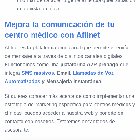
informar de carácter urgente ante cualquier situación
imprevista o crítica.
Mejora la comunicación de tu
centro médico con Afilnet
Afilnet es la plataforma omnicanal que permite el envío
de mensajería a través de distintos canales digitales.
Funcionamos como una
plataforma A2P prepago
que
integra
SMS masivos
, Email,
Llamadas de Voz
Automatizadas
y Mensajería Instantánea.
Si quieres conocer más acerca de cómo implementar una
estrategia de marketing específica para centros médicos y
clínicas, puedes acceder a nuestra web y ponerte en
contacto con nosotros. Estaremos encantados de
asesorarte.