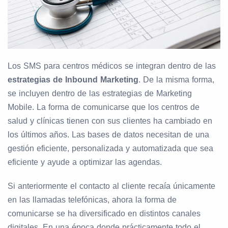
Los SMS para centros médicos se integran dentro de las
estrategias de Inbound Marketing
. De la misma forma,
se incluyen dentro de las estrategias de Marketing
Mobile. La forma de comunicarse que los centros de
salud y clínicas tienen con sus clientes ha cambiado en
los últimos años. Las bases de datos necesitan de una
gestión eficiente, personalizada y automatizada que sea
eficiente y ayude a optimizar las agendas.
Si anteriormente el contacto al cliente recaía únicamente
en las llamadas telefónicas, ahora la forma de
comunicarse se ha diversificado en distintos canales
digitales. En una época donde prácticamente todo el