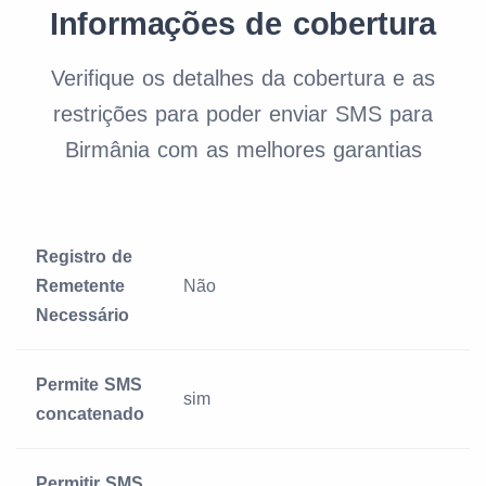
Informações de cobertura
Verifique os detalhes da cobertura e as
restrições para poder enviar SMS para
Birmânia com as melhores garantias
Registro de
Remetente
Não
Necessário
Permite SMS
sim
concatenado
Permitir SMS