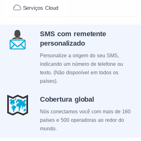
Serviços Cloud
SMS com remetente
personalizado
Personalize a origem do seu SMS,
indicando um número de telefone ou
texto. (Não disponível em todos os
países).
Cobertura global
Nós conectamos você com mais de 160
países e 500 operadoras ao redor do
mundo.