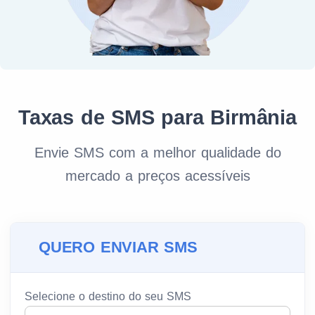
Taxas de SMS para Birmânia
Envie SMS com a melhor qualidade do
mercado a preços acessíveis
QUERO ENVIAR SMS
Selecione o destino do seu SMS