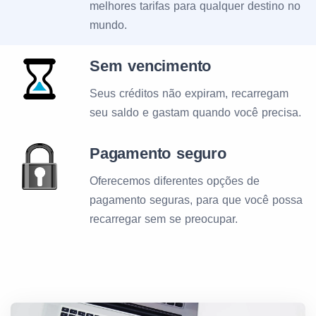
melhores tarifas para qualquer destino no
mundo.
Sem vencimento
Seus créditos não expiram, recarregam
seu saldo e gastam quando você precisa.
Pagamento seguro
Oferecemos diferentes opções de
pagamento seguras, para que você possa
recarregar sem se preocupar.