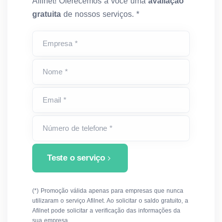
Afilnet! Oferecemos a você uma
avaliação
gratuita
de nossos serviços. *
Empresa *
Nome *
Email *
Número de telefone *
Teste o serviço
(*) Promoção válida apenas para empresas que nunca
utilizaram o serviço Afilnet. Ao solicitar o saldo gratuito, a
Afilnet pode solicitar a verificação das informações da
sua empresa