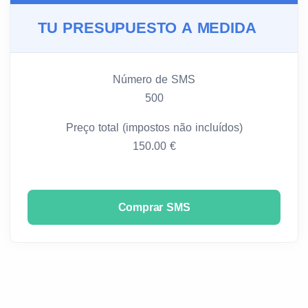
TU PRESUPUESTO A MEDIDA
Número de SMS
500
Preço total (impostos não incluídos)
150.00 €
Comprar SMS