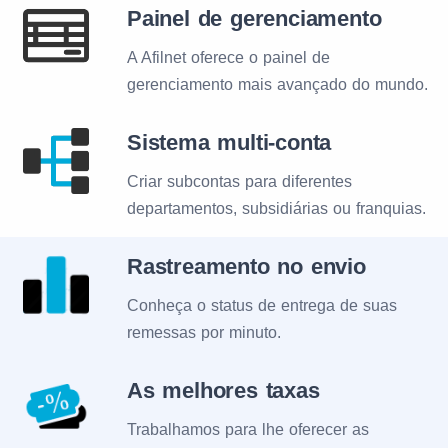
Painel de gerenciamento
A Afilnet oferece o painel de
gerenciamento mais avançado do mundo.
Sistema multi-conta
Criar subcontas para diferentes
departamentos, subsidiárias ou franquias.
Rastreamento no envio
Conheça o status de entrega de suas
remessas por minuto.
As melhores taxas
Trabalhamos para lhe oferecer as