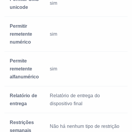
sim
unicode
Permitir
remetente
sim
numérico
Permite
remetente
sim
alfanumérico
Relatório de
Relatório de entrega do
entrega
dispositivo final
Restrições
Não há nenhum tipo de restrição
semanais