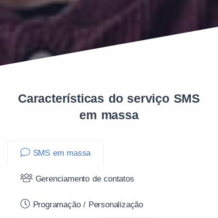
Características do serviço SMS
em massa
SMS em massa
Gerenciamento de contatos
Programação / Personalização