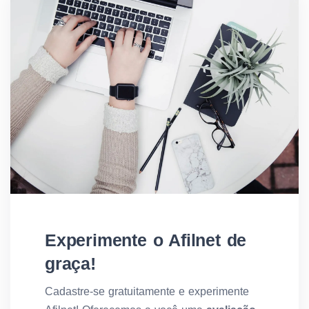
Experimente o Afilnet de
graça!
Cadastre-se gratuitamente e experimente