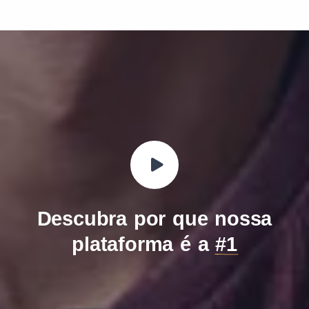
Descubra por que nossa
plataforma é a
#1