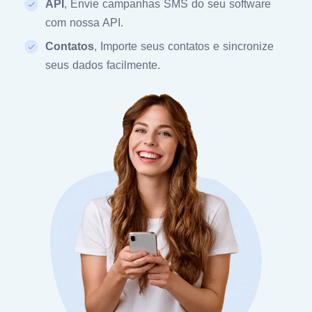
API
, Envie campanhas SMS do seu software
com nossa API.
Contatos
, Importe seus contatos e sincronize
seus dados facilmente.