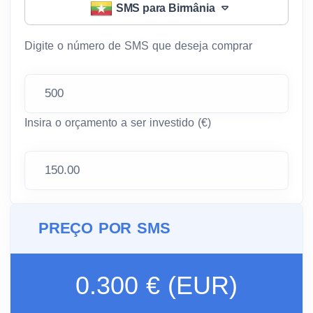
SMS para Birmânia
Digite o número de SMS que deseja comprar
Insira o orçamento a ser investido (€)
PREÇO POR SMS
0.300 € (EUR)