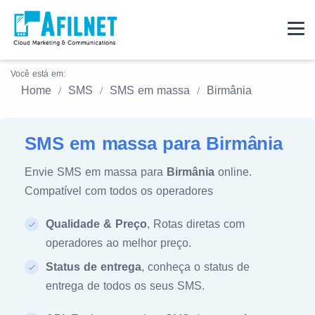
Você está em:
Home
SMS
SMS em massa
Birmânia
SMS em massa para Birmânia
Envie SMS em massa para
Birmânia
online.
Compatível com todos os operadores
Qualidade & Preço
, Rotas diretas com
operadores ao melhor preço.
Status de entrega
, conheça o status de
entrega de todos os seus SMS.