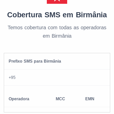
Cobertura SMS em Birmânia
Temos cobertura com todas as operadoras
em Birmânia
Prefixo SMS para Birmânia
+95
Operadora
MCC
EMN