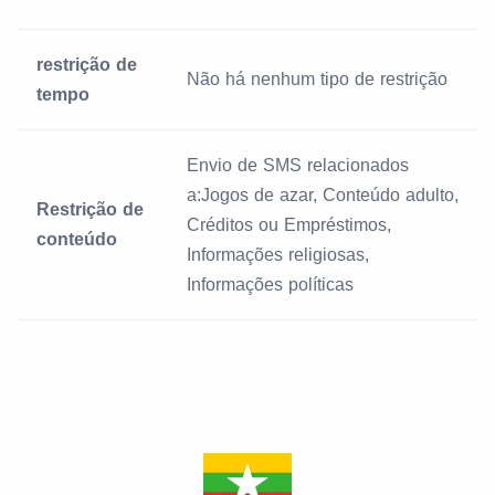
restrição de
Não há nenhum tipo de restrição
tempo
Envio de SMS relacionados
a:Jogos de azar, Conteúdo adulto,
Restrição de
Créditos ou Empréstimos,
conteúdo
Informações religiosas,
Informações políticas