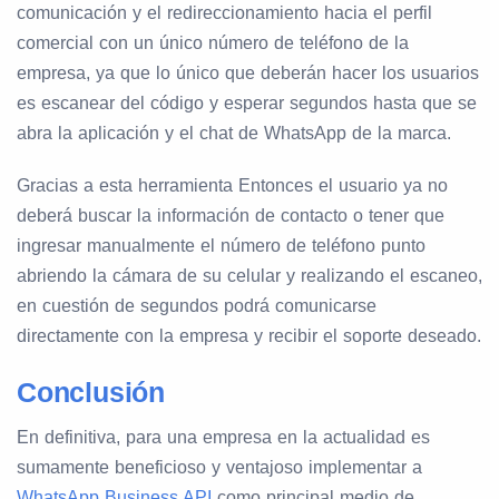
comunicación y el redireccionamiento hacia el perfil
comercial con un único número de teléfono de la
empresa, ya que lo único que deberán hacer los usuarios
es escanear del código y esperar segundos hasta que se
abra la aplicación y el chat de WhatsApp de la marca.
Gracias a esta herramienta Entonces el usuario ya no
deberá buscar la información de contacto o tener que
ingresar manualmente el número de teléfono punto
abriendo la cámara de su celular y realizando el escaneo,
en cuestión de segundos podrá comunicarse
directamente con la empresa y recibir el soporte deseado.
Conclusión
En definitiva, para una empresa en la actualidad es
sumamente beneficioso y ventajoso implementar a
WhatsApp Business API
como principal medio de