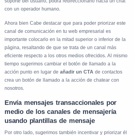
soporte del usuario, podrá redireccionarlo hacia un chat
con un operador humano.
Ahora bien Cabe destacar que para poder priorizar este
canal de comunicación en tu web empresarial es
importante colocarlo en la mitad superior o inferior de la
página, resaltando de que se trata de un canal más
eficiente respecto a los otros medios ofrecidos. Al mismo
tiempo sugerimos cambiar el botón de llamado a la
acción punto en lugar de
añadir un CTA
de contactos
crea un botón de llamado a la acción de chatear con
nosotros.
Envía mensajes transaccionales por
medio de los canales de mensajería
usando plantillas de mensaje
Por otro lado, sugerimos también incentivar y priorizar él