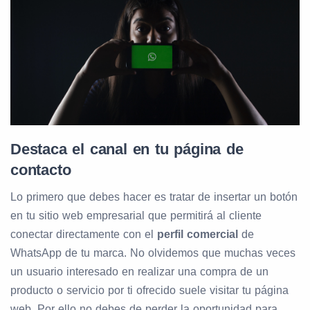
Destaca el canal en tu página de
contacto
Lo primero que debes hacer es tratar de insertar un botón
en tu sitio web empresarial que permitirá al cliente
conectar directamente con el
perfil comercial
de
WhatsApp de tu marca. No olvidemos que muchas veces
un usuario interesado en realizar una compra de un
producto o servicio por ti ofrecido suele visitar tu página
web. Por ello no debes de perder la oportunidad para