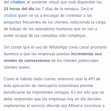
del
chatbot
, el asistente virtual que está disponible las
24 horas del día
los 7 días de la semana. Será el
chatbot
quien se va a encargar de contestar a las
preguntas frecuentes de los clientes, reduciendo la carga
de trabajo de los operadores humanos que se van a
poder ocupar de las consultas más complejas.
Sin contar que el uso de WhatsApp como canal prioritario
favorece a que las empresas puedan
incrementar sus
niveles de conversiones
de los clientes potenciales
clientes reales.
Como te habrás dado cuenta, entonces usar la API de
esta aplicación de mensajería instantánea permite
beneficiarse de importantes ventajas. Es por ello que no
debe sorprender que las empresas hoy en día deciden
implementar el servicio ofrecido por Afilnet e incentivar a