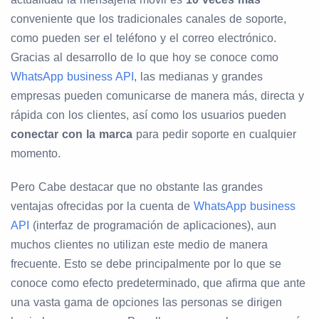
conveniente que los tradicionales canales de soporte,
como pueden ser el teléfono y el correo electrónico.
Gracias al desarrollo de lo que hoy se conoce como
WhatsApp business API
, las medianas y grandes
empresas pueden comunicarse de manera más, directa y
rápida con los clientes, así como los usuarios pueden
conectar con la marca
para pedir soporte en cualquier
momento.
Pero Cabe destacar que no obstante las grandes
ventajas ofrecidas por la cuenta de
WhatsApp business
API
(interfaz de programación de aplicaciones), aun
muchos clientes no utilizan este medio de manera
frecuente. Esto se debe principalmente por lo que se
conoce como efecto predeterminado, que afirma que ante
una vasta gama de opciones las personas se dirigen