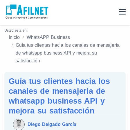
Usted está en:
Inicio
WhatsAPP Business
Guía tus clientes hacia los canales de mensajería
de whatsapp business API y mejora su
satisfacción
Guía tus clientes hacia los
canales de mensajería de
whatsapp business API y
mejora su satisfacción
Diego Delgado García