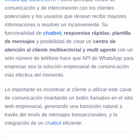
comunicación y de interconexión con los clientes
potenciales y los usuarios que desean recibir mayores
informaciones o resolver un inconveniente. Su
funcionalidad de
chatbot
, respuestas rápidas, plantilla
de mensajes
y posibilidad de crear un
centro de
atención al cliente multisectorial y multi agente
con un
solo número de teléfono hace que API de WhatsApp para
empresas sea la solución empresarial de comunicación
más efectiva del momento.
Lo importante es incentivar al cliente a utilizar este canal
de comunicación insertando un botón llamativo en el sitio
web empresarial, generando una transición natural a
través del envío de mensajes transaccionales, y la
integración de un
chatbot
eficiente.