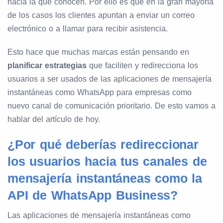
hacia la que conocen. Por ello es que en la gran mayoría
de los casos los clientes apuntan a enviar un correo
electrónico o a llamar para recibir asistencia.
Esto hace que muchas marcas están pensando en
planificar estrategias
que faciliten y redirecciona los
usuarios a ser usados de las aplicaciones de mensajería
instantáneas como WhatsApp para empresas como
nuevo canal de comunicación prioritario. De esto vamos a
hablar del artículo de hoy.
¿Por qué deberías redireccionar
los usuarios hacia tus canales de
mensajería instantáneas como la
API de WhatsApp Business?
Las aplicaciones de mensajería instantáneas como