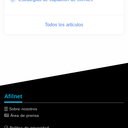
Todos los artículos
Afilnet
Sobre nosotros
Área de prensa
Política de privacidad