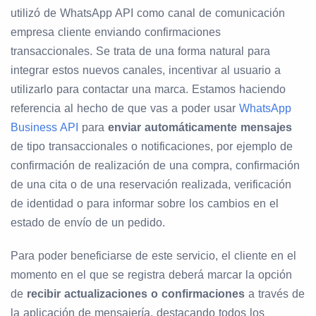
utilizó de WhatsApp API como canal de comunicación
empresa cliente enviando confirmaciones
transaccionales. Se trata de una forma natural para
integrar estos nuevos canales, incentivar al usuario a
utilizarlo para contactar una marca. Estamos haciendo
referencia al hecho de que vas a poder usar
WhatsApp
Business API
para
enviar automáticamente mensajes
de tipo transaccionales o notificaciones, por ejemplo de
confirmación de realización de una compra, confirmación
de una cita o de una reservación realizada, verificación
de identidad o para informar sobre los cambios en el
estado de envío de un pedido.
Para poder beneficiarse de este servicio, el cliente en el
momento en el que se registra deberá marcar la opción
de
recibir actualizaciones o confirmaciones
a través de
la aplicación de mensajería, destacando todos los