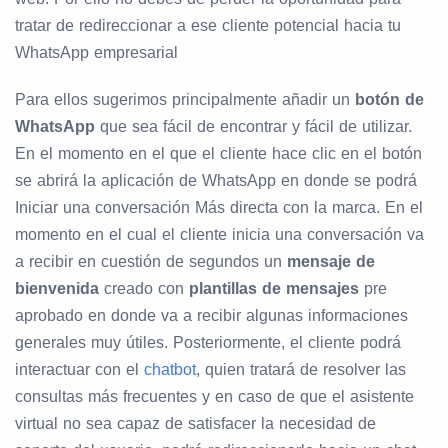
tratar de redireccionar a ese cliente potencial hacia tu
WhatsApp empresarial
Para ellos sugerimos principalmente añadir un
botón de
WhatsApp
que sea fácil de encontrar y fácil de utilizar.
En el momento en el que el cliente hace clic en el botón
se abrirá la aplicación de WhatsApp en donde se podrá
Iniciar una conversación Más directa con la marca. En el
momento en el cual el cliente inicia una conversación va
a recibir en cuestión de segundos un
mensaje de
bienvenida
creado con
plantillas de mensajes
pre
aprobado en donde va a recibir algunas informaciones
generales muy útiles. Posteriormente, el cliente podrá
interactuar con el
chatbot
, quien tratará de resolver las
consultas más frecuentes y en caso de que el asistente
virtual no sea capaz de satisfacer la necesidad de