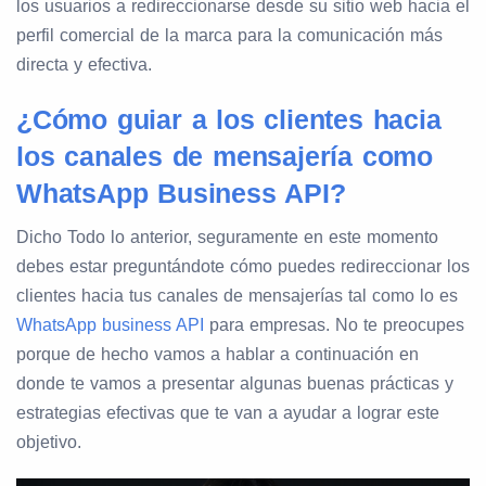
los usuarios a redireccionarse desde su sitio web hacia el
perfil comercial de la marca para la comunicación más
directa y efectiva.
¿Cómo guiar a los clientes hacia
los canales de mensajería como
WhatsApp Business API?
Dicho Todo lo anterior, seguramente en este momento
debes estar preguntándote cómo puedes redireccionar los
clientes hacia tus canales de mensajerías tal como lo es
WhatsApp business API
para empresas. No te preocupes
porque de hecho vamos a hablar a continuación en
donde te vamos a presentar algunas buenas prácticas y
estrategias efectivas que te van a ayudar a lograr este
objetivo.