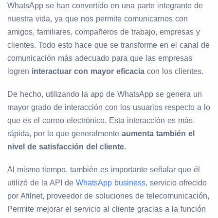
WhatsApp se han convertido en una parte integrante de
nuestra vida, ya que nos permite comunicarnos con
amigos, familiares, compañeros de trabajo, empresas y
clientes. Todo esto hace que se transforme en el canal de
comunicación más adecuado para que las empresas
logren
interactuar con mayor eficacia
con los clientes.
De hecho, utilizando la app de WhatsApp se genera un
mayor grado de interacción con los usuarios respecto a lo
que es el correo electrónico. Esta interacción es más
rápida, por lo que generalmente
aumenta también el
nivel de satisfacción del cliente.
Al mismo tiempo, también es importante señalar que él
utilizó de la API de
WhatsApp business
, servicio ofrecido
por Afilnet, proveedor de soluciones de telecomunicación,
Permite mejorar el servicio al cliente gracias a la función