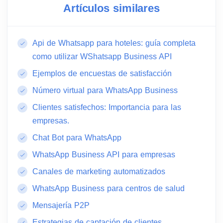
Artículos similares
Api de Whatsapp para hoteles: guía completa
como utilizar WShatsapp Business API
Ejemplos de encuestas de satisfacción
Número virtual para WhatsApp Business
Clientes satisfechos: Importancia para las
empresas.
Chat Bot para WhatsApp
WhatsApp Business API para empresas
Canales de marketing automatizados
WhatsApp Business para centros de salud
Mensajería P2P
Estrategias de captación de clientes