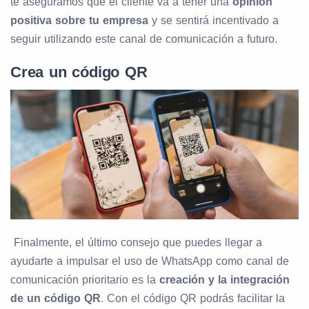
te aseguramos que el cliente va a tener una
opinión
positiva sobre tu empresa
y se sentirá incentivado a
seguir utilizando este canal de comunicación a futuro.
Crea un código QR
Finalmente, el último consejo que puedes llegar a
ayudarte a impulsar el uso de WhatsApp como canal de
comunicación prioritario es la
creación y la integración
de un código QR
. Con el código QR podrás facilitar la