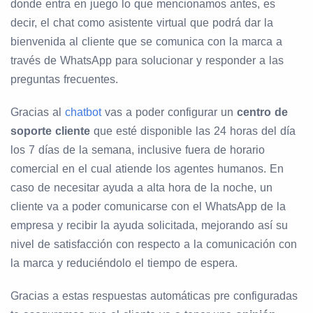
donde entra en juego lo que mencionamos antes, es
decir, el chat como asistente virtual que podrá dar la
bienvenida al cliente que se comunica con la marca a
través de WhatsApp para solucionar y responder a las
preguntas frecuentes.
Gracias al
chatbot
vas a poder configurar un
centro de
soporte cliente
que esté disponible las 24 horas del día
los 7 días de la semana, inclusive fuera de horario
comercial en el cual atiende los agentes humanos. En
caso de necesitar ayuda a alta hora de la noche, un
cliente va a poder comunicarse con el WhatsApp de la
empresa y recibir la ayuda solicitada, mejorando así su
nivel de satisfacción con respecto a la comunicación con
la marca y reduciéndolo el tiempo de espera.
Gracias a estas respuestas automáticas pre configuradas