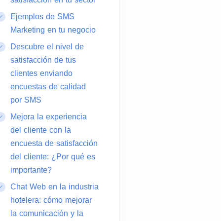
Ejemplos de SMS
Marketing en tu negocio
Descubre el nivel de
satisfacción de tus
clientes enviando
encuestas de calidad
por SMS
Mejora la experiencia
del cliente con la
encuesta de satisfacción
del cliente: ¿Por qué es
importante?
Chat Web en la industria
hotelera: cómo mejorar
la comunicación y la