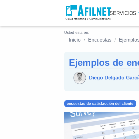
SERVICIOS
Usted está en:
Inicio
Encuestas
Ejemplos
Ejemplos de en
Diego Delgado Garcí
encuestas de satisfacción del cliente