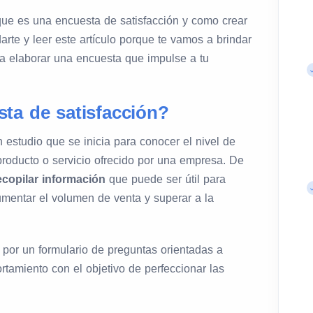
 que es una encuesta de satisfacción y como crear
rte y leer este artículo porque te vamos a brindar
ra elaborar una encuesta que impulse a tu
ta de satisfacción?
 estudio que se inicia para conocer el nivel de
producto o servicio ofrecido por una empresa. De
ecopilar información
que puede ser útil para
aumentar el volumen de venta y superar a la
por un formulario de preguntas orientadas a
tamiento con el objetivo de perfeccionar las