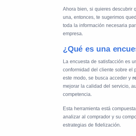
Ahora bien, si quieres descubrir
una, entonces, te sugerimos queda
toda la información necesaria pa
empresa.
¿Qué es una encues
La encuesta de satisfacción es un
conformidad del cliente sobre el 
este modo, se busca acceder y
r
mejorar la calidad del servicio, 
competencia.
Esta herramienta está compuesta 
analizar al comprador y su compor
estrategias de fidelización.