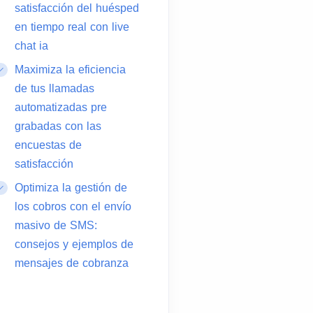
satisfacción del huésped
en tiempo real con live
chat ia
Maximiza la eficiencia
de tus llamadas
automatizadas pre
grabadas con las
encuestas de
satisfacción
Optimiza la gestión de
los cobros con el envío
masivo de SMS:
consejos y ejemplos de
mensajes de cobranza