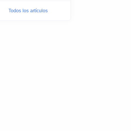
Todos los artículos