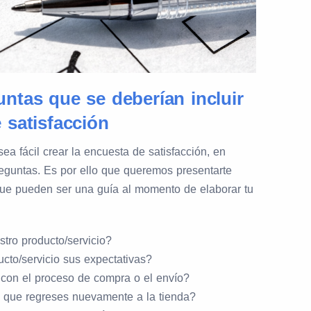
ntas que se deberían incluir
 satisfacción
a fácil crear la encuesta de satisfacción, en
preguntas. Es por ello que queremos presentarte
ue pueden ser una guía al momento de elaborar tu
tro producto/servicio?
cto/servicio sus expectativas?
con el proceso de compra o el envío?
e que regreses nuevamente a la tienda?