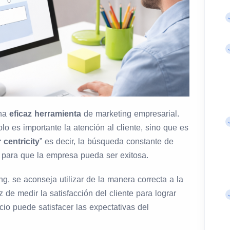
una
eficaz herramienta
de marketing empresarial.
lo es importante la atención al cliente, sino que es
centricity
” es decir, la búsqueda constante de
e para que la empresa pueda ser exitosa.
ng, se aconseja utilizar de la manera correcta a la
e medir la satisfacción del cliente para lograr
cio puede satisfacer las expectativas del