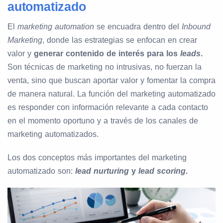
automatizado
El
marketing automation
se encuadra dentro del
Inbound
Marketing
, donde las estrategias se enfocan en crear
valor y
generar contenido de interés para los
leads
.
Son técnicas de marketing no intrusivas, no fuerzan la
venta, sino que buscan aportar valor y fomentar la compra
de manera natural. La función del marketing automatizado
es responder con información relevante a cada contacto
en el momento oportuno y a través de los canales de
marketing automatizados.
Los dos conceptos más importantes del marketing
automatizado son:
lead nurturing
y
lead scoring
.