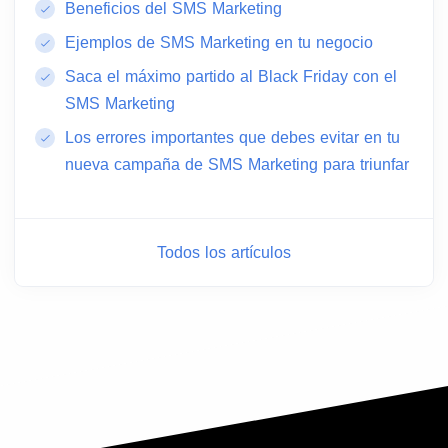
Beneficios del SMS Marketing
Ejemplos de SMS Marketing en tu negocio
Saca el máximo partido al Black Friday con el
SMS Marketing
Los errores importantes que debes evitar en tu
nueva campaña de SMS Marketing para triunfar
Todos los artículos