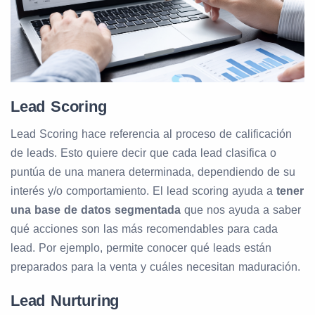
Lead Scoring
Lead Scoring hace referencia al proceso de calificación
de leads. Esto quiere decir que cada lead clasifica o
puntúa de una manera determinada, dependiendo de su
interés y/o comportamiento. El lead scoring ayuda a
tener
una base de datos segmentada
que nos ayuda a saber
qué acciones son las más recomendables para cada
lead. Por ejemplo, permite conocer qué leads están
preparados para la venta y cuáles necesitan maduración.
Lead Nurturing