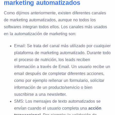
marketing automatizados
Como dijimos anteriormente, existen diferentes canales
de marketing automatizados, aunque no todos los
softwares integran todos ellos. Los canales más usados
en la automatización de marketing son:
Email: Se trata del canal más utilizado por cualquier
plataforma de marketing automatizado. Durante todo
el proceso de nutrición, los leads reciben
información a través de Email. Un usuario recibe un
email después de completar diferentes acciones,
como por ejemplo rellenar un formulario, solicitar
información de un producto/servicio o bien
suscribirse a una newsletter.
SMS: Los mensajes de texto automatizados se
envían cuando el usuario completa una
acción