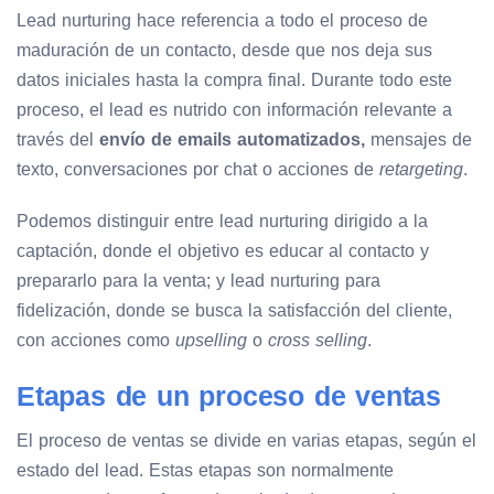
Lead nurturing hace referencia a todo el proceso de
maduración de un contacto, desde que nos deja sus
datos iniciales hasta la compra final. Durante todo este
proceso, el lead es nutrido con información relevante a
través del
envío de emails automatizados,
mensajes de
texto, conversaciones por chat o acciones de
retargeting
.
Podemos distinguir entre lead nurturing dirigido a la
captación, donde el objetivo es educar al contacto y
prepararlo para la venta; y lead nurturing para
fidelización, donde se busca la satisfacción del cliente,
con acciones como
upselling
o
cross selling
.
Etapas de un proceso de ventas
El proceso de ventas se divide en varias etapas, según el
estado del lead. Estas etapas son normalmente