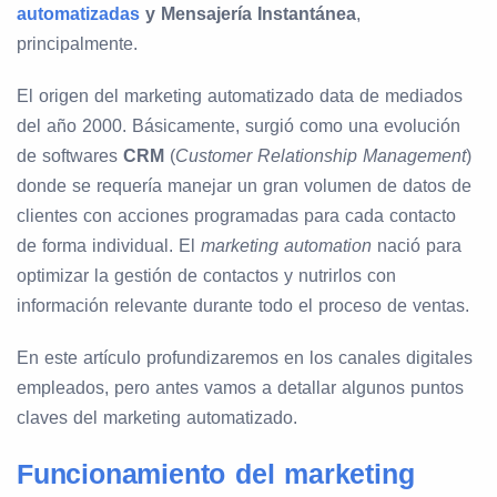
automatizadas
y Mensajería Instantánea
,
principalmente.
El origen del marketing automatizado data de mediados
del año 2000. Básicamente, surgió como una evolución
de softwares
CRM
(
Customer Relationship Management
)
donde se requería manejar un gran volumen de datos de
clientes con acciones programadas para cada contacto
de forma individual. El
marketing automation
nació para
optimizar la gestión de contactos y nutrirlos con
información relevante durante todo el proceso de ventas.
En este artículo profundizaremos en los canales digitales
empleados, pero antes vamos a detallar algunos puntos
claves del marketing automatizado.
Funcionamiento del marketing