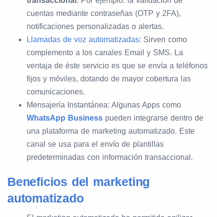
transaccional
. Por ejemplo: la validación de
cuentas mediante contraseñas (OTP y 2FA),
notificaciones personalizadas o alertas.
Llamadas de voz automatizadas
: Sirven como
complemento a los canales Email y SMS. La
ventaja de éste servicio es que se envía a teléfonos
fijos y móviles, dotando de mayor cobertura las
comunicaciones.
Mensajería Instantánea: Algunas Apps como
WhatsApp Business
pueden integrarse dentro de
una plataforma de marketing automatizado. Este
canal se usa para el envío de plantillas
predeterminadas con información transaccional.
Beneficios del marketing
automatizado