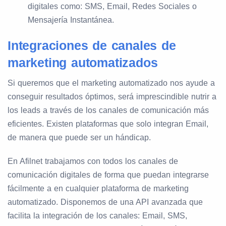
digitales como: SMS, Email, Redes Sociales o
Mensajería Instantánea.
Integraciones de canales de
marketing automatizados
Si queremos que el marketing automatizado nos ayude a
conseguir resultados óptimos, será imprescindible nutrir a
los leads a través de los canales de comunicación más
eficientes. Existen plataformas que solo integran Email,
de manera que puede ser un hándicap.
En Afilnet trabajamos con todos los canales de
comunicación digitales de forma que puedan integrarse
fácilmente a en cualquier plataforma de marketing
automatizado. Disponemos de una API avanzada que
facilita la integración de los canales: Email, SMS,