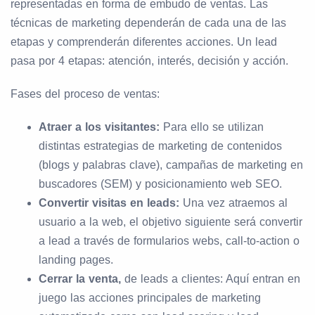
representadas en forma de embudo de ventas. Las
técnicas de marketing dependerán de cada una de las
etapas y comprenderán diferentes acciones. Un lead
pasa por 4 etapas: atención, interés, decisión y acción.
Fases del proceso de ventas:
Atraer a los visitantes:
Para ello se utilizan
distintas estrategias de marketing de contenidos
(blogs y palabras clave), campañas de marketing en
buscadores (SEM) y posicionamiento web SEO.
Convertir visitas en leads:
Una vez atraemos al
usuario a la web, el objetivo siguiente será convertir
a lead a través de formularios webs, call-to-action o
landing pages.
Cerrar la venta,
de leads a clientes: Aquí entran en
juego las acciones principales de marketing