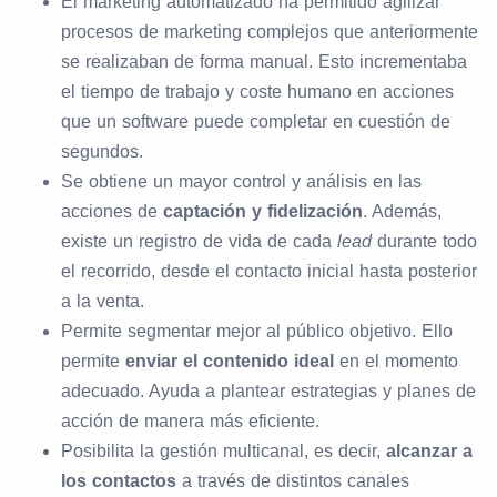
El marketing automatizado ha permitido agilizar
procesos de marketing complejos que anteriormente
se realizaban de forma manual. Esto incrementaba
el tiempo de trabajo y coste humano en acciones
que un software puede completar en cuestión de
segundos.
Se obtiene un mayor control y análisis en las
acciones de
captación y fidelización
. Además,
existe un registro de vida de cada
lead
durante todo
el recorrido, desde el contacto inicial hasta posterior
a la venta.
Permite segmentar mejor al público objetivo. Ello
permite
enviar el contenido ideal
en el momento
adecuado. Ayuda a plantear estrategias y planes de
acción de manera más eficiente.
Posibilita la gestión multicanal, es decir,
alcanzar a
los contactos
a través de distintos canales