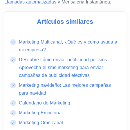
Llamadas automatizadas
y Mensajería Instantánea.
Artículos similares
Marketing Multicanal, ¿Qué es y cómo ayuda a
mi empresa?
Descubre cómo enviar publicidad por sms.
Aprovecha el sms marketing para enviar
campañas de publicidad efectivas
Marketing navideño: Las mejores campañas
para navidad
Calendario de Marketing
Marketing Emocional
Marketing Omnicanal