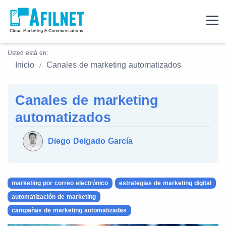
Usted está en:
Inicio
Canales de marketing automatizados
Canales de marketing
automatizados
Diego Delgado García
marketing por correo electrónico
estrategias de marketing digital
automatización de marketing
campañas de marketing automatizadas