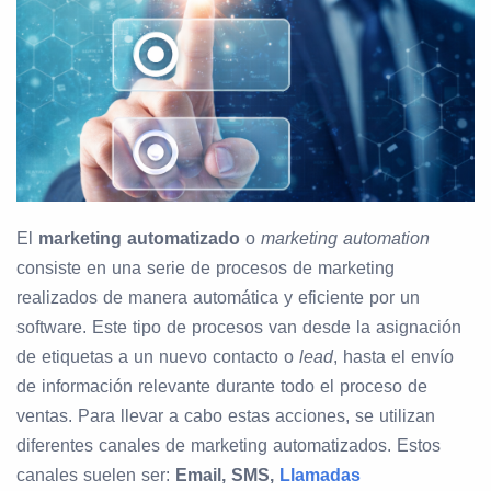
El
marketing automatizado
o
marketing automation
consiste en una serie de procesos de marketing
realizados de manera automática y eficiente por un
software. Este tipo de procesos van desde la asignación
de etiquetas a un nuevo contacto o
lead
, hasta el envío
de información relevante durante todo el proceso de
ventas. Para llevar a cabo estas acciones, se utilizan
diferentes canales de marketing automatizados. Estos
canales suelen ser:
Email, SMS,
Llamadas