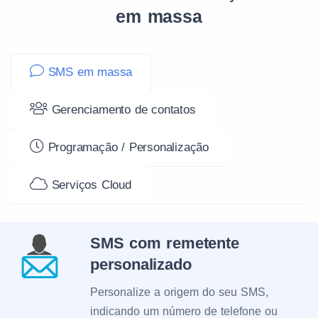
em massa
SMS em massa
Gerenciamento de contatos
Programação / Personalização
Serviços Cloud
SMS com remetente
personalizado
Personalize a origem do seu SMS,
indicando um número de telefone ou