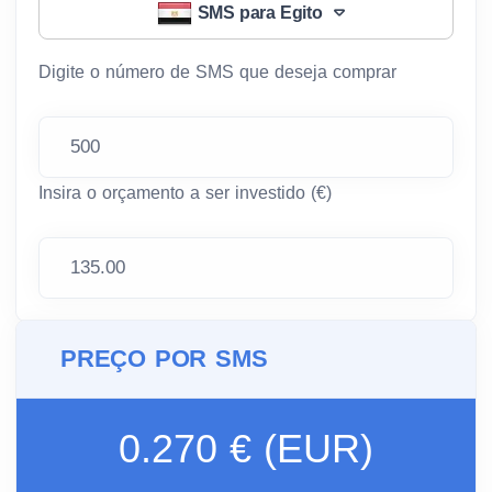
SMS para Egito
Digite o número de SMS que deseja comprar
Insira o orçamento a ser investido (€)
PREÇO POR SMS
0.270 € (EUR)