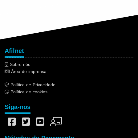
Afilnet
Sobre nós
Área de imprensa
Política de Privacidade
Política de cookies
Siga-nos