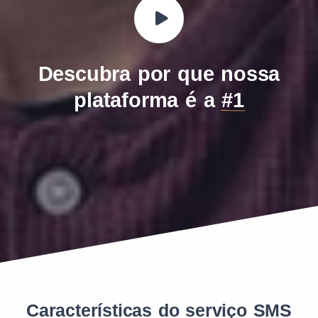
Descubra por que nossa
plataforma é a
#1
Características do serviço SMS