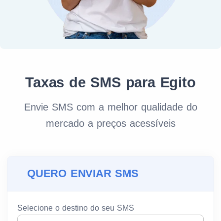
Taxas de SMS para Egito
Envie SMS com a melhor qualidade do
mercado a preços acessíveis
QUERO ENVIAR SMS
Selecione o destino do seu SMS