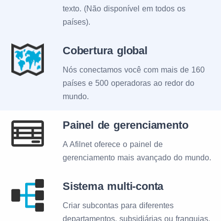
texto. (Não disponível em todos os
países).
Cobertura global
Nós conectamos você com mais de 160
países e 500 operadoras ao redor do
mundo.
Painel de gerenciamento
A Afilnet oferece o painel de
gerenciamento mais avançado do mundo.
Sistema multi-conta
Criar subcontas para diferentes
departamentos, subsidiárias ou franquias.