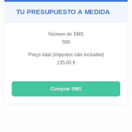
TU PRESUPUESTO A MEDIDA
Número de SMS
500
Preço total (impostos não incluídos)
135.00 €
Comprar SMS