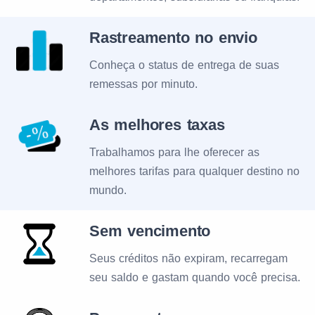
Rastreamento no envio
Conheça o status de entrega de suas
remessas por minuto.
As melhores taxas
Trabalhamos para lhe oferecer as
melhores tarifas para qualquer destino no
mundo.
Sem vencimento
Seus créditos não expiram, recarregam
seu saldo e gastam quando você precisa.