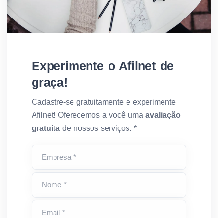
Experimente o Afilnet de
graça!
Cadastre-se gratuitamente e experimente
Afilnet! Oferecemos a você uma
avaliação
gratuita
de nossos serviços. *
Empresa *
Nome *
Email *