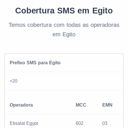
Cobertura SMS em Egito
Temos cobertura com todas as operadoras
em Egito
Prefixo SMS para Egito
+20
Operadora
MCC
EMN
Etisalat Egypt
602
03