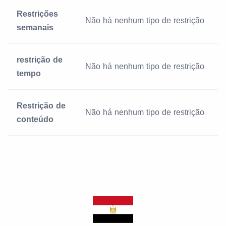
Restrições
Não há nenhum tipo de restrição
semanais
restrição de
Não há nenhum tipo de restrição
tempo
Restrição de
Não há nenhum tipo de restrição
conteúdo