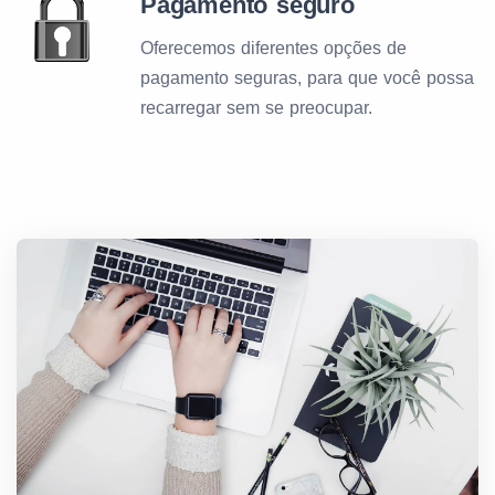
Pagamento seguro
Oferecemos diferentes opções de
pagamento seguras, para que você possa
recarregar sem se preocupar.