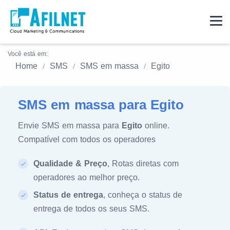
Você está em:
Home
SMS
SMS em massa
Egito
SMS em massa para Egito
Envie SMS em massa para
Egito
online.
Compatível com todos os operadores
Qualidade & Preço
, Rotas diretas com
operadores ao melhor preço.
Status de entrega
, conheça o status de
entrega de todos os seus SMS.