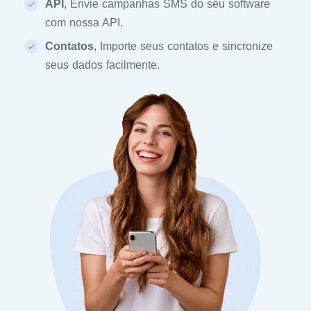
API
, Envie campanhas SMS do seu software
com nossa API.
Contatos
, Importe seus contatos e sincronize
seus dados facilmente.