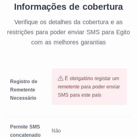
Informações de cobertura
Verifique os detalhes da cobertura e as
restrições para poder enviar SMS para Egito
com as melhores garantias
É obrigatório registar um
Registro de
remetente para poder enviar
Remetente
SMS para este país
Necessário
Permite SMS
Não
concatenado