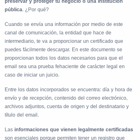
preservar y proteger tu negocio o una institución
pública
. ¿Por qué?
Cuando se envía una información por medio de este
canal de comunicación, la entidad que hace de
intermediario, te va a proporcionar un certificado que
puedes fácilmente descargar. En este documento se
proporcionan todos los datos necesarios para que el
email sea una prueba fehaciente de carácter legal en
caso de iniciar un juicio.
Entre los datos incorporados se encuentra: día y hora de
envío y de recepción, contenido del correo electrónico,
archivos adjuntos, cuenta de origen y del destinatario y
título del email.
Las
informaciones que vienen legalmente certificadas
son esenciales porque permiten tener un registro que