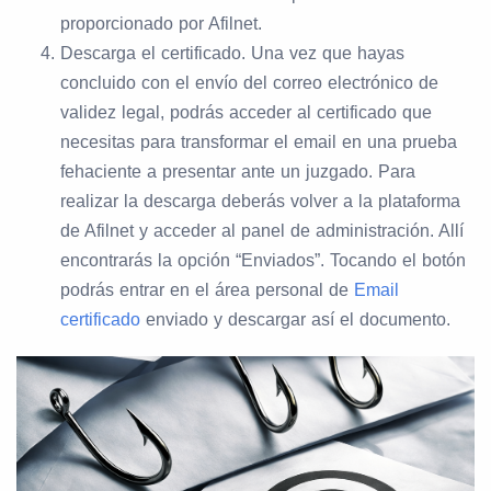
proporcionado por Afilnet.
Descarga el certificado. Una vez que hayas
concluido con el envío del correo electrónico de
validez legal, podrás acceder al certificado que
necesitas para transformar el email en una prueba
fehaciente a presentar ante un juzgado. Para
realizar la descarga deberás volver a la plataforma
de Afilnet y acceder al panel de administración. Allí
encontrarás la opción “Enviados”. Tocando el botón
podrás entrar en el área personal de
Email
certificado
enviado y descargar así el documento.