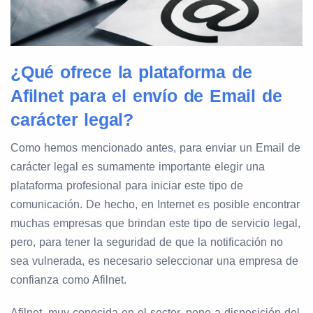
¿Qué ofrece la plataforma de
Afilnet para el envío de Email de
carácter legal?
Como hemos mencionado antes, para enviar un Email de
carácter legal es sumamente importante elegir una
plataforma profesional para iniciar este tipo de
comunicación. De hecho, en Internet es posible encontrar
muchas empresas que brindan este tipo de servicio legal,
pero, para tener la seguridad de que la notificación no
sea vulnerada, es necesario seleccionar una empresa de
confianza como Afilnet.
Afilnet, muy conocida en el sector, pone a disposición del