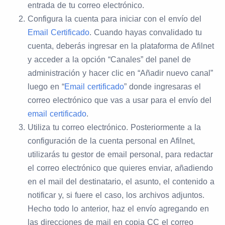
entrada de tu correo electrónico.
Configura la cuenta para iniciar con el envío del
Email Certificado
.
Cuando hayas convalidado tu
cuenta, deberás ingresar en la plataforma de Afilnet
y acceder a la opción “Canales” del panel de
administración y hacer clic en “Añadir nuevo canal”
luego en “
Email certificado
” donde ingresaras el
correo electrónico que vas a usar para el envío del
email certificado
.
Utiliza tu correo electrónico. Posteriormente a la
configuración de la cuenta personal en Afilnet,
utilizarás tu gestor de email personal, para redactar
el correo electrónico que quieres enviar, añadiendo
en el mail del destinatario, el asunto, el contenido a
notificar y, si fuere el caso, los archivos adjuntos.
Hecho todo lo anterior, haz el envío agregando en
las direcciones de mail en copia CC el correo