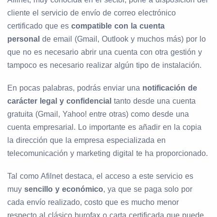
cliente el servicio de envío de correo electrónico
certificado que es
compatible con la cuenta
personal
de email (Gmail, Outlook y muchos más) por lo
que no es necesario abrir una cuenta con otra gestión y
tampoco es necesario realizar algún tipo de instalación.
En pocas palabras, podrás enviar una
notificación de
carácter legal y confidencial
tanto desde una cuenta
gratuita (Gmail, Yahoo! entre otras) como desde una
cuenta empresarial. Lo importante es añadir en la copia
la dirección que la empresa especializada en
telecomunicación y marketing digital te ha proporcionado.
Tal como Afilnet destaca, el acceso a este servicio es
muy
sencillo y económico
, ya que se paga solo por
cada envío realizado, costo que es mucho menor
respecto al clásico burofax o carta certificada que puede