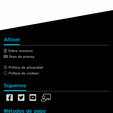
Afilnet
Sobre nosotros
Área de prensa
Política de privacidad
Política de cookies
Síguenos
Métodos de pago