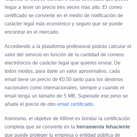
llegar a tener un precio tres veces más alto. El correo
certificado se convierte en el medio de notificación de
carácter legal más económico y seguro que se puede
encontrar en el mercado.
Accediendo a la plataforma profesional podrás calcular el
valor del servicio en función de la cantidad de correos
electrónicos de carácter legal que quieres enviar. De
todos modos, para darte un valor aproximativo, cada
email tiene un precio de €0.50 tanto para los destinos
nacionales como internacionales, siempre y cuando el
email tenga un tamaño de 5 MB. Superado ese peso se
añade el precio de otro
email certificado
.
Asimismo, el objetivo de Afilnet es brindar la certificación
completa que se convierte en la
herramienta fehaciente
que puede proteger tu empresa o entidad pública de