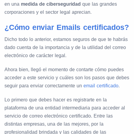
en una
medida de ciberseguridad
que las grandes
corporaciones y el sector legal aprecian.
¿Cómo enviar Emails certificados?
Dicho todo lo anterior, estamos seguros de que te habrás
dado cuenta de la importancia y de la utilidad del correo
electrónico de carácter legal.
Ahora bien, llegó el momento de contarte cómo puedes
acceder a este servicio y cuáles son los pasos que debes
seguir para enviar correctamente un
email certificado
.
Lo primero que debes hacer es registrarte en la
plataforma de una entidad intermediaria para acceder al
servicio de correo electrónico certificado. Entre las
distintas empresas, una de las mejores, por la
profesionalidad brindada y las calidades de las