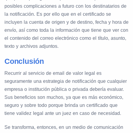
posibles complicaciones a futuro con los destinatarios de
la notificación. Es por ello que en el certificado se
incluyen la cuenta de origen y de destino, fecha y hora de
envío, así como toda la información que tiene que ver con
el contenido del correo electrónico como el título, asunto,
texto y archivos adjuntos.
Conclusión
Recurrir al servicio de email de valor legal es
seguramente una estrategia de notificación que cualquier
empresa o institución pública o privada debería evaluar.
Sus beneficios son muchos, ya que es más económico,
seguro y sobre todo porque brinda un certificado que
tiene validez legal ante un juez en caso de necesidad.
Se transforma, entonces, en un medio de comunicación