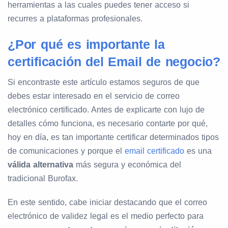
herramientas a las cuales puedes tener acceso si
recurres a plataformas profesionales.
¿Por qué es importante la
certificación del Email de negocio?
Si encontraste este artículo estamos seguros de que
debes estar interesado en el servicio de correo
electrónico certificado. Antes de explicarte con lujo de
detalles cómo funciona, es necesario contarte por qué,
hoy en día, es tan importante certificar determinados tipos
de comunicaciones y porque el
email certificado
es una
válida alternativa
más segura y económica del
tradicional Burofax.
En este sentido, cabe iniciar destacando que el correo
electrónico de validez legal es el medio perfecto para