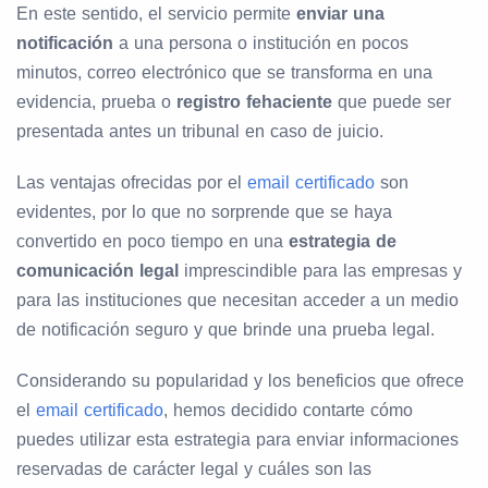
En este sentido, el servicio permite
enviar una
notificación
a una persona o institución en pocos
minutos, correo electrónico que se transforma en una
evidencia, prueba o
registro fehaciente
que puede ser
presentada antes un tribunal en caso de juicio.
Las ventajas ofrecidas por el
email certificado
son
evidentes, por lo que no sorprende que se haya
convertido en poco tiempo en una
estrategia de
comunicación legal
imprescindible para las empresas y
para las instituciones que necesitan acceder a un medio
de notificación seguro y que brinde una prueba legal.
Considerando su popularidad y los beneficios que ofrece
el
email certificado
, hemos decidido contarte cómo
puedes utilizar esta estrategia para enviar informaciones
reservadas de carácter legal y cuáles son las