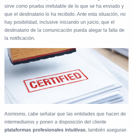
sirve como prueba irrefutable de lo que se ha enviado y
que el destinatario lo ha recibido. Ante esta situación, no
hay posibilidad, inclusive iniciando un juicio, que el
destinatario de la comunicación pueda alegar la falta de
la notificación.
Asimismo, cabe señalar que las entidades que hacen de
intermediarios y ponen a disposición del cliente
plataformas profesionales intuitivas
, también aseguran