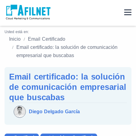
Usted está en:
Inicio
Email Certificado
Email certificado: la solución de comunicación
empresarial que buscabas
Email certificado: la solución
de comunicación empresarial
que buscabas
Diego Delgado García