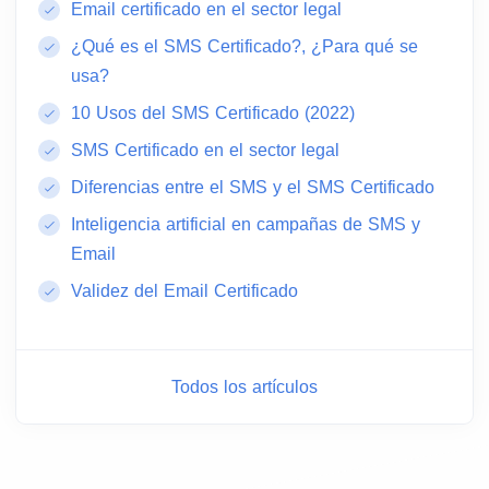
Email certificado en el sector legal
¿Qué es el SMS Certificado?, ¿Para qué se
usa?
10 Usos del SMS Certificado (2022)
SMS Certificado en el sector legal
Diferencias entre el SMS y el SMS Certificado
Inteligencia artificial en campañas de SMS y
Email
Validez del Email Certificado
Todos los artículos