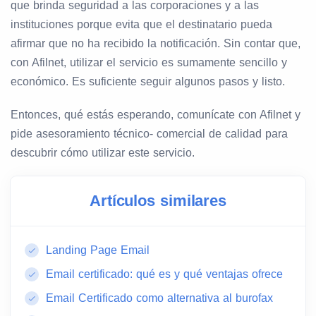
que brinda seguridad a las corporaciones y a las
instituciones porque evita que el destinatario pueda
afirmar que no ha recibido la notificación. Sin contar que,
con Afilnet, utilizar el servicio es sumamente sencillo y
económico. Es suficiente seguir algunos pasos y listo.
Entonces, qué estás esperando, comunícate con Afilnet y
pide asesoramiento técnico- comercial de calidad para
descubrir cómo utilizar este servicio.
Artículos similares
Landing Page Email
Email certificado: qué es y qué ventajas ofrece
Email Certificado como alternativa al burofax