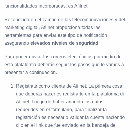
funcionalidades incorporadas, es Afilnet.
Reconocida en el campo de las telecomunicaciones y del
marketing digital, Afilnet proporciona todas las
herramientas para enviar este tipo de notificación
asegurando
elevados niveles de seguridad
.
Para poder enviar los correos electrónicos por medio de
esta plataforma deberás seguir los pasos que te vamos a
presentar a continuación.
Regístrate como cliente de Afilnet. La primera cosa
que deberás hacer es registrarte en la plataforma di
Afilnet. Luego de haber añadido los datos
requeridos en el formulario, para finalizar la
registración es necesario validar la cuenta haciendo
clic en el link que fue enviado en la bandeja de