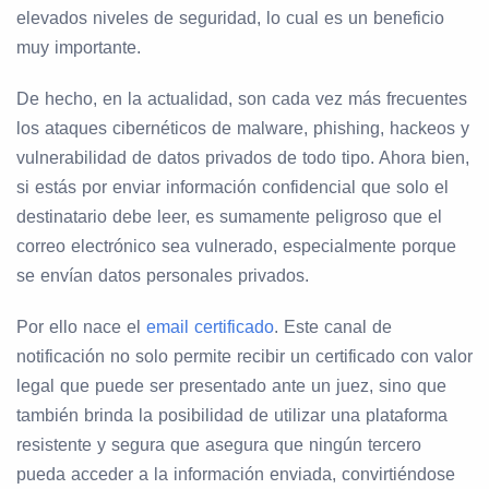
elevados niveles de seguridad, lo cual es un beneficio
muy importante.
De hecho, en la actualidad, son cada vez más frecuentes
los ataques cibernéticos de malware, phishing, hackeos y
vulnerabilidad de datos privados de todo tipo. Ahora bien,
si estás por enviar información confidencial que solo el
destinatario debe leer, es sumamente peligroso que el
correo electrónico sea vulnerado, especialmente porque
se envían datos personales privados.
Por ello nace el
email certificado
. Este canal de
notificación no solo permite recibir un certificado con valor
legal que puede ser presentado ante un juez, sino que
también brinda la posibilidad de utilizar una plataforma
resistente y segura que asegura que ningún tercero
pueda acceder a la información enviada, convirtiéndose