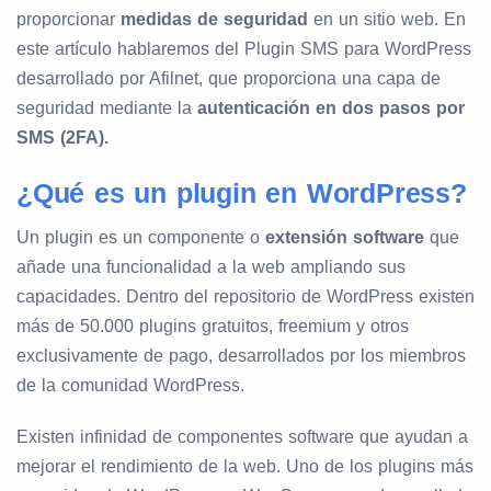
proporcionar
medidas de seguridad
en un sitio web. En
este artículo hablaremos del Plugin SMS para WordPress
desarrollado por Afilnet, que proporciona una capa de
seguridad mediante la
autenticación en dos pasos por
SMS (2FA).
¿Qué es un plugin en WordPress?
Un plugin es un componente o
extensión software
que
añade una funcionalidad a la web ampliando sus
capacidades. Dentro del repositorio de WordPress existen
más de 50.000 plugins gratuitos, freemium y otros
exclusivamente de pago, desarrollados por los miembros
de la comunidad WordPress.
Existen infinidad de componentes software que ayudan a
mejorar el rendimiento de la web. Uno de los plugins más