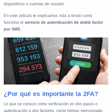
dispositivos o cuentas de usuario.
En este artículo te explicamos más a fondo como
funciona el
servicio de autenticación de doble factor
por SMS.
¿Por qué es importante la 2FA?
Lo que se conoce como verificación en dos pasos o
autenticación a dos factores, como hemos mencionado