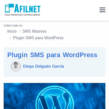
Usted está en:
Inicio
SMS Masivos
Plugin SMS para WordPress
Plugin SMS para WordPress
Diego Delgado García