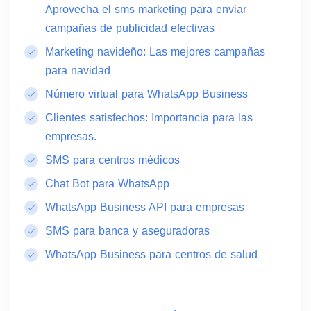
Aprovecha el sms marketing para enviar
campañas de publicidad efectivas
Marketing navideño: Las mejores campañas
para navidad
Número virtual para WhatsApp Business
Clientes satisfechos: Importancia para las
empresas.
SMS para centros médicos
Chat Bot para WhatsApp
WhatsApp Business API para empresas
SMS para banca y aseguradoras
WhatsApp Business para centros de salud