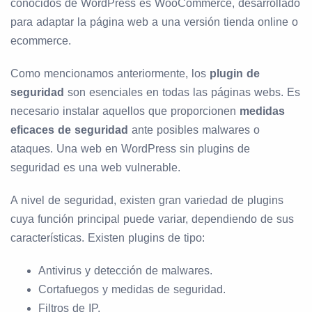
conocidos de WordPress es WooCommerce, desarrollado
para adaptar la página web a una versión tienda online o
ecommerce.
Como mencionamos anteriormente, los
plugin de
seguridad
son esenciales en todas las páginas webs. Es
necesario instalar aquellos que proporcionen
medidas
eficaces de seguridad
ante posibles malwares o
ataques. Una web en WordPress sin plugins de
seguridad es una web vulnerable.
A nivel de seguridad, existen gran variedad de plugins
cuya función principal puede variar, dependiendo de sus
características. Existen plugins de tipo:
Antivirus y detección de malwares.
Cortafuegos y medidas de seguridad.
Filtros de IP.