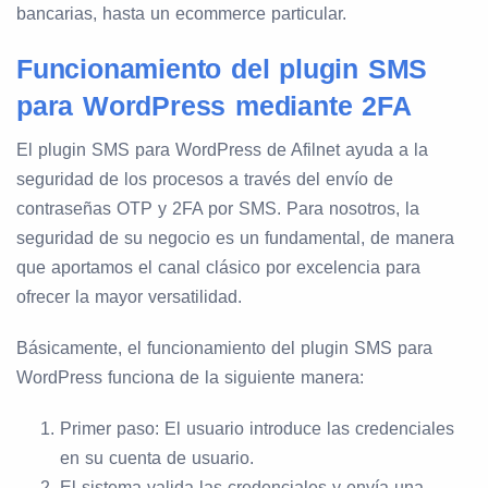
bancarias, hasta un ecommerce particular.
Funcionamiento del plugin SMS
para WordPress mediante 2FA
El plugin SMS para WordPress de Afilnet ayuda a la
seguridad de los procesos a través del envío de
contraseñas OTP y 2FA por SMS. Para nosotros, la
seguridad de su negocio es un fundamental, de manera
que aportamos el canal clásico por excelencia para
ofrecer la mayor versatilidad.
Básicamente, el funcionamiento del plugin SMS para
WordPress funciona de la siguiente manera:
Primer paso: El usuario introduce las credenciales
en su cuenta de usuario.
El sistema valida las credenciales y envía una