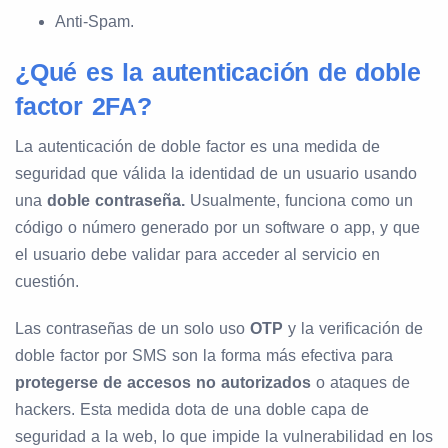
Anti-Spam.
¿Qué es la autenticación de doble
factor 2FA?
La autenticación de doble factor es una medida de
seguridad que válida la identidad de un usuario usando
una
doble contraseña.
Usualmente, funciona como un
código o número generado por un software o app, y que
el usuario debe validar para acceder al servicio en
cuestión.
Las contraseñas de un solo uso
OTP
y la verificación de
doble factor por SMS son la forma más efectiva para
protegerse de accesos no autorizados
o ataques de
hackers. Esta medida dota de una doble capa de
seguridad a la web, lo que impide la vulnerabilidad en los