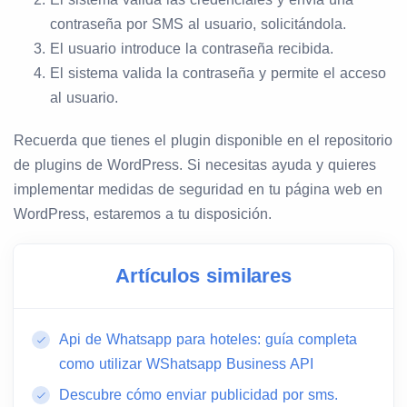
contraseña por SMS al usuario, solicitándola.
El usuario introduce la contraseña recibida.
El sistema valida la contraseña y permite el acceso
al usuario.
Recuerda que tienes el plugin disponible en el repositorio
de plugins de WordPress. Si necesitas ayuda y quieres
implementar medidas de seguridad en tu página web en
WordPress, estaremos a tu disposición.
Artículos similares
Api de Whatsapp para hoteles: guía completa
como utilizar WShatsapp Business API
Descubre cómo enviar publicidad por sms.