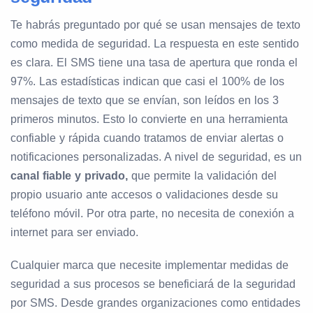
Te habrás preguntado por qué se usan mensajes de texto
como medida de seguridad. La respuesta en este sentido
es clara. El SMS tiene una tasa de apertura que ronda el
97%. Las estadísticas indican que casi el 100% de los
mensajes de texto que se envían, son leídos en los 3
primeros minutos. Esto lo convierte en una herramienta
confiable y rápida cuando tratamos de enviar alertas o
notificaciones personalizadas. A nivel de seguridad, es un
canal fiable y privado,
que permite la validación del
propio usuario ante accesos o validaciones desde su
teléfono móvil. Por otra parte, no necesita de conexión a
internet para ser enviado.
Cualquier marca que necesite implementar medidas de
seguridad a sus procesos se beneficiará de la seguridad
por SMS. Desde grandes organizaciones como entidades