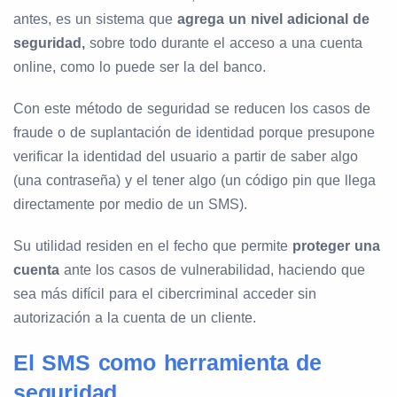
antes, es un sistema que
agrega un nivel adicional de
seguridad,
sobre todo durante el acceso a una cuenta
online, como lo puede ser la del banco.
Con este método de seguridad se reducen los casos de
fraude o de suplantación de identidad porque presupone
verificar la identidad del usuario a partir de saber algo
(una contraseña) y el tener algo (un código pin que llega
directamente por medio de un SMS).
Su utilidad residen en el fecho que permite
proteger una
cuenta
ante los casos de vulnerabilidad, haciendo que
sea más difícil para el cibercriminal acceder sin
autorización a la cuenta de un cliente.
El SMS como herramienta de
seguridad