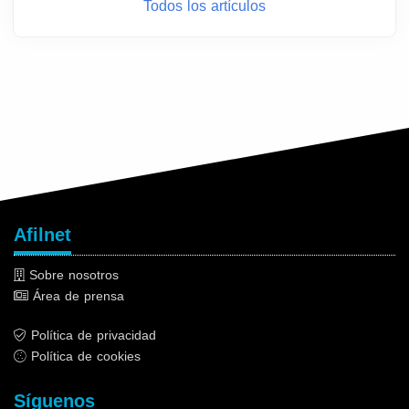
Todos los artículos
Afilnet
Sobre nosotros
Área de prensa
Política de privacidad
Política de cookies
Síguenos