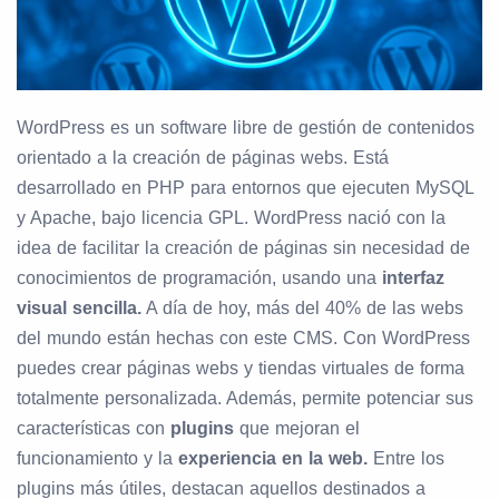
WordPress es un software libre de gestión de contenidos
orientado a la creación de páginas webs. Está
desarrollado en PHP para entornos que ejecuten MySQL
y Apache, bajo licencia GPL. WordPress nació con la
idea de facilitar la creación de páginas sin necesidad de
conocimientos de programación, usando una
interfaz
visual sencilla.
A día de hoy, más del 40% de las webs
del mundo están hechas con este CMS. Con WordPress
puedes crear páginas webs y tiendas virtuales de forma
totalmente personalizada. Además, permite potenciar sus
características con
plugins
que mejoran el
funcionamiento y la
experiencia en la web.
Entre los
plugins más útiles, destacan aquellos destinados a