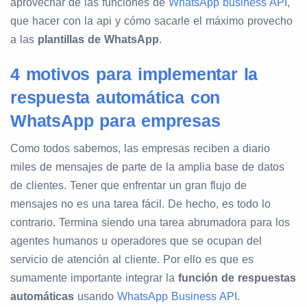
aprovechar de las funciones de
WhatsApp business API
,
que hacer con la api y cómo sacarle el máximo provecho
a las
plantillas de WhatsApp
.
4 motivos para implementar la
respuesta automática con
WhatsApp para empresas
Como todos sabemos, las empresas reciben a diario
miles de mensajes de parte de la amplia base de datos
de clientes. Tener que enfrentar un gran flujo de
mensajes no es una tarea fácil. De hecho, es todo lo
contrario. Termina siendo una tarea abrumadora para los
agentes humanos u operadores que se ocupan del
servicio de atención al cliente. Por ello es que es
sumamente importante integrar la
función de respuestas
automáticas
usando
WhatsApp Business API
.