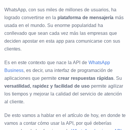
WhatsApp, con sus miles de millones de usuarios, ha
logrado convertirse en la
plataforma de mensajería
más
usada en el mundo. Su enorme popularidad ha
conllevado que sean cada vez más las empresas que
deciden apostar en esta app para comunicarse con sus
clientes.
Es en este contexto que nace la API de
WhatsApp
Business
, es decir, una interfaz de programación de
aplicaciones que permite
crear respuestas rápidas
. Su
versatilidad, rapidez y facilidad de uso
permite agilizar
los tiempos y mejorar la calidad del servicio de atención
al cliente.
De esto vamos a hablar en el artículo de hoy, en donde te
vamos a contar cómo usar la API, por qué deberías