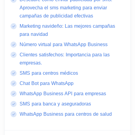
Aprovecha el sms marketing para enviar
campañas de publicidad efectivas
Marketing navideño: Las mejores campañas
para navidad
Número virtual para WhatsApp Business
Clientes satisfechos: Importancia para las
empresas.
SMS para centros médicos
Chat Bot para WhatsApp
WhatsApp Business API para empresas
SMS para banca y aseguradoras
WhatsApp Business para centros de salud