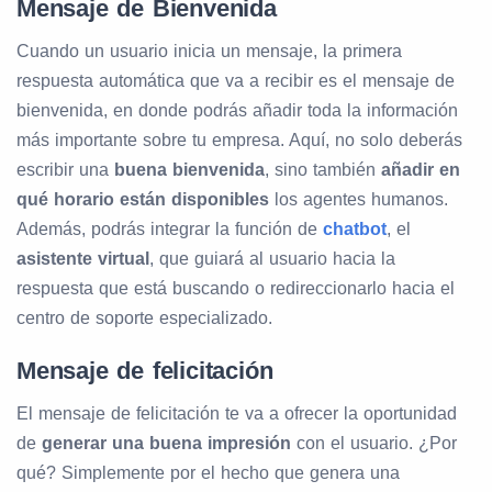
Mensaje de Bienvenida
Cuando un usuario inicia un mensaje, la primera
respuesta automática que va a recibir es el mensaje de
bienvenida, en donde podrás añadir toda la información
más importante sobre tu empresa. Aquí, no solo deberás
escribir una
buena bienvenida
, sino también
añadir en
qué horario están disponibles
los agentes humanos.
Además, podrás integrar la función de
chatbot
, el
asistente virtual
, que guiará al usuario hacia la
respuesta que está buscando o redireccionarlo hacia el
centro de soporte especializado.
Mensaje de felicitación
El mensaje de felicitación te va a ofrecer la oportunidad
de
generar una buena impresión
con el usuario. ¿Por
qué? Simplemente por el hecho que genera una