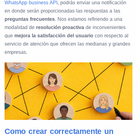
WhatsApp business API
, podrás enviar una notificación
en donde serán proporcionadas las respuestas a las
preguntas frecuentes
. Nos estamos refiriendo a una
modalidad de
resolución proactiva
de inconvenientes
que
mejora la satisfacción del usuario
con respecto al
servicio de atención que ofrecen las medianas y grandes
empresas.
Como crear correctamente un