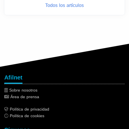
Todos los artículos
Afilnet
Sobre nosotros
Área de prensa
Política de privacidad
Política de cookies