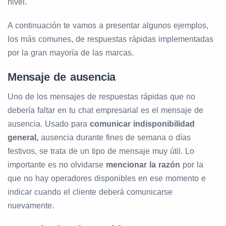
nivel.
A continuación te vamos a presentar algunos ejemplos,
los más comunes, de respuestas rápidas implementadas
por la gran mayoría de las marcas.
Mensaje de ausencia
Uno de los mensajes de respuestas rápidas que no
debería faltar en tu chat empresarial es el mensaje de
ausencia. Usado para
comunicar indisponibilidad
general,
ausencia durante fines de semana o días
festivos, se trata de un tipo de mensaje muy útil. Lo
importante es no olvidarse
mencionar la razón
por la
que no hay operadores disponibles en ese momento e
indicar cuando el cliente deberá comunicarse
nuevamente.