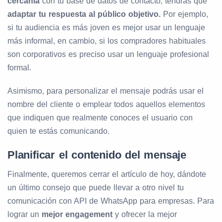
cercanía
con tu base de datos de contacto, tendrás que
adaptar tu respuesta al público objetivo.
Por ejemplo,
si tu audiencia es más joven es mejor usar un lenguaje
más informal, en cambio, si los compradores habituales
son corporativos es preciso usar un lenguaje profesional
formal.
Asimismo, para personalizar el mensaje podrás usar el
nombre del cliente o emplear todos aquellos elementos
que indiquen que realmente conoces el usuario con
quien te estás comunicando.
Planificar el contenido del mensaje
Finalmente, queremos cerrar el artículo de hoy, dándote
un último consejo que puede llevar a otro nivel tu
comunicación con API de WhatsApp para empresas. Para
lograr un
mejor engagement
y ofrecer la mejor