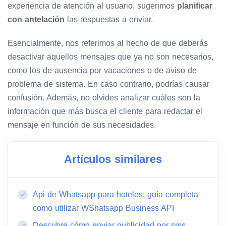
experiencia de atención al usuario, sugerimos
planificar
con antelación
las respuestas a enviar.
Esencialmente, nos referimos al hecho de que deberás
desactivar aquellos mensajes que ya no son necesarios,
como los de ausencia por vacaciones o de aviso de
problema de sistema. En caso contrario, podrías causar
confusión. Además, no olvides analizar cuáles son la
información que más busca el cliente para redactar el
mensaje en función de sus necesidades.
Artículos similares
Api de Whatsapp para hoteles: guía completa
como utilizar WShatsapp Business API
Descubre cómo enviar publicidad por sms.