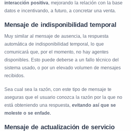
interacción positiva
, mejorando la relación con la base
datos e incentivando, a futuro, a concretar una venta.
Mensaje de indisponibilidad temporal
Muy similar al mensaje de ausencia, la respuesta
automática de indisponibilidad temporal, lo que
comunicará que, por el momento, no hay agentes
disponibles. Esto puede deberse a un fallo técnico del
sistema usado, o por un elevado volumen de mensajes
recibidos.
Sea cual sea la razón, con este tipo de mensaje te
aseguras que el usuario conozca la razón por la que no
está obteniendo una respuesta,
evitando así que se
moleste o se enfade.
Mensaje de actualización de servicio