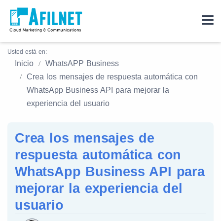
Usted está en:
Inicio
WhatsAPP Business
Crea los mensajes de respuesta automática con
WhatsApp Business API para mejorar la
experiencia del usuario
Crea los mensajes de
respuesta automática con
WhatsApp Business API para
mejorar la experiencia del
usuario