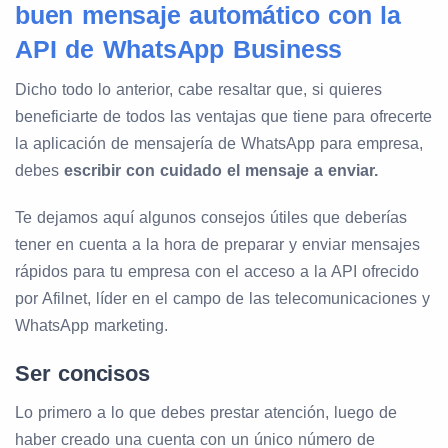
buen mensaje automático con la
API de WhatsApp Business
Dicho todo lo anterior, cabe resaltar que, si quieres
beneficiarte de todos las ventajas que tiene para ofrecerte
la aplicación de mensajería de WhatsApp para empresa,
debes
escribir con cuidado el mensaje a enviar.
Te dejamos aquí algunos consejos útiles que deberías
tener en cuenta a la hora de preparar y enviar mensajes
rápidos para tu empresa con el acceso a la API ofrecido
por Afilnet, líder en el campo de las telecomunicaciones y
WhatsApp marketing.
Ser concisos
Lo primero a lo que debes prestar atención, luego de
haber creado una cuenta con un único número de