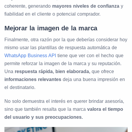
coherente, generando
mayores niveles de confianza
y
fiabilidad en el cliente o potencial comprador.
Mejorar la imagen de la marca
Finalmente, otra razón por la que deberías considerar hoy
mismo usar las plantillas de respuesta automática de
WhatsApp Business API
tiene que ver con el hecho que
permite reforzar la imagen de la marca y su reputación.
Una
respuesta rápida, bien elaborada,
que ofrece
informaciones relevantes
deja una buena impresión en
el destinatario.
No solo demuestra el interés en querer brindar asesoría,
sino que también resalta que la marca
valora el tiempo
del usuario y sus preocupaciones.