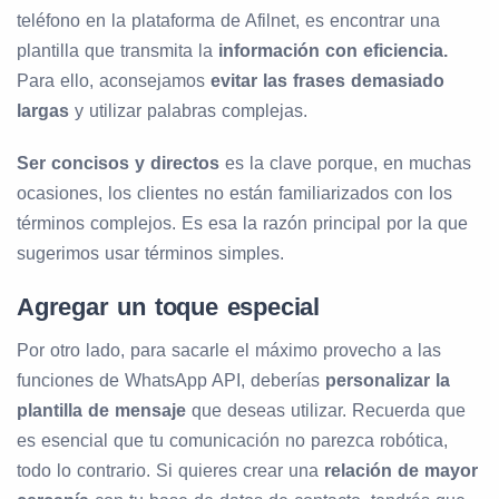
teléfono en la plataforma de Afilnet, es encontrar una
plantilla que transmita la
información con eficiencia.
Para ello, aconsejamos
evitar las frases demasiado
largas
y utilizar palabras complejas.
Ser concisos y directos
es la clave porque, en muchas
ocasiones, los clientes no están familiarizados con los
términos complejos. Es esa la razón principal por la que
sugerimos usar términos simples.
Agregar un toque especial
Por otro lado, para sacarle el máximo provecho a las
funciones de WhatsApp API, deberías
personalizar la
plantilla de mensaje
que deseas utilizar. Recuerda que
es esencial que tu comunicación no parezca robótica,
todo lo contrario. Si quieres crear una
relación de mayor