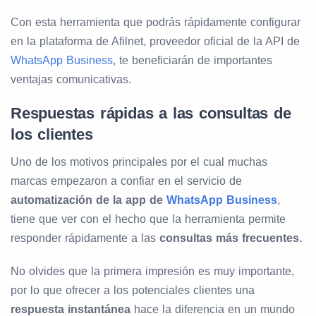
Con esta herramienta que podrás rápidamente configurar
en la plataforma de Afilnet, proveedor oficial de la API de
WhatsApp Business
, te beneficiarán de importantes
ventajas comunicativas.
Respuestas rápidas a las consultas de
los clientes
Uno de los motivos principales por el cual muchas
marcas empezaron a confiar en el servicio de
automatización de la app de
WhatsApp Business
,
tiene que ver con el hecho que la herramienta permite
responder rápidamente a las
consultas más frecuentes.
No olvides que la primera impresión es muy importante,
por lo que ofrecer a los potenciales clientes una
respuesta instantánea
hace la diferencia en un mundo