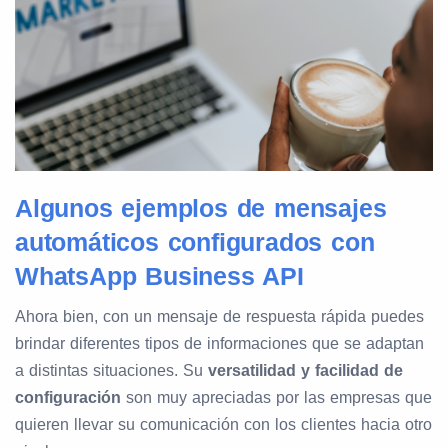
Algunos ejemplos de mensajes
automáticos configurados con
WhatsApp Business API
Ahora bien, con un mensaje de respuesta rápida puedes
brindar diferentes tipos de informaciones que se adaptan
a distintas situaciones. Su
versatilidad y facilidad de
configuración
son muy apreciadas por las empresas que
quieren llevar su comunicación con los clientes hacia otro