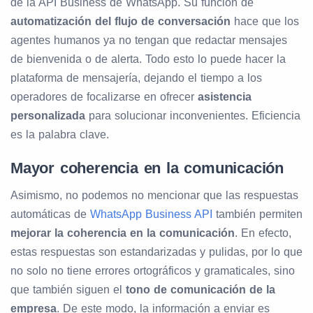
de la API Business de WhatsApp. Su función de
automatización del flujo de conversación
hace que los
agentes humanos ya no tengan que redactar mensajes
de bienvenida o de alerta. Todo esto lo puede hacer la
plataforma de mensajería, dejando el tiempo a los
operadores de focalizarse en ofrecer
asistencia
personalizada
para solucionar inconvenientes. Eficiencia
es la palabra clave.
Mayor coherencia en la comunicación
Asimismo, no podemos no mencionar que las respuestas
automáticas de
WhatsApp Business API
también permiten
mejorar la coherencia en la comunicación
. En efecto,
estas respuestas son estandarizadas y pulidas, por lo que
no solo no tiene errores ortográficos y gramaticales, sino
que también siguen el
tono de comunicación de la
empresa
. De este modo, la información a enviar es