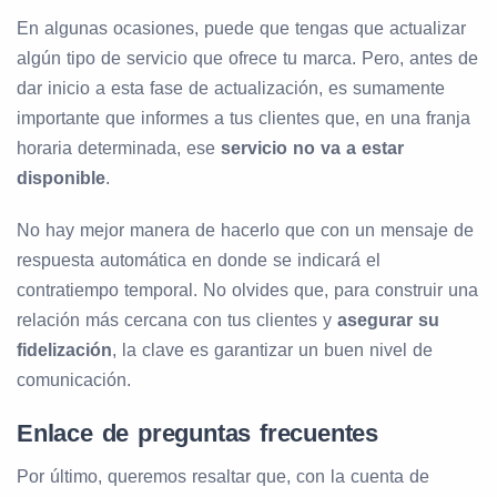
En algunas ocasiones, puede que tengas que actualizar
algún tipo de servicio que ofrece tu marca. Pero, antes de
dar inicio a esta fase de actualización, es sumamente
importante que informes a tus clientes que, en una franja
horaria determinada, ese
servicio no va a estar
disponible
.
No hay mejor manera de hacerlo que con un mensaje de
respuesta automática en donde se indicará el
contratiempo temporal. No olvides que, para construir una
relación más cercana con tus clientes y
asegurar su
fidelización
, la clave es garantizar un buen nivel de
comunicación.
Enlace de preguntas frecuentes
Por último, queremos resaltar que, con la cuenta de