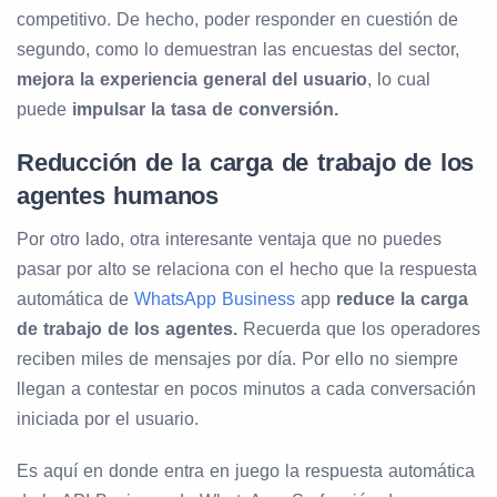
competitivo. De hecho, poder responder en cuestión de
segundo, como lo demuestran las encuestas del sector,
mejora la experiencia general del usuario
, lo cual
puede
impulsar la tasa de conversión.
Reducción de la carga de trabajo de los
agentes humanos
Por otro lado, otra interesante ventaja que no puedes
pasar por alto se relaciona con el hecho que la respuesta
automática de
WhatsApp Business
app
reduce la carga
de trabajo de los agentes.
Recuerda que los operadores
reciben miles de mensajes por día. Por ello no siempre
llegan a contestar en pocos minutos a cada conversación
iniciada por el usuario.
Es aquí en donde entra en juego la respuesta automática