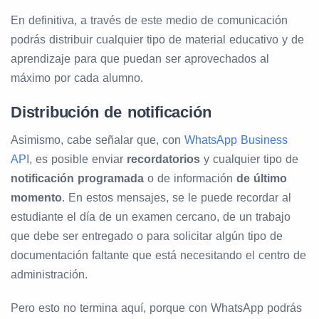
En definitiva, a través de este medio de comunicación
podrás distribuir cualquier tipo de material educativo y de
aprendizaje para que puedan ser aprovechados al
máximo por cada alumno.
Distribución de notificación
Asimismo, cabe señalar que, con
WhatsApp Business
API
, es posible enviar
recordatorios
y cualquier tipo de
notificación
programada
o de información
de último
momento
. En estos mensajes, se le puede recordar al
estudiante el día de un examen cercano, de un trabajo
que debe ser entregado o para solicitar algún tipo de
documentación faltante que está necesitando el centro de
administración.
Pero esto no termina aquí, porque con WhatsApp podrás