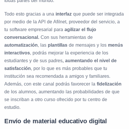
todas partes del mundo.
Todo esto gracias a una
interfaz
que puede ser integrada
por medio de la API de Afilnet, proveedor del servicio, a
tu software empresarial para
agilizar el flujo
conversacional.
Con sus herramientas de
automatización
, las
plantillas
de mensajes y los
menús
interactivos
, podrás mejorar la experiencia de los
estudiantes y de sus padres
, aumentando el nivel de
satisfacción
, por lo que es más probables que tu
institución sea recomendada a amigos y familiares.
Además, con este canal podrás favorecer la
fidelización
de los alumnos, aumentando las probabilidades de que
se inscriban a otro curso ofrecido por tu centro de
estudio.
Envío de material educativo digital