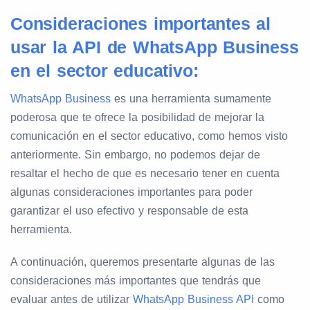
Consideraciones importantes al
usar la API de WhatsApp Business
en el sector educativo:
WhatsApp Business
es una herramienta sumamente
poderosa que te ofrece la posibilidad de mejorar la
comunicación en el sector educativo, como hemos visto
anteriormente. Sin embargo, no podemos dejar de
resaltar el hecho de que es necesario tener en cuenta
algunas consideraciones importantes para poder
garantizar el uso efectivo y responsable de esta
herramienta.
A continuación, queremos presentarte algunas de las
consideraciones más importantes que tendrás que
evaluar antes de utilizar
WhatsApp Business API
como