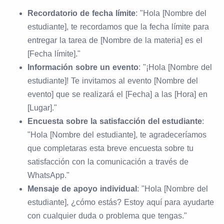
Recordatorio de fecha límite
: "Hola [Nombre del
estudiante], te recordamos que la fecha límite para
entregar la tarea de [Nombre de la materia] es el
[Fecha límite]."
Información sobre un evento
: "¡Hola [Nombre del
estudiante]! Te invitamos al evento [Nombre del
evento] que se realizará el [Fecha] a las [Hora] en
[Lugar]."
Encuesta sobre la satisfacción del estudiante
:
"Hola [Nombre del estudiante], te agradeceríamos
que completaras esta breve encuesta sobre tu
satisfacción con la comunicación a través de
WhatsApp."
Mensaje de apoyo individual
: "Hola [Nombre del
estudiante], ¿cómo estás? Estoy aquí para ayudarte
con cualquier duda o problema que tengas."