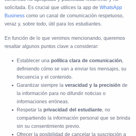
solicitada. Es crucial que utilices la app de
WhatsApp
Business
como un canal de comunicación respetuoso,
veraz y, sobre todo, útil para los estudiantes.
En función de lo que venimos mencionando, queremos
resaltar algunos puntos clave a considerar:
Establecer una
política clara de comunicación
,
definiendo cómo se van a enviar los mensajes, su
frecuencia y el contenido.
Garantizar siempre la
veracidad y la precisión
de
la información para no difundir noticias o
informaciones erróneas.
Respetar la
privacidad del estudiante
, no
compartiendo la información personal que se brinda
sin su consentimiento previo.
Ofrecer la posibilidad de cancelar la suscripción a