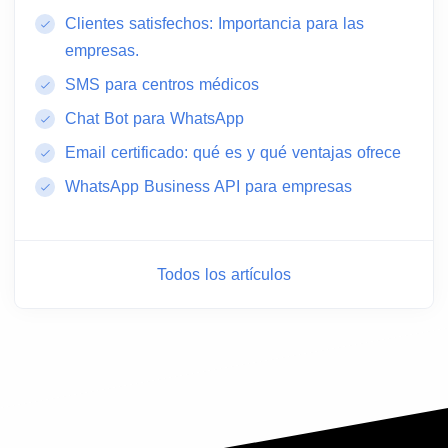
Clientes satisfechos: Importancia para las
empresas.
SMS para centros médicos
Chat Bot para WhatsApp
Email certificado: qué es y qué ventajas ofrece
WhatsApp Business API para empresas
Todos los artículos