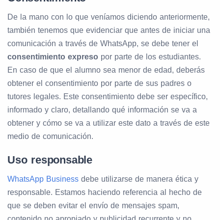
De la mano con lo que veníamos diciendo anteriormente,
también tenemos que evidenciar que antes de iniciar una
comunicación a través de WhatsApp, se debe tener el
consentimiento expreso
por parte de los estudiantes.
En caso de que el alumno sea menor de edad, deberás
obtener el consentimiento por parte de sus padres o
tutores legales. Este consentimiento debe ser específico,
informado y claro, detallando qué información se va a
obtener y cómo se va a utilizar este dato a través de este
medio de comunicación.
Uso responsable
WhatsApp Business
debe utilizarse de manera ética y
responsable. Estamos haciendo referencia al hecho de
que se deben evitar el envío de mensajes spam,
contenido no apropiado y publicidad recurrente y no