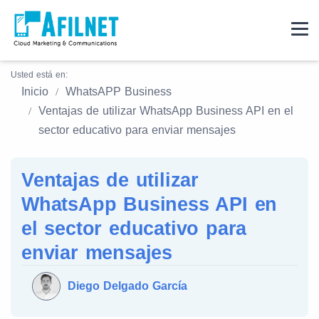
Usted está en:
Inicio
WhatsAPP Business
Ventajas de utilizar WhatsApp Business API en el
sector educativo para enviar mensajes
Ventajas de utilizar
WhatsApp Business API en
el sector educativo para
enviar mensajes
Diego Delgado García