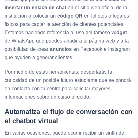
insertar un enlace de chat
en el sitio web oficial de la
institución o colocar un
código QR
en folletos o lugares
físicos para captar la atención de clientes potenciales.
Estamos haciendo referencia al uso del famoso
widget
de WhatsApp que puedes añadir a tu página web y a la
posibilidad de crear
anuncios
en Facebook e Instagram
que ayuden a generar clientes.
Por medio de estas herramientas, despertarás la
curiosidad de un posible futuro estudiante que se pondrá
en contacto con tu centro para solicitar mayores
informaciones sobre un curso ofrecido.
Automatiza el flujo de conversación con
el chatbot virtual
En varias ocasiones, puede ocurrir recibir un sinfín de