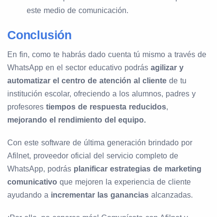
este medio de comunicación.
Conclusión
En fin, como te habrás dado cuenta tú mismo a través de
WhatsApp en el sector educativo podrás
agilizar y
automatizar el centro de atención al cliente
de tu
institución escolar, ofreciendo a los alumnos, padres y
profesores
tiempos de respuesta reducidos
,
mejorando el rendimiento del equipo.
Con este software de última generación brindado por
Afilnet, proveedor oficial del servicio completo de
WhatsApp, podrás
planificar estrategias de marketing
comunicativo
que mejoren la experiencia de cliente
ayudando a
incrementar las ganancias
alcanzadas.