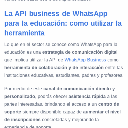
La API business de WhatsApp
para la educación: como utilizar la
herramienta
Lo que en el sector se conoce como WhatsApp para la
educación es una
estrategia de comunicación digita
l
que implica utilizar la API de
WhatsApp Business
como
herramienta de colaboración y de interacción
entre las
instituciones educativas, estudiantes, padres y profesores.
Por medio de este
canal de comunicación directo y
personalizado
, podrás ofrecer
asistencia rápida
a las
partes interesadas, brindando el acceso a un
centro de
soporte
siempre disponible capaz de
aumentar el nivel
de inscripciones
concretadas y mejorando la
experiencia de soporte.