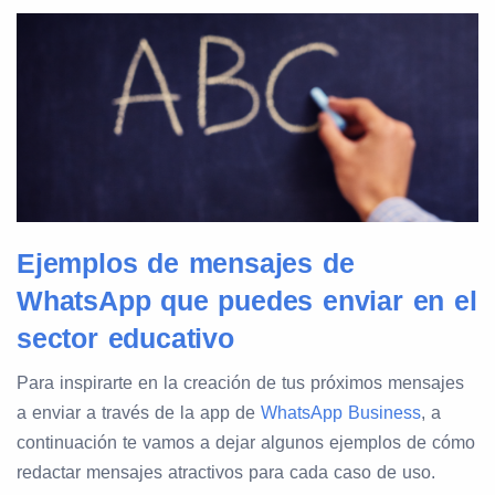
Ejemplos de mensajes de
WhatsApp que puedes enviar en el
sector educativo
Para inspirarte en la creación de tus próximos mensajes
a enviar a través de la app de
WhatsApp Business
, a
continuación te vamos a dejar algunos ejemplos de cómo
redactar mensajes atractivos para cada caso de uso.