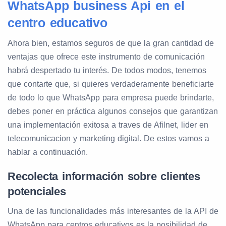
WhatsApp business Api en el
centro educativo
Ahora bien, estamos seguros de que la gran cantidad de
ventajas que ofrece este instrumento de comunicación
habrá despertado tu interés. De todos modos, tenemos
que contarte que, si quieres verdaderamente beneficiarte
de todo lo que WhatsApp para empresa puede brindarte,
debes poner en práctica algunos consejos que garantizan
una implementación exitosa a traves de Afilnet, lider en
telecomunicacion y marketing digital. De estos vamos a
hablar a continuación.
Recolecta información sobre clientes
potenciales
Una de las funcionalidades más interesantes de la API de
WhatsApp para centros educativos es la posibilidad de