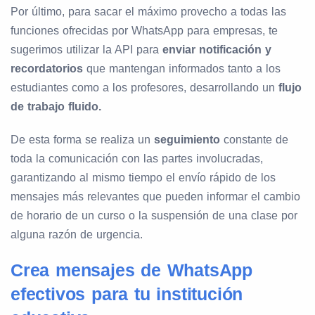
Por último, para sacar el máximo provecho a todas las
funciones ofrecidas por WhatsApp para empresas, te
sugerimos utilizar la API para
enviar notificación y
recordatorios
que mantengan informados tanto a los
estudiantes como a los profesores, desarrollando un
flujo
de trabajo fluido.
De esta forma se realiza un
seguimiento
constante de
toda la comunicación con las partes involucradas,
garantizando al mismo tiempo el envío rápido de los
mensajes más relevantes que pueden informar el cambio
de horario de un curso o la suspensión de una clase por
alguna razón de urgencia.
Crea mensajes de WhatsApp
efectivos para tu institución