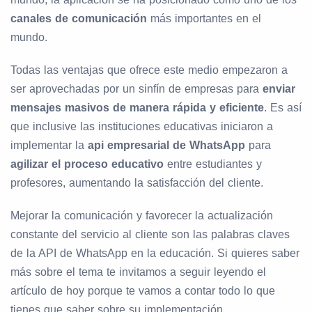
canales de comunicación
más importantes en el
mundo.
Todas las ventajas que ofrece este medio empezaron a
ser aprovechadas por un sinfín de empresas para
enviar
mensajes masivos de manera rápida y eficiente
. Es así
que inclusive las instituciones educativas iniciaron a
implementar la
api empresarial de WhatsApp
para
agilizar el proceso educativo
entre estudiantes y
profesores, aumentando la satisfacción del cliente.
Mejorar la comunicación y favorecer la actualización
constante del servicio al cliente son las palabras claves
de la API de WhatsApp en la educación. Si quieres saber
más sobre el tema te invitamos a seguir leyendo el
artículo de hoy porque te vamos a contar todo lo que
tienes que saber sobre su implementación.