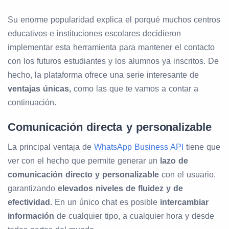
Su enorme popularidad explica el porqué muchos centros
educativos e instituciones escolares decidieron
implementar esta herramienta para mantener el contacto
con los futuros estudiantes y los alumnos ya inscritos. De
hecho, la plataforma ofrece una serie interesante de
ventajas únicas,
como las que te vamos a contar a
continuación.
Comunicación directa y personalizable
La principal ventaja de
WhatsApp Business API
tiene que
ver con el hecho que permite generar un
lazo de
comunicación directo y personalizable
con el usuario,
garantizando
elevados niveles de fluidez y de
efectividad.
En un único chat es posible
intercambiar
información
de cualquier tipo, a cualquier hora y desde