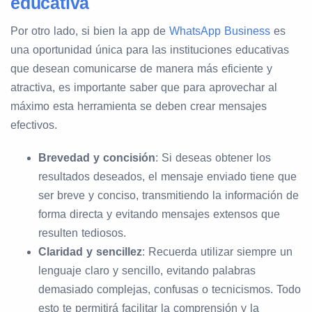
educativa
Por otro lado, si bien la app de
WhatsApp Business
es
una oportunidad única para las instituciones educativas
que desean comunicarse de manera más eficiente y
atractiva, es importante saber que para aprovechar al
máximo esta herramienta se deben crear mensajes
efectivos.
Brevedad y concisión
: Si deseas obtener los
resultados deseados, el mensaje enviado tiene que
ser breve y conciso, transmitiendo la información de
forma directa y evitando mensajes extensos que
resulten tediosos.
Claridad y sencillez
: Recuerda utilizar siempre un
lenguaje claro y sencillo, evitando palabras
demasiado complejas, confusas o tecnicismos. Todo
esto te permitirá facilitar la comprensión y la