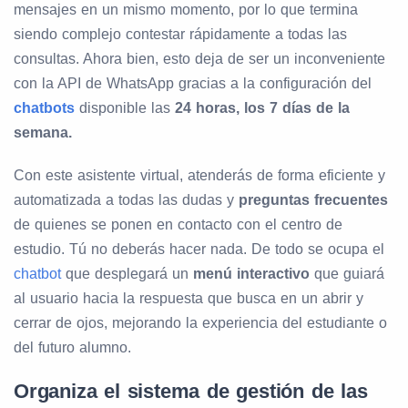
mensajes en un mismo momento, por lo que termina
siendo complejo contestar rápidamente a todas las
consultas. Ahora bien, esto deja de ser un inconveniente
con la API de WhatsApp gracias a la configuración del
chatbots
disponible las
24 horas, los 7 días de la
semana.
Con este asistente virtual, atenderás de forma eficiente y
automatizada a todas las dudas y
preguntas frecuentes
de quienes se ponen en contacto con el centro de
estudio. Tú no deberás hacer nada. De todo se ocupa el
chatbot
que desplegará un
menú interactivo
que guiará
al usuario hacia la respuesta que busca en un abrir y
cerrar de ojos, mejorando la experiencia del estudiante o
del futuro alumno.
Organiza el sistema de gestión de las