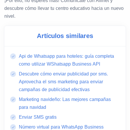
¡Por ello, no esperes más! Comunícate con Afilnet y
descubre cómo llevar tu centro educativo hacia un nuevo
nivel.
Artículos similares
Api de Whatsapp para hoteles: guía completa
como utilizar WShatsapp Business API
Descubre cómo enviar publicidad por sms.
Aprovecha el sms marketing para enviar
campañas de publicidad efectivas
Marketing navideño: Las mejores campañas
para navidad
Enviar SMS gratis
Número virtual para WhatsApp Business