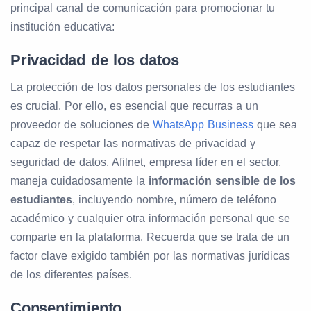
principal canal de comunicación para promocionar tu
institución educativa:
Privacidad de los datos
La protección de los datos personales de los estudiantes
es crucial. Por ello, es esencial que recurras a un
proveedor de soluciones de
WhatsApp Business
que sea
capaz de respetar las normativas de privacidad y
seguridad de datos. Afilnet, empresa líder en el sector,
maneja cuidadosamente la
información sensible de los
estudiantes
, incluyendo nombre, número de teléfono
académico y cualquier otra información personal que se
comparte en la plataforma. Recuerda que se trata de un
factor clave exigido también por las normativas jurídicas
de los diferentes países.
Consentimiento