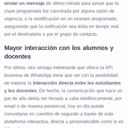
enviar un mensaje
de último minuto para avisar que la
clase programada fue cancelada por alguna razón de
urgencia, o la modificación en un examen programado,
asegurando que la notificación sea leída en tiempo real
por el destinatario o por el grupo de contacto.
Mayor interacción con los alumnos y
docentes
Por último, otra ventaja interesante que ofrece la API
business de WhatsApp tiene que ver con la posibilidad
de mejorar la
interacción directa entre los estudiantes
y los docentes.
De hecho, la comunicación que hace un
par de año debía ser llevada a cabo telefónicamente, por
email o de manera presencial, hoy en día puede
concretarse en cuestión de segundo a través de esta
plataforma interactiva, directa y personalizable como lo es