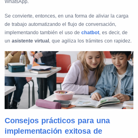
WhatsApp.
Se convierte, entonces, en una forma de aliviar la carga
de trabajo automatizando el flujo de conversación,
implementando también el uso de
chatbot
, es decir, de
un
asistente virtual
, que agiliza los trámites con rapidez.
Consejos prácticos para una
implementación exitosa de