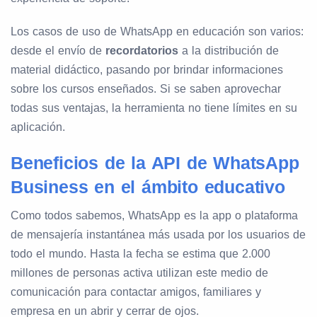
Los casos de uso de WhatsApp en educación son varios:
desde el envío de
recordatorios
a la distribución de
material didáctico, pasando por brindar informaciones
sobre los cursos enseñados. Si se saben aprovechar
todas sus ventajas, la herramienta no tiene límites en su
aplicación.
Beneficios de la API de WhatsApp
Business en el ámbito educativo
Como todos sabemos, WhatsApp es la app o plataforma
de mensajería instantánea más usada por los usuarios de
todo el mundo. Hasta la fecha se estima que 2.000
millones de personas activa utilizan este medio de
comunicación para contactar amigos, familiares y
empresa en un abrir y cerrar de ojos.