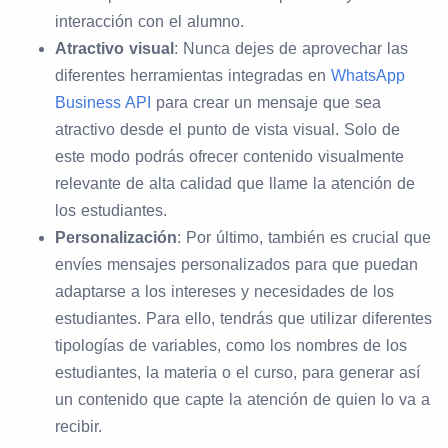
interacción con el alumno.
Atractivo visual
: Nunca dejes de aprovechar las
diferentes herramientas integradas en
WhatsApp
Business API
para crear un mensaje que sea
atractivo desde el punto de vista visual. Solo de
este modo podrás ofrecer contenido visualmente
relevante de alta calidad que llame la atención de
los estudiantes.
Personalización
: Por último, también es crucial que
envíes mensajes personalizados para que puedan
adaptarse a los intereses y necesidades de los
estudiantes. Para ello, tendrás que utilizar diferentes
tipologías de variables, como los nombres de los
estudiantes, la materia o el curso, para generar así
un contenido que capte la atención de quien lo va a
recibir.