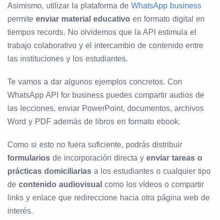
Asimismo, utilizar la plataforma de
WhatsApp business
permite
enviar material educativo
en formato digital en
tiempos records. No olvidemos que la API estimula el
trabajo colaborativo y el intercambio de contenido entre
las instituciones y los estudiantes.
Te vamos a dar algunos ejemplos concretos. Con
WhatsApp API for business puedes compartir audios de
las lecciones, enviar PowerPoint, documentos, archivos
Word y PDF además de libros en formato ebook.
Como si esto no fuera suficiente, podrás distribuir
formularios
de incorporación directa y
enviar tareas o
prácticas domiciliarias
a los estudiantes o cualquier tipo
de
contenido audiovisual
como los vídeos o compartir
links y enlace que redireccione hacia otra página web de
interés.