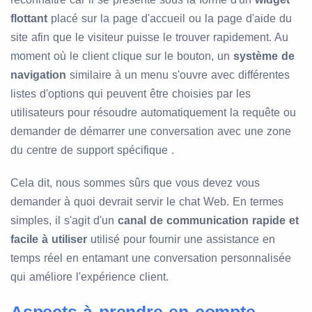
flottant
placé sur la page d'accueil ou la page d'aide du
site afin que le visiteur puisse le trouver rapidement. Au
moment où le client clique sur le bouton, un
système de
navigation
similaire à un menu s'ouvre avec différentes
listes d'options qui peuvent être choisies par les
utilisateurs pour résoudre automatiquement la requête ou
demander de démarrer une conversation avec une zone
du centre de support spécifique .
Cela dit, nous sommes sûrs que vous devez vous
demander à quoi devrait servir le chat Web. En termes
simples, il s'agit d'un
canal de communication rapide et
facile à utiliser
utilisé pour fournir une assistance en
temps réel en entamant une conversation personnalisée
qui améliore l'expérience client.