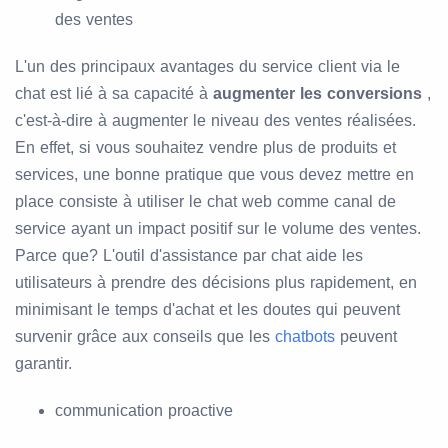
des ventes
L'un des principaux avantages du service client via le
chat est lié à sa capacité à
augmenter les conversions
,
c'est-à-dire à augmenter le niveau des ventes réalisées.
En effet, si vous souhaitez vendre plus de produits et
services, une bonne pratique que vous devez mettre en
place consiste à utiliser le chat web comme canal de
service ayant un impact positif sur le volume des ventes.
Parce que? L'outil d'assistance par chat aide les
utilisateurs à prendre des décisions plus rapidement, en
minimisant le temps d'achat et les doutes qui peuvent
survenir grâce aux conseils que les
chatbots
peuvent
garantir.
communication proactive