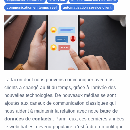
communication en temps réel
automatisation service client
La façon dont nous pouvons communiquer avec nos
clients a changé au fil du temps, grâce à l'arrivée des
nouvelles technologies. De nouveaux médias se sont
ajoutés aux canaux de communication classiques qui
nous aident à maintenir la relation avec notre
base de
données de contacts
. Parmi eux, ces dernières années,
le webchat est devenu populaire, c'est-à-dire un outil qui