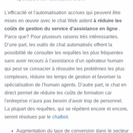
L'efficacité et l'automatisation accrues qui peuvent être
mises en œuvre avec le chat Web aident
à réduire les
coûts de gestion du service d'assistance en ligne
.
Parce que? Pour plusieurs raisons très intéressantes.
D'une part, les outils de chat automatisés offrent la
possibilité de consulter les requêtes les plus fréquentes
sans avoir recours à l'assistance d'un opérateur humain
qui peut se consacrer à résoudre les problèmes les plus
complexes, réduire les temps de gestion et favoriser la
spécialisation de l'humain agents. D'autre part, le chat en
direct permet de réduire les coûts de formation car
l'entreprise n'aura pas besoin d'avoir trop de personnel.
La plupart des requêtes, qui se répètent encore et encore,
seront résolues par le
chatbot
.
Augmentation du taux de conversion dans le secteur