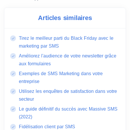
Articles similaires
Tirez le meilleur parti du Black Friday avec le
marketing par SMS
Améliorez l'audience de votre newsletter grâce
aux formulaires
Exemples de SMS Marketing dans votre
entreprise
Utilisez les enquêtes de satisfaction dans votre
secteur
Le guide définitif du succès avec Massive SMS
(2022)
Fidélisation client par SMS