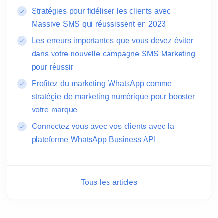
Stratégies pour fidéliser les clients avec
Massive SMS qui réussissent en 2023
Les erreurs importantes que vous devez éviter
dans votre nouvelle campagne SMS Marketing
pour réussir
Profitez du marketing WhatsApp comme
stratégie de marketing numérique pour booster
votre marque
Connectez-vous avec vos clients avec la
plateforme WhatsApp Business API
Tous les articles