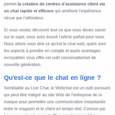
permet
la création de centres d'assistance client via
un chat rapide et efficace
qui améliore l'expérience
vécue par l'utilisateur.
Si vous voulez découvrir tout ce que vous devez savoir
sur le sujet, vous avez trouvé l'article parfait pour vous.
Nous allons vous dire ce qu'est le chat web, quels sont
les aspects à prendre en compte et quels avantages
incroyables vous offre cet outil conversationnel de
nouvelle génération.
Qu'est-ce que le chat en ligne ?
Semblable au Live Chat, le Webchat est un outil puissant
qui peut être intégré au site Web de l'entreprise de la
marque pour permettre une communication instantanée
entre le magasin et le client en temps réel. Connue par