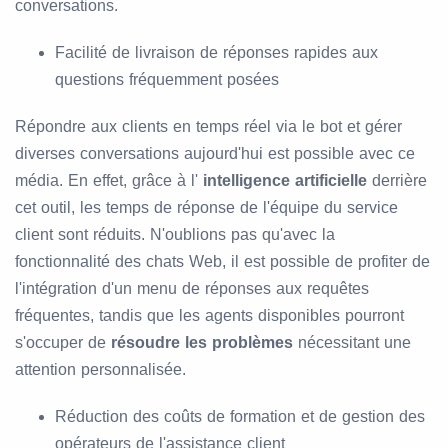
conversations.
Facilité de livraison de réponses rapides aux
questions fréquemment posées
Répondre aux clients en temps réel via le bot et gérer
diverses conversations aujourd'hui est possible avec ce
média. En effet, grâce à l'
intelligence artificielle
derrière
cet outil, les temps de réponse de l'équipe du service
client sont réduits. N'oublions pas qu'avec la
fonctionnalité des chats Web, il est possible de profiter de
l'intégration d'un menu de réponses aux requêtes
fréquentes, tandis que les agents disponibles pourront
s'occuper de
résoudre les problèmes
nécessitant une
attention personnalisée.
Réduction des coûts de formation et de gestion des
opérateurs de l'assistance client