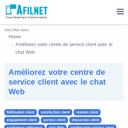
Vous êtes dans:
Home
Améliorez votre centre de service client avec le
chat Web
Améliorez votre centre de
service client avec le chat
Web
fidélisation client
satisfaction client
relation client
engagement client
service client
interaction client
expérience utilisateur
chat Web
amélioration service client