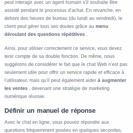
peut interagir avec un agent humain s'il souhaite être
assisté pendant le processus d'achat. En revanche, en
dehors des heures de bureau (du lundi au vendredi), le
client peut gérer tous ses doutes grâce au
menu
déroulant des questions répétitives
.
Ainsi, pour utiliser correctement ce service, vous devez
tenir compte de sa double fonction. De même, nous
suggérons de considérer le fait que le chat Web n'est pas
seulement utile pour offrir un service rapide et efficace à
l'utilisateur, mais qu'il peut également aider
à augmenter
les ventes
, devenant une stratégie de marketing
numérique réussie.
Définir un manuel de réponse
Avec le chat en ligne, vous pouvez répondre aux
questions fréquemment posées en quelques secondes.