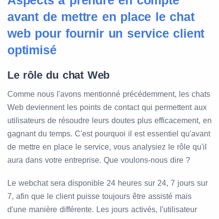
Aspects à prendre en compte
avant de mettre en place le chat
web pour fournir un service client
optimisé
Le rôle du chat Web
Comme nous l'avons mentionné précédemment, les chats
Web deviennent les points de contact qui permettent aux
utilisateurs de résoudre leurs doutes plus efficacement, en
gagnant du temps. C'est pourquoi il est essentiel qu'avant
de mettre en place le service, vous analysiez le rôle qu'il
aura dans votre entreprise. Que voulons-nous dire ?
Le webchat sera disponible 24 heures sur 24, 7 jours sur
7, afin que le client puisse toujours être assisté mais
d'une manière différente. Les jours activés, l'utilisateur