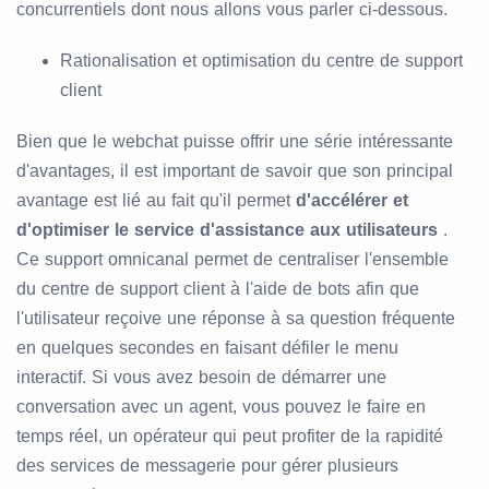
concurrentiels dont nous allons vous parler ci-dessous.
Rationalisation et optimisation du centre de support
client
Bien que le webchat puisse offrir une série intéressante
d'avantages, il est important de savoir que son principal
avantage est lié au fait qu'il permet
d'accélérer et
d'optimiser le service d'assistance aux utilisateurs
.
Ce support omnicanal permet de centraliser l'ensemble
du centre de support client à l'aide de bots afin que
l'utilisateur reçoive une réponse à sa question fréquente
en quelques secondes en faisant défiler le menu
interactif. Si vous avez besoin de démarrer une
conversation avec un agent, vous pouvez le faire en
temps réel, un opérateur qui peut profiter de la rapidité
des services de messagerie pour gérer plusieurs