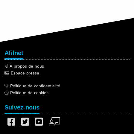
Afilnet
À propos de nous
Espace presse
Politique de confidentialité
Politique de cookies
Suivez-nous