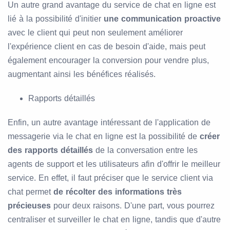
Un autre grand avantage du service de chat en ligne est
lié à la possibilité d'initier
une communication proactive
avec le client qui peut non seulement améliorer
l'expérience client en cas de besoin d'aide, mais peut
également encourager la conversion pour vendre plus,
augmentant ainsi les bénéfices réalisés.
Rapports détaillés
Enfin, un autre avantage intéressant de l'application de
messagerie via le chat en ligne est la possibilité de
créer
des rapports détaillés
de la conversation entre les
agents de support et les utilisateurs afin d'offrir le meilleur
service. En effet, il faut préciser que le service client via
chat permet
de récolter des informations très
précieuses
pour deux raisons. D'une part, vous pourrez
centraliser et surveiller le chat en ligne, tandis que d'autre