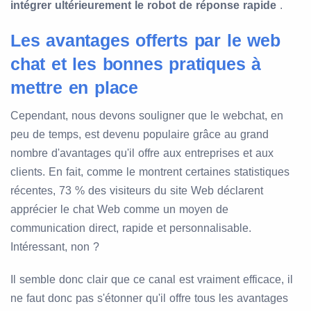
intégrer ultérieurement le robot de réponse rapide
.
Les avantages offerts par le web
chat et les bonnes pratiques à
mettre en place
Cependant, nous devons souligner que le webchat, en
peu de temps, est devenu populaire grâce au grand
nombre d'avantages qu'il offre aux entreprises et aux
clients. En fait, comme le montrent certaines statistiques
récentes, 73 % des visiteurs du site Web déclarent
apprécier le chat Web comme un moyen de
communication direct, rapide et personnalisable.
Intéressant, non ?
Il semble donc clair que ce canal est vraiment efficace, il
ne faut donc pas s'étonner qu'il offre tous les avantages