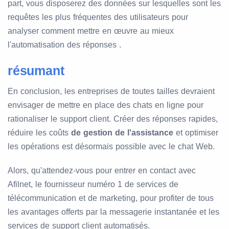
part, vous disposerez des données sur lesquelles sont les
requêtes les plus fréquentes des utilisateurs pour
analyser comment mettre en œuvre au mieux
l'automatisation des réponses .
résumant
En conclusion, les entreprises de toutes tailles devraient
envisager de mettre en place des chats en ligne pour
rationaliser le support client. Créer des réponses rapides,
réduire les coûts
de gestion de l'assistance
et optimiser
les opérations est désormais possible avec le chat Web.
Alors, qu'attendez-vous pour entrer en contact avec
Afilnet, le fournisseur numéro 1 de services de
télécommunication et de marketing, pour profiter de tous
les avantages offerts par la messagerie instantanée et les
services de support client automatisés.