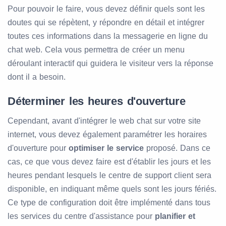
Pour pouvoir le faire, vous devez définir quels sont les
doutes qui se répètent, y répondre en détail et intégrer
toutes ces informations dans la messagerie en ligne du
chat web. Cela vous permettra de créer un menu
déroulant interactif qui guidera le visiteur vers la réponse
dont il a besoin.
Déterminer les heures d'ouverture
Cependant, avant d'intégrer le web chat sur votre site
internet, vous devez également paramétrer les horaires
d'ouverture pour
optimiser le service
proposé. Dans ce
cas, ce que vous devez faire est d'établir les jours et les
heures pendant lesquels le centre de support client sera
disponible, en indiquant même quels sont les jours fériés.
Ce type de configuration doit être implémenté dans tous
les services du centre d'assistance pour
planifier et