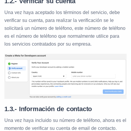
1.2.- Verificar su cuenta
Una vez haya aceptado los términos del servicio, debe
verificar su cuenta, para realizar la verificación se le
solicitará un número de teléfono, este número de teléfono
es el número de teléfono que normalmente utilice para
los servicios contratados por su empresa.
1.3.- Información de contacto
Una vez haya incluido su número de teléfono, ahora es el
momento de verificar su cuenta de email de contacto.