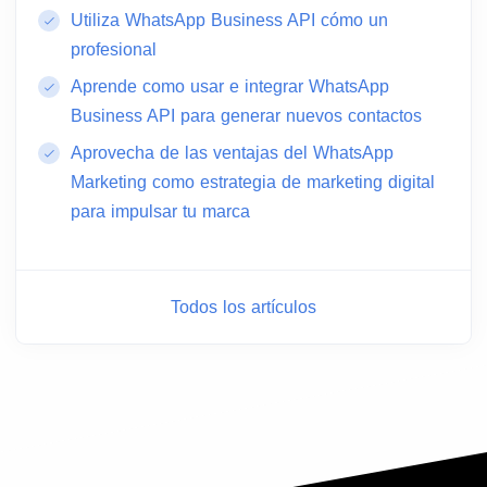
Utiliza WhatsApp Business API cómo un
profesional
Aprende como usar e integrar WhatsApp
Business API para generar nuevos contactos
Aprovecha de las ventajas del WhatsApp
Marketing como estrategia de marketing digital
para impulsar tu marca
Todos los artículos