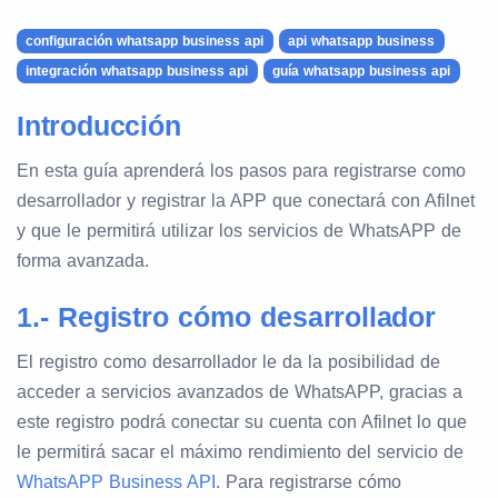
configuración whatsapp business api
api whatsapp business
integración whatsapp business api
guía whatsapp business api
Introducción
En esta guía aprenderá los pasos para registrarse como
desarrollador y registrar la APP que conectará con Afilnet
y que le permitirá utilizar los servicios de WhatsAPP de
forma avanzada.
1.- Registro cómo desarrollador
El registro como desarrollador le da la posibilidad de
acceder a servicios avanzados de WhatsAPP, gracias a
este registro podrá conectar su cuenta con Afilnet lo que
le permitirá sacar el máximo rendimiento del servicio de
WhatsAPP Business API
. Para registrarse cómo