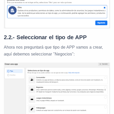
2.2.- Seleccionar el tipo de APP
Ahora nos preguntará que tipo de APP vamos a crear,
aquí debemos seleccionar "Negocios":