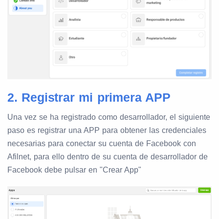
2. Registrar mi primera APP
Una vez se ha registrado como desarrollador, el siguiente
paso es registrar una APP para obtener las credenciales
necesarias para conectar su cuenta de Facebook con
Afilnet, para ello dentro de su cuenta de desarrollador de
Facebook debe pulsar en "Crear App"