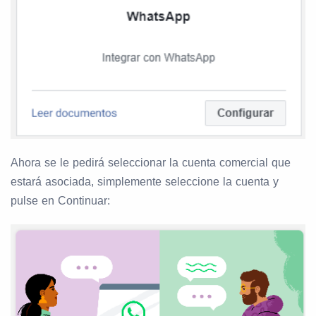
Ahora se le pedirá seleccionar la cuenta comercial que
estará asociada, simplemente seleccione la cuenta y
pulse en Continuar: