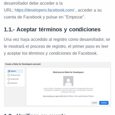
desarrollador debe acceder a la
URL:
https://developers.facebook.com/
, acceder a su
cuenta de Facebook y pulsar en "Empezar".
1.1.- Aceptar términos y condiciones
Una vez haya accedido al registro como desarrollador, se
le mostrará el proceso de registro, el primer paso es leer
y aceptar los términos y condiciones de Facebook.