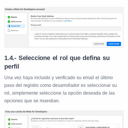
1.4.- Seleccione el rol que defina su
perfil
Una vez haya incluido y verificado su email el último
paso del registro como desarrollador es seleccionar su
rol, simplemente seleccione la opción deseada de las
opciones que se muestran.