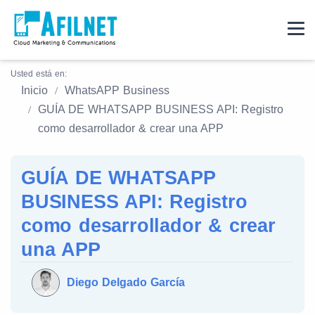
Usted está en:
Inicio
WhatsAPP Business
GUÍA DE WHATSAPP BUSINESS API: Registro
como desarrollador & crear una APP
GUÍA DE WHATSAPP
BUSINESS API: Registro
como desarrollador & crear
una APP
Diego Delgado García