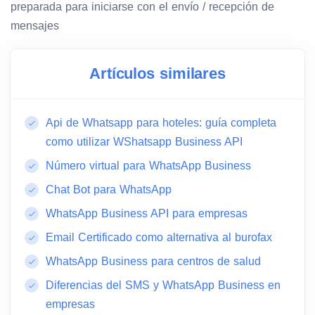
preparada para iniciarse con el envío / recepción de
mensajes
Artículos similares
Api de Whatsapp para hoteles: guía completa
como utilizar WShatsapp Business API
Número virtual para WhatsApp Business
Chat Bot para WhatsApp
WhatsApp Business API para empresas
Email Certificado como alternativa al burofax
WhatsApp Business para centros de salud
Diferencias del SMS y WhatsApp Business en
empresas