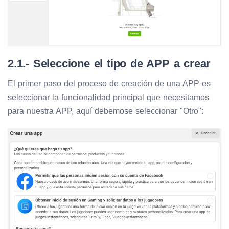
2.1.- Seleccione el tipo de APP a crear
El primer paso del proceso de creación de una APP es
seleccionar la funcionalidad principal que necesitamos
para nuestra APP, aquí debemose seleccionar "Otro":