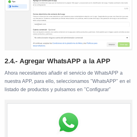
2.4.- Agregar WhatsAPP a la APP
Ahora necesitamos añadir el servicio de WhatsAPP a
nuestra APP, para ello, seleccionamos "WhatsAPP" en el
listado de productos y pulsamos en "Configurar"