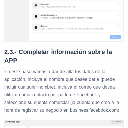
2.3.- Completar información sobre la
APP
En este paso vamos a dar de alta los datos de la
aplicación, incluya el nombre que desee darle (puede
incluir cualquier nombre), incluya el correo que desea
utilizar como contacto por parte de Facebook y
seleccione su cuenta comercial (la cuenta que creo a la
hora de registrar su negocio en business.facebook.com)