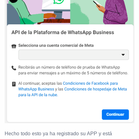
Hecho todo esto ya ha registrado su APP y está