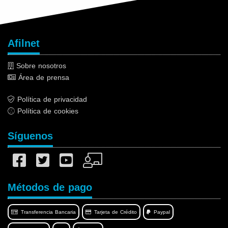
Afilnet
Sobre nosotros
Área de prensa
Política de privacidad
Política de cookies
Síguenos
Métodos de pago
Transferencia Bancaria
Tarjeta de Crédito
Paypal