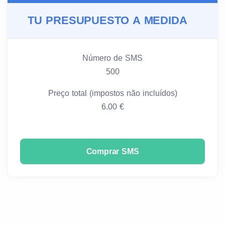
TU PRESUPUESTO A MEDIDA
Número de SMS
500
Preço total (impostos não incluídos)
6.00 €
Comprar SMS