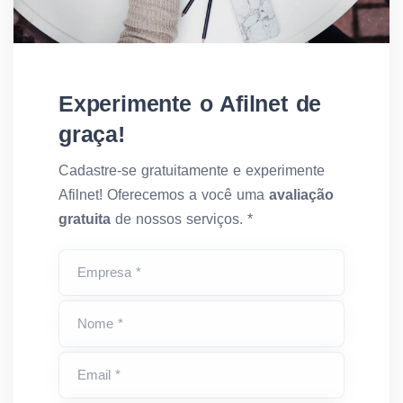
Experimente o Afilnet de
graça!
Cadastre-se gratuitamente e experimente
Afilnet! Oferecemos a você uma
avaliação
gratuita
de nossos serviços. *
Empresa *
Nome *
Email *