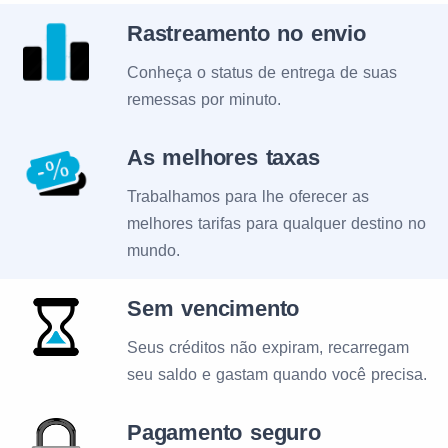
Rastreamento no envio
Conheça o status de entrega de suas
remessas por minuto.
As melhores taxas
Trabalhamos para lhe oferecer as
melhores tarifas para qualquer destino no
mundo.
Sem vencimento
Seus créditos não expiram, recarregam
seu saldo e gastam quando você precisa.
Pagamento seguro