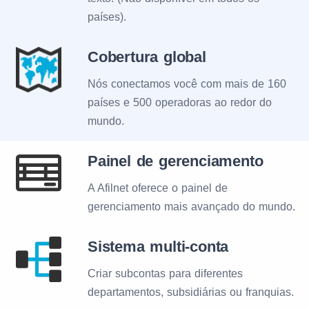
países).
Cobertura global
Nós conectamos você com mais de 160
países e 500 operadoras ao redor do
mundo.
Painel de gerenciamento
A Afilnet oferece o painel de
gerenciamento mais avançado do mundo.
Sistema multi-conta
Criar subcontas para diferentes
departamentos, subsidiárias ou franquias.