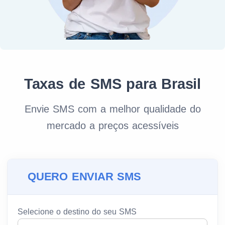
Taxas de SMS para Brasil
Envie SMS com a melhor qualidade do
mercado a preços acessíveis
QUERO ENVIAR SMS
Selecione o destino do seu SMS