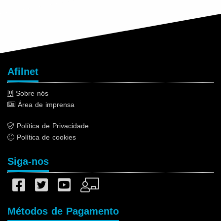
Afilnet
Sobre nós
Área de imprensa
Política de Privacidade
Política de cookies
Siga-nos
Métodos de Pagamento