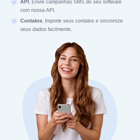
API
, Envie campanhas SMS do seu software
com nossa API.
Contatos
, Importe seus contatos e sincronize
seus dados facilmente.