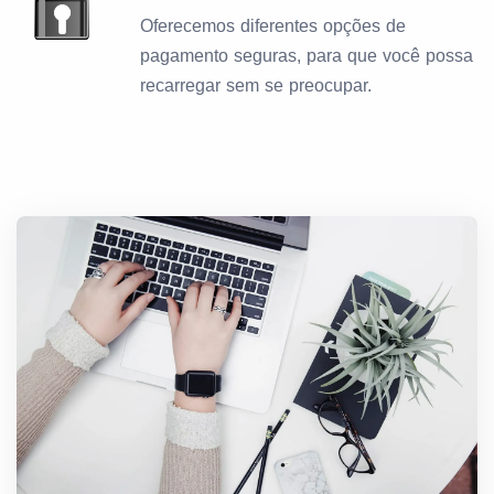
Oferecemos diferentes opções de
pagamento seguras, para que você possa
recarregar sem se preocupar.