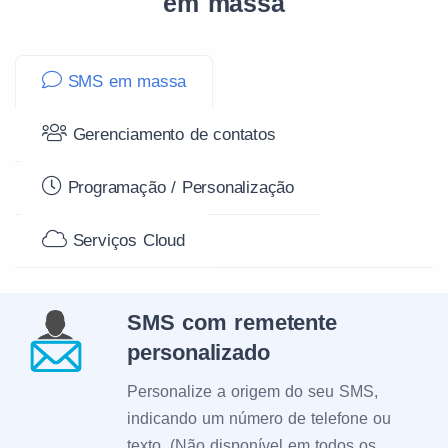
em massa
SMS em massa
Gerenciamento de contatos
Programação / Personalização
Serviços Cloud
SMS com remetente
personalizado
Personalize a origem do seu SMS,
indicando um número de telefone ou
texto. (Não disponível em todos os