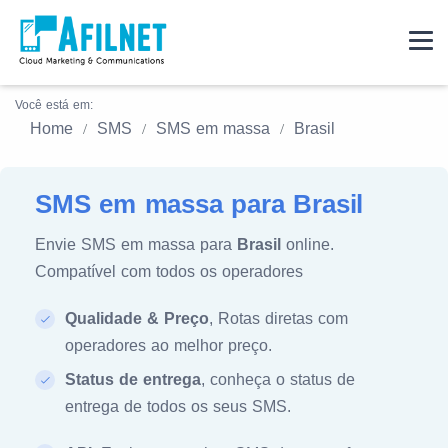
Você está em:
Home
SMS
SMS em massa
Brasil
SMS em massa para Brasil
Envie SMS em massa para
Brasil
online.
Compatível com todos os operadores
Qualidade & Preço
, Rotas diretas com
operadores ao melhor preço.
Status de entrega
, conheça o status de
entrega de todos os seus SMS.