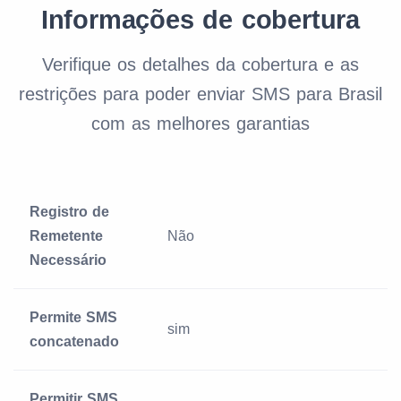
Informações de cobertura
Verifique os detalhes da cobertura e as
restrições para poder enviar SMS para Brasil
com as melhores garantias
Registro de
Remetente
Não
Necessário
Permite SMS
sim
concatenado
Permitir SMS