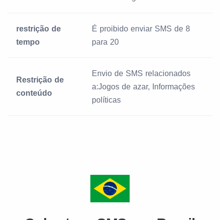
restrição de
É proibido enviar SMS de 8
tempo
para 20
Envio de SMS relacionados
Restrição de
a:Jogos de azar, Informações
conteúdo
políticas