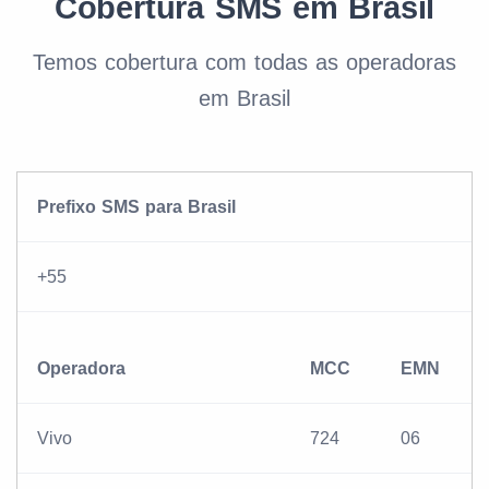
Cobertura SMS em Brasil
Temos cobertura com todas as operadoras
em Brasil
Prefixo SMS para Brasil
+55
Operadora
MCC
EMN
Vivo
724
06