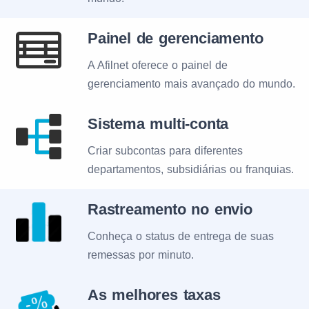
Painel de gerenciamento
A Afilnet oferece o painel de
gerenciamento mais avançado do mundo.
Sistema multi-conta
Criar subcontas para diferentes
departamentos, subsidiárias ou franquias.
Rastreamento no envio
Conheça o status de entrega de suas
remessas por minuto.
As melhores taxas