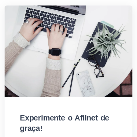
Experimente o Afilnet de
graça!