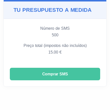
TU PRESUPUESTO A MEDIDA
Número de SMS
500
Preço total (impostos não incluídos)
15.00 €
Comprar SMS