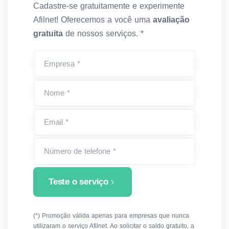
Cadastre-se gratuitamente e experimente
Afilnet! Oferecemos a você uma
avaliação
gratuita
de nossos serviços. *
Empresa *
Nome *
Email *
Número de telefone *
Teste o serviço
(*) Promoção válida apenas para empresas que nunca
utilizaram o serviço Afilnet. Ao solicitar o saldo gratuito, a