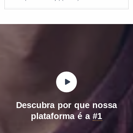
Descubra por que nossa
plataforma é a
#1