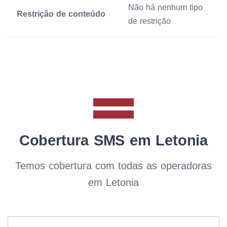
Não há nenhum tipo
Restrição de conteúdo
de restrição
Cobertura SMS em Letonia
Temos cobertura com todas as operadoras
em Letonia