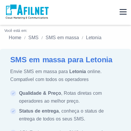
Você está em:
Home
SMS
SMS em massa
Letonia
SMS em massa para Letonia
Envie SMS em massa para
Letonia
online.
Compatível com todos os operadores
Qualidade & Preço
, Rotas diretas com
operadores ao melhor preço.
Status de entrega
, conheça o status de
entrega de todos os seus SMS.