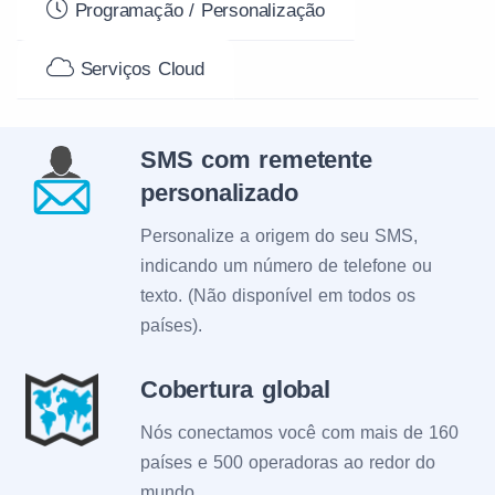
Programação / Personalização
Serviços Cloud
SMS com remetente
personalizado
Personalize a origem do seu SMS,
indicando um número de telefone ou
texto. (Não disponível em todos os
países).
Cobertura global
Nós conectamos você com mais de 160
países e 500 operadoras ao redor do
mundo.