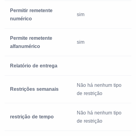
Permitir remetente
sim
numérico
Permite remetente
sim
alfanumérico
Relatório de entrega
Não há nenhum tipo
Restrições semanais
de restrição
Não há nenhum tipo
restrição de tempo
de restrição