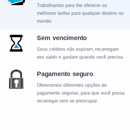
Trabalhamos para lhe oferecer as
melhores tarifas para qualquer destino no
mundo.
Sem vencimento
Seus créditos não expiram, recarregam
seu saldo e gastam quando você precisa.
Pagamento seguro
Oferecemos diferentes opções de
pagamento seguras, para que você possa
recarregar sem se preocupar.