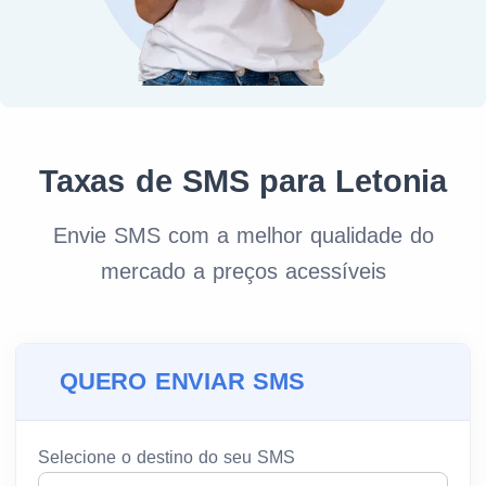
Taxas de SMS para Letonia
Envie SMS com a melhor qualidade do
mercado a preços acessíveis
QUERO ENVIAR SMS
Selecione o destino do seu SMS