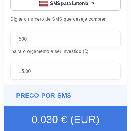
SMS para Letonia
Digite o número de SMS que deseja comprar
Insira o orçamento a ser investido (€)
PREÇO POR SMS
0.030 € (EUR)