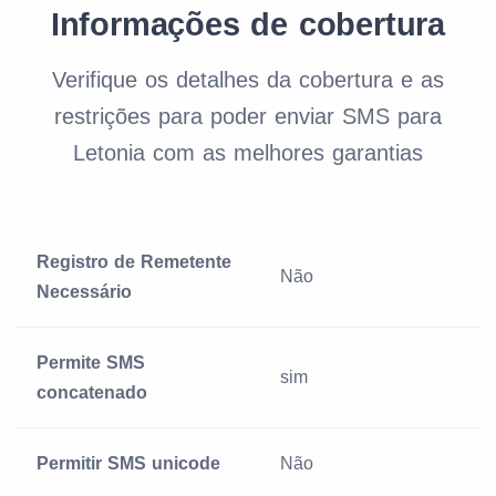
Informações de cobertura
Verifique os detalhes da cobertura e as
restrições para poder enviar SMS para
Letonia com as melhores garantias
Registro de Remetente
Não
Necessário
Permite SMS
sim
concatenado
Permitir SMS unicode
Não