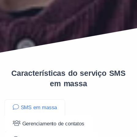
Características do serviço SMS
em massa
SMS em massa
Gerenciamento de contatos