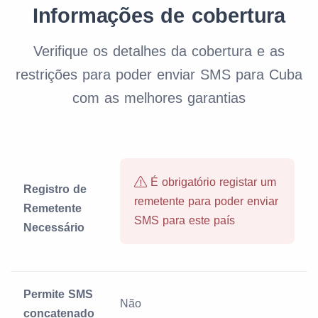
Informações de cobertura
Verifique os detalhes da cobertura e as
restrições para poder enviar SMS para Cuba
com as melhores garantias
É obrigatório registar um
Registro de
remetente para poder enviar
Remetente
SMS para este país
Necessário
Permite SMS
Não
concatenado