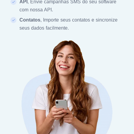
API
, Envie campanhas SMS do seu software
com nossa API.
Contatos
, Importe seus contatos e sincronize
seus dados facilmente.