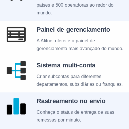
países e 500 operadoras ao redor do
mundo.
Painel de gerenciamento
A Afilnet oferece o painel de
gerenciamento mais avançado do mundo.
Sistema multi-conta
Criar subcontas para diferentes
departamentos, subsidiárias ou franquias.
Rastreamento no envio
Conheça o status de entrega de suas
remessas por minuto.