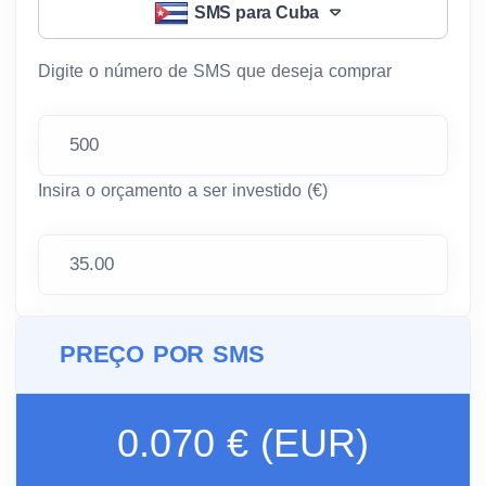
SMS para Cuba
Digite o número de SMS que deseja comprar
Insira o orçamento a ser investido (€)
PREÇO POR SMS
0.070 € (EUR)