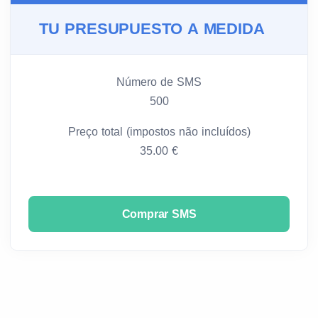
TU PRESUPUESTO A MEDIDA
Número de SMS
500
Preço total (impostos não incluídos)
35.00 €
Comprar SMS