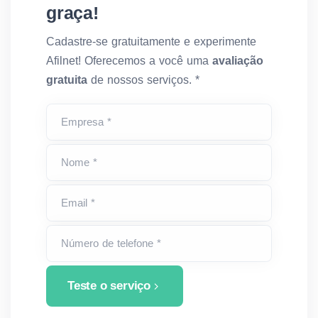
graça!
Cadastre-se gratuitamente e experimente
Afilnet! Oferecemos a você uma
avaliação
gratuita
de nossos serviços. *
Empresa *
Nome *
Email *
Número de telefone *
Teste o serviço