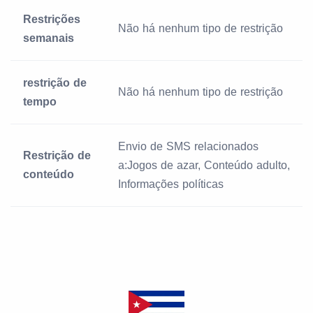
Restrições
Não há nenhum tipo de restrição
semanais
restrição de
Não há nenhum tipo de restrição
tempo
Envio de SMS relacionados
Restrição de
a:Jogos de azar, Conteúdo adulto,
conteúdo
Informações políticas