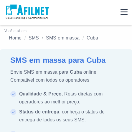
Você está em:
Home
SMS
SMS em massa
Cuba
SMS em massa para Cuba
Envie SMS em massa para
Cuba
online.
Compatível com todos os operadores
Qualidade & Preço
, Rotas diretas com
operadores ao melhor preço.
Status de entrega
, conheça o status de
entrega de todos os seus SMS.