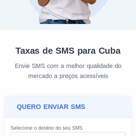
Taxas de SMS para Cuba
Envie SMS com a melhor qualidade do
mercado a preços acessíveis
QUERO ENVIAR SMS
Selecione o destino do seu SMS