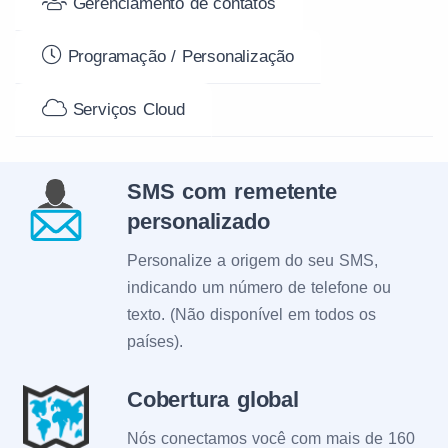
Gerenciamento de contatos
Programação / Personalização
Serviços Cloud
SMS com remetente
personalizado
Personalize a origem do seu SMS,
indicando um número de telefone ou
texto. (Não disponível em todos os
países).
Cobertura global
Nós conectamos você com mais de 160