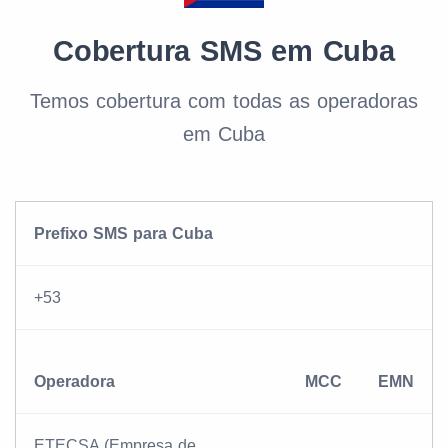
Cobertura SMS em Cuba
Temos cobertura com todas as operadoras
em Cuba
Prefixo SMS para Cuba
+53
Operadora
MCC
EMN
ETECSA (Empresa de