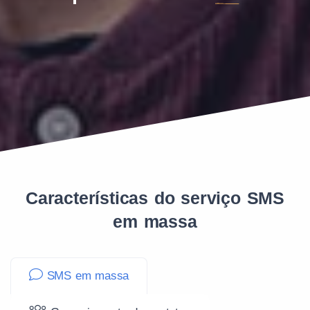
Características do serviço SMS
em massa
SMS em massa