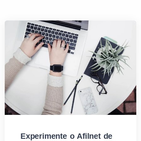
Experimente o Afilnet de