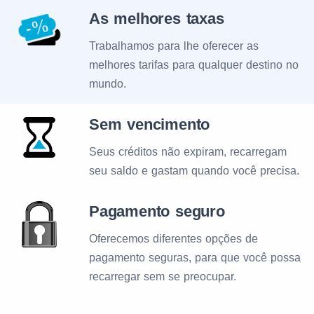
As melhores taxas
Trabalhamos para lhe oferecer as
melhores tarifas para qualquer destino no
mundo.
Sem vencimento
Seus créditos não expiram, recarregam
seu saldo e gastam quando você precisa.
Pagamento seguro
Oferecemos diferentes opções de
pagamento seguras, para que você possa
recarregar sem se preocupar.