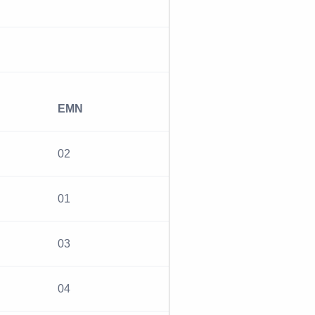
EMN
02
01
03
04