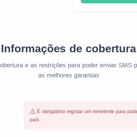
Informações de cobertura
 cobertura e as restrições para poder enviar SMS
as melhores garantias
É obrigatório registar um remetente para pod
país