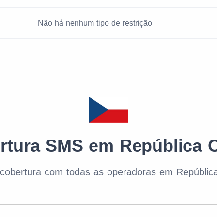
Não há nenhum tipo de restrição
rtura SMS em República 
cobertura com todas as operadoras em Repúblic