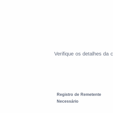
Verifique os detalhes da
Registro de Remetente
Necessário