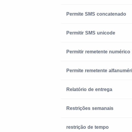
Permite SMS concatenado
Permitir SMS unicode
Permitir remetente numérico
Permite remetente alfanumér
Relatório de entrega
Restrições semanais
restrição de tempo