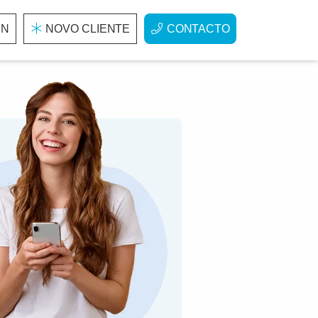
IN
NOVO CLIENTE
CONTACTO