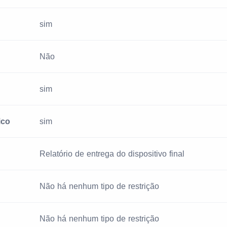
sim
Não
sim
ico
sim
Relatório de entrega do dispositivo final
Não há nenhum tipo de restrição
Não há nenhum tipo de restrição