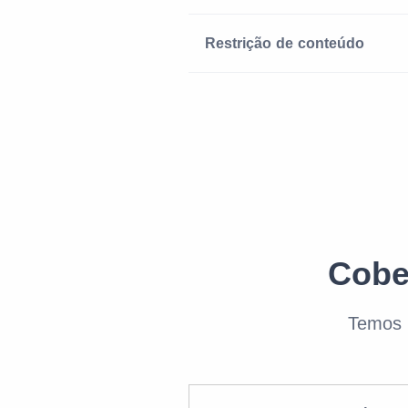
Restrição de conteúdo
Cobe
Temos 