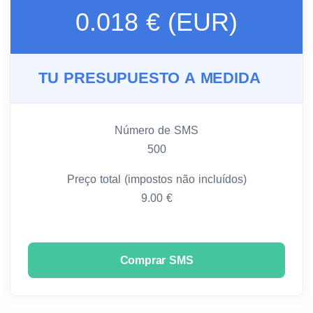
0.018 € (EUR)
TU PRESUPUESTO A MEDIDA
Número de SMS
500
Preço total (impostos não incluídos)
9.00 €
Comprar SMS