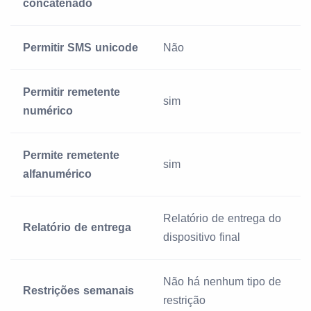
concatenado
Permitir SMS unicode
Não
Permitir remetente
sim
numérico
Permite remetente
sim
alfanumérico
Relatório de entrega do
Relatório de entrega
dispositivo final
Não há nenhum tipo de
Restrições semanais
restrição