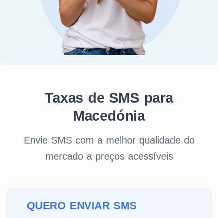
Taxas de SMS para
Macedónia
Envie SMS com a melhor qualidade do
mercado a preços acessíveis
QUERO ENVIAR SMS