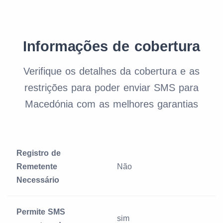
Informações de cobertura
Verifique os detalhes da cobertura e as
restrições para poder enviar SMS para
Macedónia com as melhores garantias
Registro de
Remetente
Não
Necessário
Permite SMS
sim