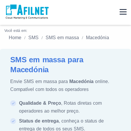
Você está em:
Home
SMS
SMS em massa
Macedónia
SMS em massa para
Macedónia
Envie SMS em massa para
Macedónia
online.
Compatível com todos os operadores
Qualidade & Preço
, Rotas diretas com
operadores ao melhor preço.
Status de entrega
, conheça o status de
entrega de todos os seus SMS.