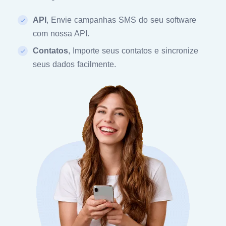
API
, Envie campanhas SMS do seu software
com nossa API.
Contatos
, Importe seus contatos e sincronize
seus dados facilmente.