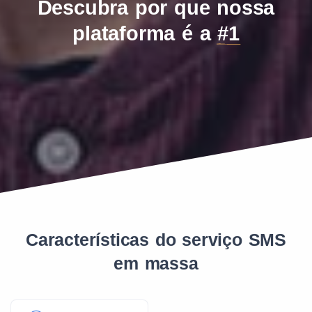
Descubra por que nossa
plataforma é a
#1
Características do serviço SMS
em massa