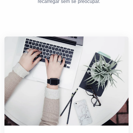
recarregar sem se preocupar.