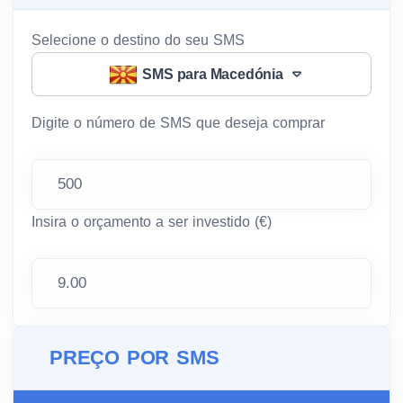
Selecione o destino do seu SMS
SMS para Macedónia
Digite o número de SMS que deseja comprar
Insira o orçamento a ser investido (€)
PREÇO POR SMS