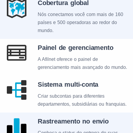
Cobertura global
Nós conectamos você com mais de 160
países e 500 operadoras ao redor do
mundo.
Painel de gerenciamento
A Afilnet oferece o painel de
gerenciamento mais avançado do mundo.
Sistema multi-conta
Criar subcontas para diferentes
departamentos, subsidiárias ou franquias.
Rastreamento no envio
Conheça o status de entrega de suas