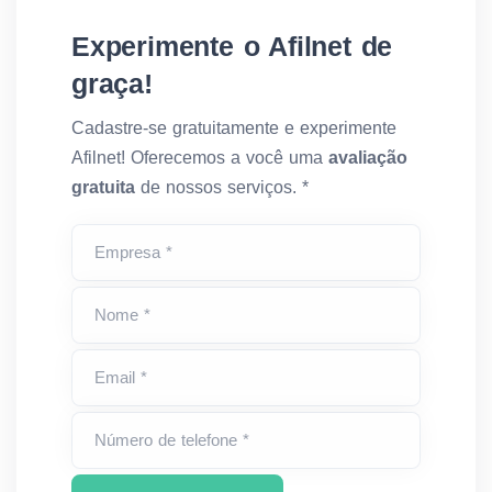
Experimente o Afilnet de
graça!
Cadastre-se gratuitamente e experimente
Afilnet! Oferecemos a você uma
avaliação
gratuita
de nossos serviços. *
Empresa *
Nome *
Email *
Número de telefone *