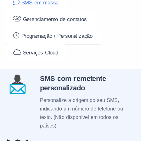
SMS em massa
Gerenciamento de contatos
Programação / Personalização
Serviços Cloud
SMS com remetente
personalizado
Personalize a origem do seu SMS,
indicando um número de telefone ou
texto. (Não disponível em todos os
países).