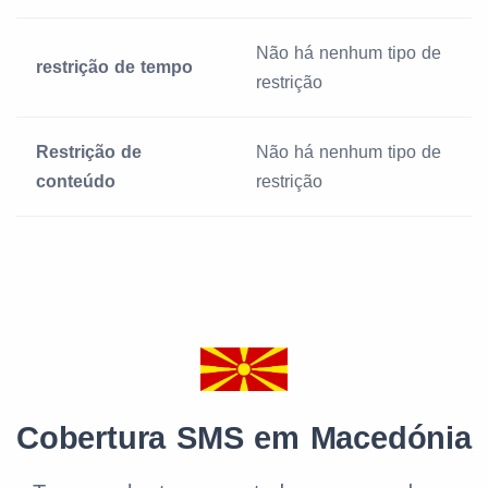
Não há nenhum tipo de
restrição de tempo
restrição
Restrição de
Não há nenhum tipo de
conteúdo
restrição
Cobertura SMS em Macedónia