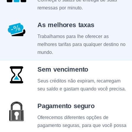
remessas por minuto.
As melhores taxas
Trabalhamos para lhe oferecer as
melhores tarifas para qualquer destino no
mundo.
Sem vencimento
Seus créditos não expiram, recarregam
seu saldo e gastam quando você precisa.
Pagamento seguro
Oferecemos diferentes opções de
pagamento seguras, para que você possa