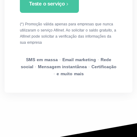
Teste o serviço
(*) Promoção válida apenas para empresas que nunca
utilizaram o serviço Afilnet. Ao solicitar o saldo gratuito, a
Afilnet pode solicitar a verificação das informações da
sua empresa
SMS em massa
·
Email marketing
·
Rede
social
·
Mensagem instantânea
·
Certificação
·
e muito mais