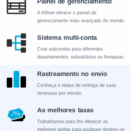
Painel de gerenciamento
A Afilnet oferece o painel de
gerenciamento mais avançado do mundo.
Sistema multi-conta
Criar subcontas para diferentes
departamentos, subsidiárias ou franquias.
Rastreamento no envio
Conheça o status de entrega de suas
remessas por minuto.
As melhores taxas
Trabalhamos para lhe oferecer as
melhores tarifas para qualquer destino no