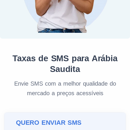
Taxas de SMS para Arábia
Saudita
Envie SMS com a melhor qualidade do
mercado a preços acessíveis
QUERO ENVIAR SMS