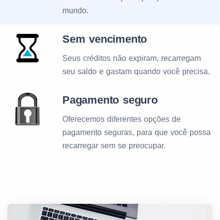
mundo.
Sem vencimento
Seus créditos não expiram, recarregam
seu saldo e gastam quando você precisa.
Pagamento seguro
Oferecemos diferentes opções de
pagamento seguras, para que você possa
recarregar sem se preocupar.