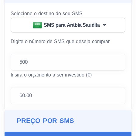
Selecione o destino do seu SMS
SMS para Arábia Saudita
Digite o número de SMS que deseja comprar
Insira o orçamento a ser investido (€)
PREÇO POR SMS