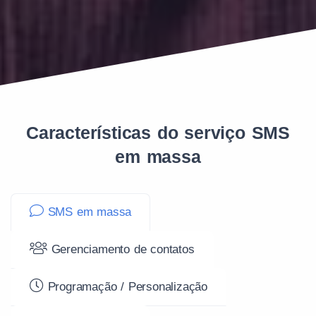
Características do serviço SMS
em massa
SMS em massa
Gerenciamento de contatos
Programação / Personalização