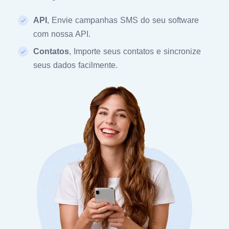
API
, Envie campanhas SMS do seu software
com nossa API.
Contatos
, Importe seus contatos e sincronize
seus dados facilmente.