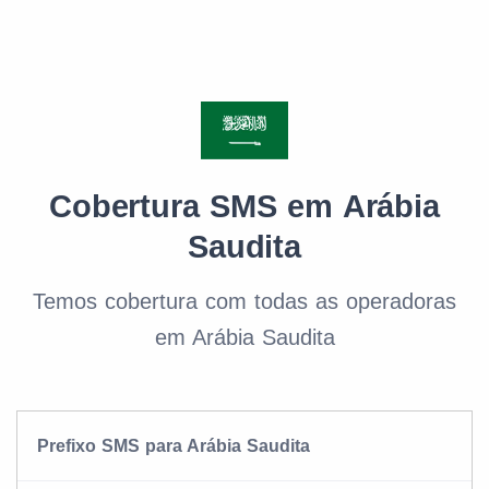
Cobertura SMS em Arábia
Saudita
Temos cobertura com todas as operadoras
em Arábia Saudita
Prefixo SMS para Arábia Saudita