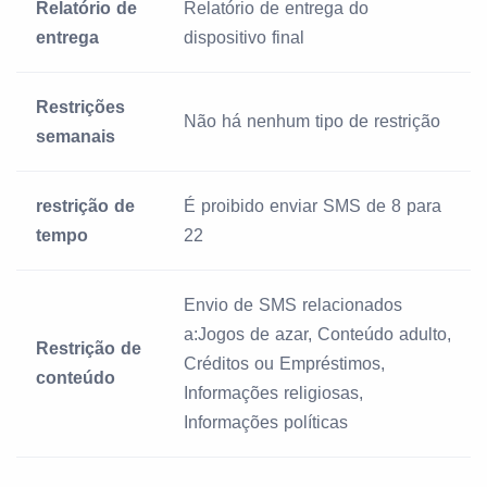
Relatório de
Relatório de entrega do
entrega
dispositivo final
Restrições
Não há nenhum tipo de restrição
semanais
restrição de
É proibido enviar SMS de 8 para
tempo
22
Envio de SMS relacionados
a:Jogos de azar, Conteúdo adulto,
Restrição de
Créditos ou Empréstimos,
conteúdo
Informações religiosas,
Informações políticas