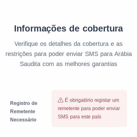
Informações de cobertura
Verifique os detalhes da cobertura e as
restrições para poder enviar SMS para Arábia
Saudita com as melhores garantias
É obrigatório registar um
Registro de
remetente para poder enviar
Remetente
SMS para este país
Necessário