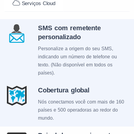
Serviços Cloud
SMS com remetente
personalizado
Personalize a origem do seu SMS,
indicando um número de telefone ou
texto. (Não disponível em todos os
países).
Cobertura global
Nós conectamos você com mais de 160
países e 500 operadoras ao redor do
mundo.