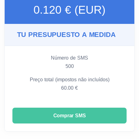
0.120 € (EUR)
TU PRESUPUESTO A MEDIDA
Número de SMS
500
Preço total (impostos não incluídos)
60.00 €
Comprar SMS