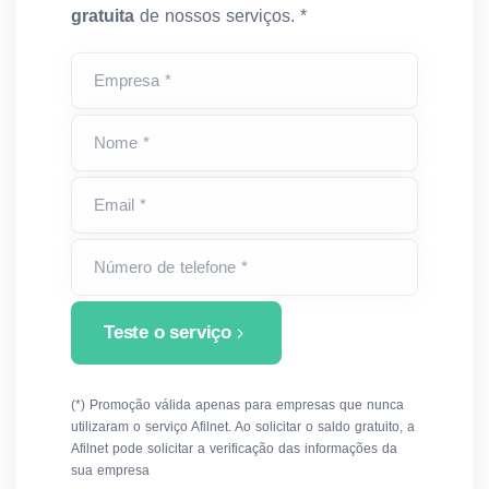
gratuita
de nossos serviços. *
Empresa *
Nome *
Email *
Número de telefone *
Teste o serviço
(*) Promoção válida apenas para empresas que nunca
utilizaram o serviço Afilnet. Ao solicitar o saldo gratuito, a
Afilnet pode solicitar a verificação das informações da
sua empresa