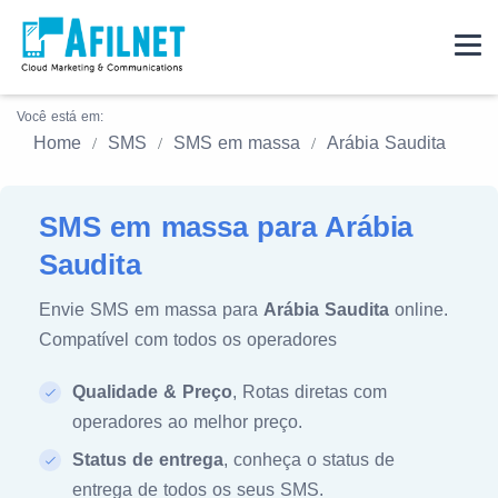
Você está em:
Home
SMS
SMS em massa
Arábia Saudita
SMS em massa para Arábia
Saudita
Envie SMS em massa para
Arábia Saudita
online.
Compatível com todos os operadores
Qualidade & Preço
, Rotas diretas com
operadores ao melhor preço.
Status de entrega
, conheça o status de
entrega de todos os seus SMS.