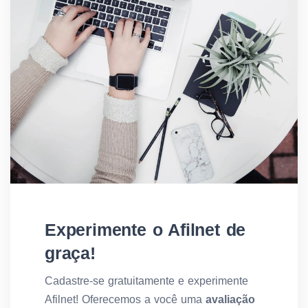
Experimente o Afilnet de
graça!
Cadastre-se gratuitamente e experimente
Afilnet! Oferecemos a você uma
avaliação