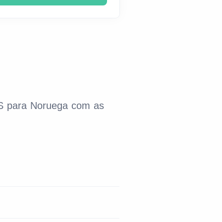
SMS para Noruega com as