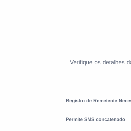
Verifique os detalhes 
Registro de Remetente Nece
Permite SMS concatenado