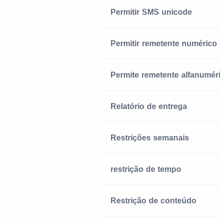
Permitir SMS unicode
Permitir remetente numérico
Permite remetente alfanumér
Relatório de entrega
Restrições semanais
restrição de tempo
Restrição de conteúdo