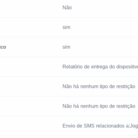
Não
sim
ico
sim
Relatório de entrega do dispositivo
Não há nenhum tipo de restrição
Não há nenhum tipo de restrição
Envio de SMS relacionados a:Jog