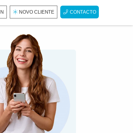
IN
NOVO CLIENTE
CONTACTO