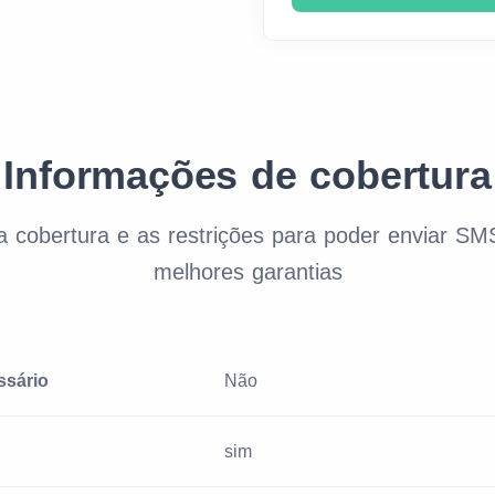
Informações de cobertura
da cobertura e as restrições para poder enviar 
melhores garantias
ssário
Não
sim