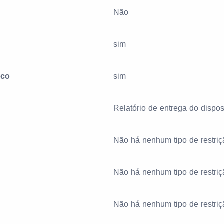
Não
sim
ico
sim
Relatório de entrega do disposi
Não há nenhum tipo de restriç
Não há nenhum tipo de restriç
Não há nenhum tipo de restriç