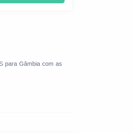
SMS para Gâmbia com as