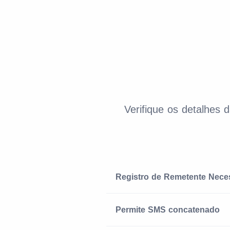
Verifique os detalhes
Registro de Remetente Nece
Permite SMS concatenado