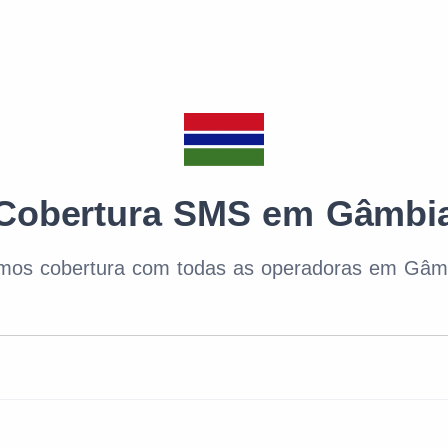
Cobertura SMS em Gâmbi
mos cobertura com todas as operadoras em Gâm