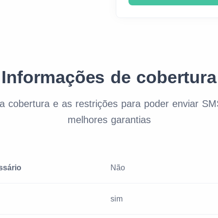
Informações de cobertura
 da cobertura e as restrições para poder enviar 
melhores garantias
ssário
Não
sim