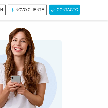
IN
NOVO CLIENTE
CONTACTO