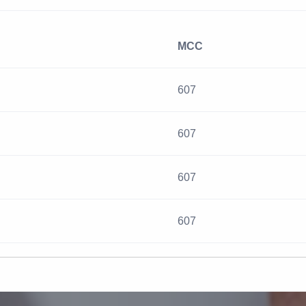
MCC
607
607
607
607