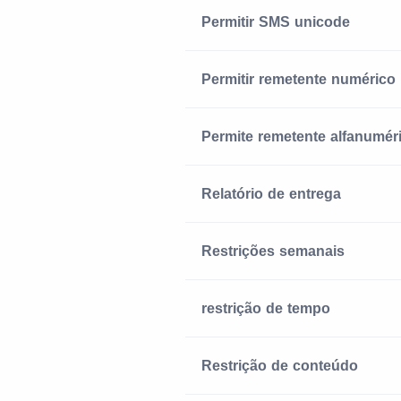
Permitir SMS unicode
Permitir remetente numérico
Permite remetente alfanumér
Relatório de entrega
Restrições semanais
restrição de tempo
Restrição de conteúdo