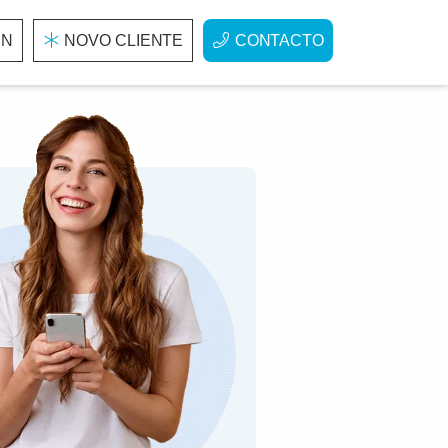
IN
NOVO CLIENTE
CONTACTO