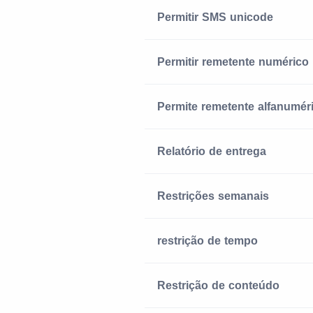
Permitir SMS unicode
Permitir remetente numérico
Permite remetente alfanumér
Relatório de entrega
Restrições semanais
restrição de tempo
Restrição de conteúdo