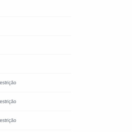
estrição
estrição
estrição