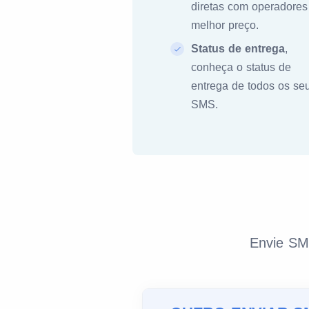
diretas com operadores
melhor preço.
Status de entrega
,
conheça o status de
entrega de todos os se
SMS.
Envie SM