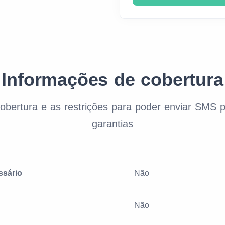
Informações de cobertura
cobertura e as restrições para poder enviar SMS
garantias
ssário
Não
Não