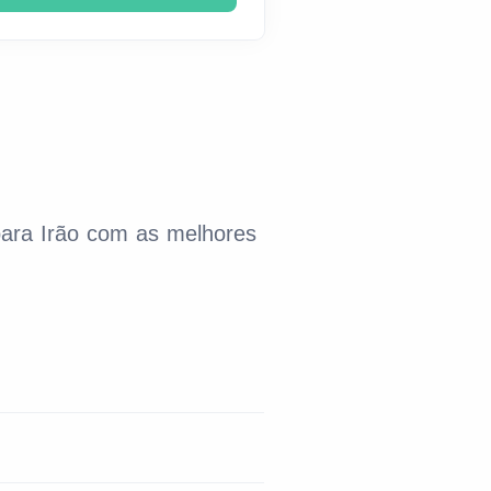
 para Irão com as melhores