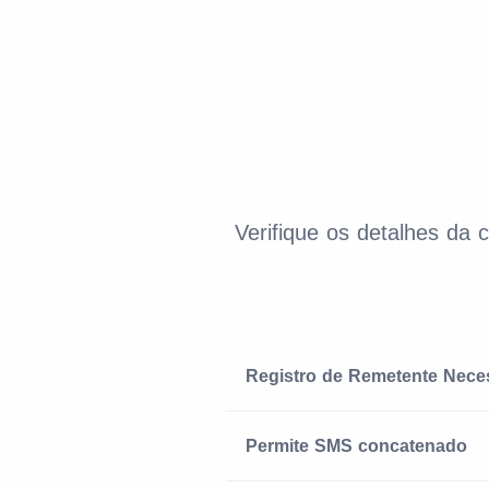
Verifique os detalhes da 
Registro de Remetente Nece
Permite SMS concatenado