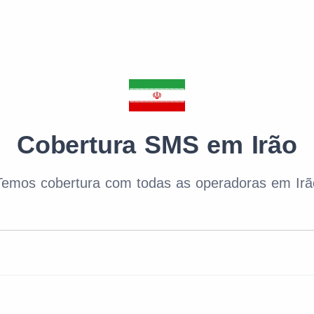
Cobertura SMS em Irão
Temos cobertura com todas as operadoras em Irã