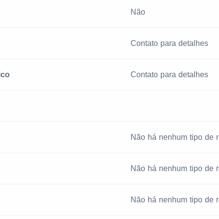
Não
Contato para detalhes
ico
Contato para detalhes
Não há nenhum tipo de r
Não há nenhum tipo de r
Não há nenhum tipo de r