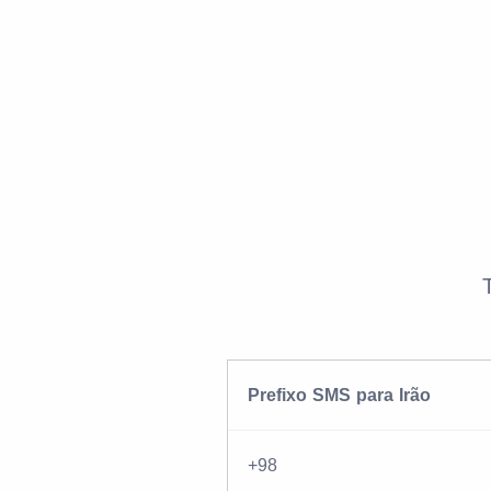
Prefixo SMS para Irão
+98