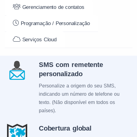
Gerenciamento de contatos
Programação / Personalização
Serviços Cloud
SMS com remetente
personalizado
Personalize a origem do seu SMS,
indicando um número de telefone ou
texto. (Não disponível em todos os
países).
Cobertura global