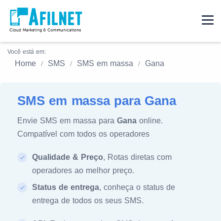
Você está em:
Home
SMS
SMS em massa
Gana
SMS em massa para Gana
Envie SMS em massa para
Gana
online.
Compatível com todos os operadores
Qualidade & Preço
, Rotas diretas com
operadores ao melhor preço.
Status de entrega
, conheça o status de
entrega de todos os seus SMS.