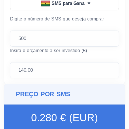
SMS para Gana
Digite o número de SMS que deseja comprar
Insira o orçamento a ser investido (€)
PREÇO POR SMS
0.280 € (EUR)