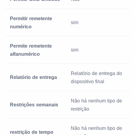
Permitir remetente
sim
numérico
Permite remetente
sim
alfanumérico
Relatório de entrega do
Relatório de entrega
dispositivo final
Não há nenhum tipo de
Restrições semanais
restrição
Não há nenhum tipo de
restrição de tempo