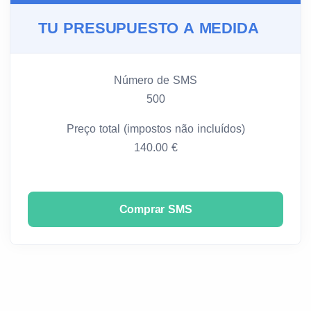
TU PRESUPUESTO A MEDIDA
Número de SMS
500
Preço total (impostos não incluídos)
140.00 €
Comprar SMS