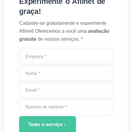
Experimente o Afilnet de
graça!
Cadastre-se gratuitamente e experimente
Afilnet! Oferecemos a você uma
avaliação
gratuita
de nossos serviços. *
Empresa *
Nome *
Email *
Número de telefone *
Teste o serviço