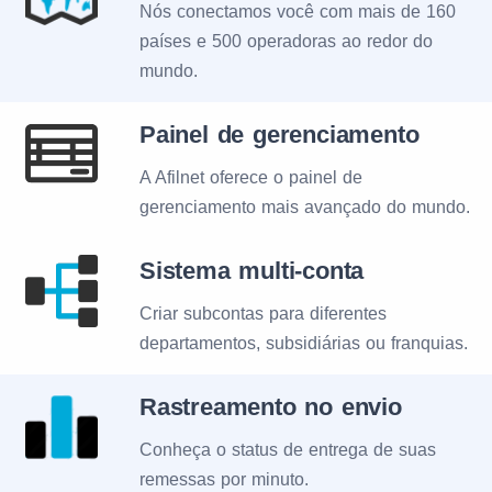
Nós conectamos você com mais de 160
países e 500 operadoras ao redor do
mundo.
Painel de gerenciamento
A Afilnet oferece o painel de
gerenciamento mais avançado do mundo.
Sistema multi-conta
Criar subcontas para diferentes
departamentos, subsidiárias ou franquias.
Rastreamento no envio
Conheça o status de entrega de suas
remessas por minuto.