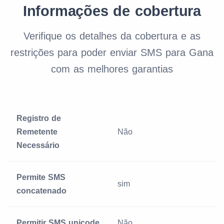
Informações de cobertura
Verifique os detalhes da cobertura e as
restrições para poder enviar SMS para Gana
com as melhores garantias
Registro de
Remetente
Não
Necessário
Permite SMS
sim
concatenado
Permitir SMS unicode
Não