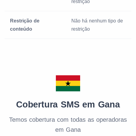
restrição
Restrição de
Não há nenhum tipo de
conteúdo
restrição
Cobertura SMS em Gana
Temos cobertura com todas as operadoras
em Gana