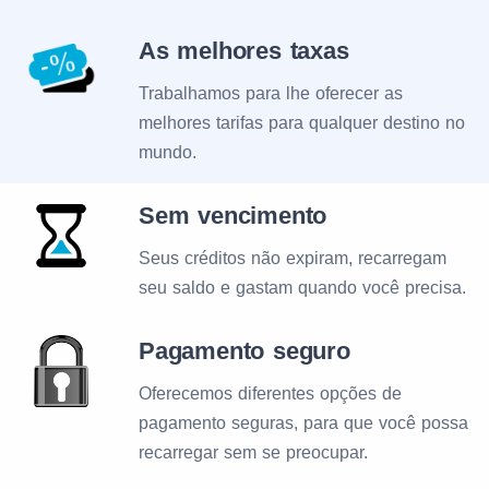
As melhores taxas
Trabalhamos para lhe oferecer as
melhores tarifas para qualquer destino no
mundo.
Sem vencimento
Seus créditos não expiram, recarregam
seu saldo e gastam quando você precisa.
Pagamento seguro
Oferecemos diferentes opções de
pagamento seguras, para que você possa
recarregar sem se preocupar.