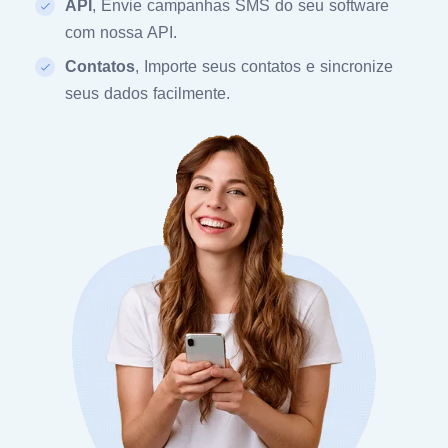
API
, Envie campanhas SMS do seu software
com nossa API.
Contatos
, Importe seus contatos e sincronize
seus dados facilmente.