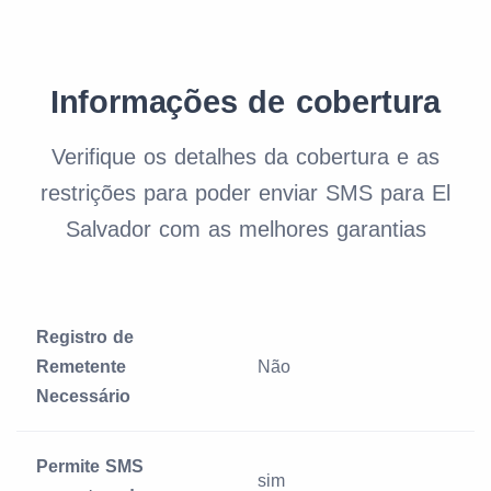
Informações de cobertura
Verifique os detalhes da cobertura e as
restrições para poder enviar SMS para El
Salvador com as melhores garantias
Registro de
Remetente
Não
Necessário
Permite SMS
sim