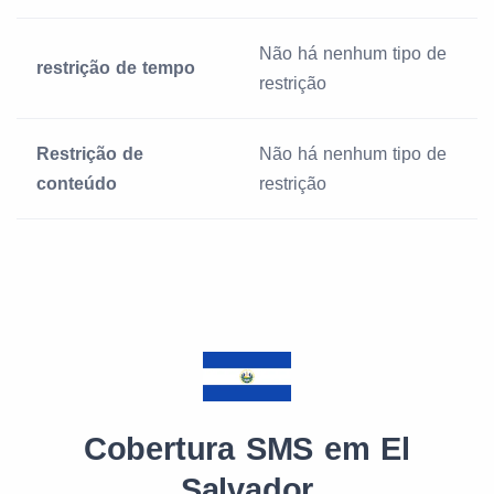
Não há nenhum tipo de
restrição de tempo
restrição
Restrição de
Não há nenhum tipo de
conteúdo
restrição
Cobertura SMS em El
Salvador