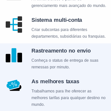
gerenciamento mais avançado do mundo.
Sistema multi-conta
Criar subcontas para diferentes
departamentos, subsidiárias ou franquias.
Rastreamento no envio
Conheça o status de entrega de suas
remessas por minuto.
As melhores taxas
Trabalhamos para lhe oferecer as
melhores tarifas para qualquer destino no
mundo.