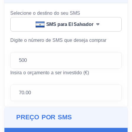
Selecione o destino do seu SMS
SMS para El Salvador
Digite o número de SMS que deseja comprar
Insira o orçamento a ser investido (€)
PREÇO POR SMS