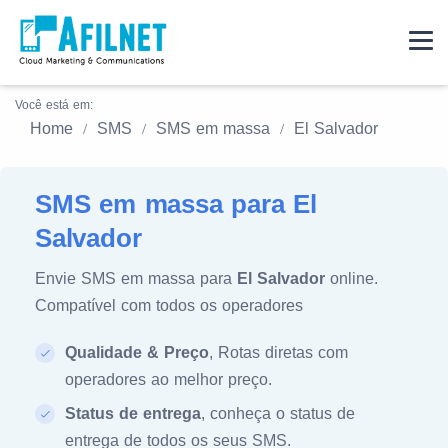
Você está em:
Home
SMS
SMS em massa
El Salvador
SMS em massa para El
Salvador
Envie SMS em massa para
El Salvador
online.
Compatível com todos os operadores
Qualidade & Preço
, Rotas diretas com
operadores ao melhor preço.
Status de entrega
, conheça o status de
entrega de todos os seus SMS.