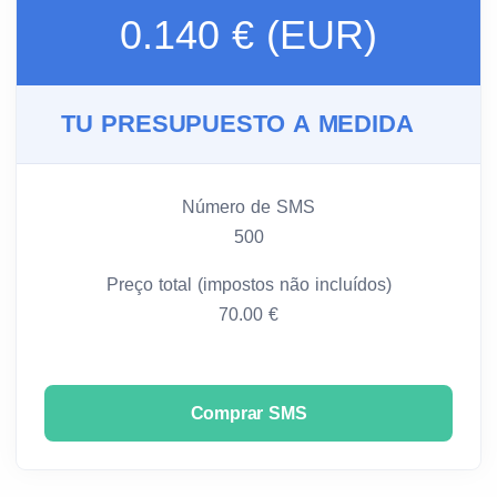
0.140 € (EUR)
TU PRESUPUESTO A MEDIDA
Número de SMS
500
Preço total (impostos não incluídos)
70.00 €
Comprar SMS