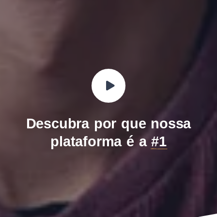
Descubra por que nossa
plataforma é a
#1