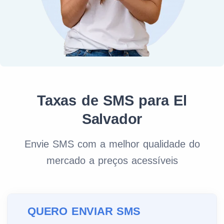
Taxas de SMS para El
Salvador
Envie SMS com a melhor qualidade do
mercado a preços acessíveis
QUERO ENVIAR SMS