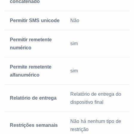
concatenado
Permitir SMS unicode
Não
Permitir remetente
sim
numérico
Permite remetente
sim
alfanumérico
Relatório de entrega do
Relatório de entrega
dispositivo final
Não há nenhum tipo de
Restrições semanais
restrição