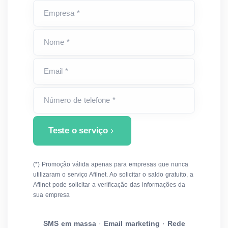
Empresa *
Nome *
Email *
Número de telefone *
Teste o serviço
(*) Promoção válida apenas para empresas que nunca
utilizaram o serviço Afilnet. Ao solicitar o saldo gratuito, a
Afilnet pode solicitar a verificação das informações da
sua empresa
SMS em massa
·
Email marketing
·
Rede