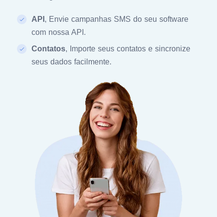
API
, Envie campanhas SMS do seu software
com nossa API.
Contatos
, Importe seus contatos e sincronize
seus dados facilmente.