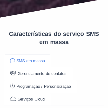
Características do serviço SMS
em massa
SMS em massa
Gerenciamento de contatos
Programação / Personalização
Serviços Cloud