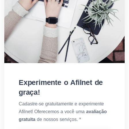
Experimente o Afilnet de
graça!
Cadastre-se gratuitamente e experimente
Afilnet! Oferecemos a você uma
avaliação
gratuita
de nossos serviços. *