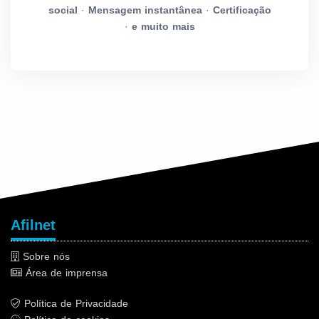
social
·
Mensagem instantânea
·
Certificação
·
e muito mais
Afilnet
Sobre nós
Área de imprensa
Política de Privacidade