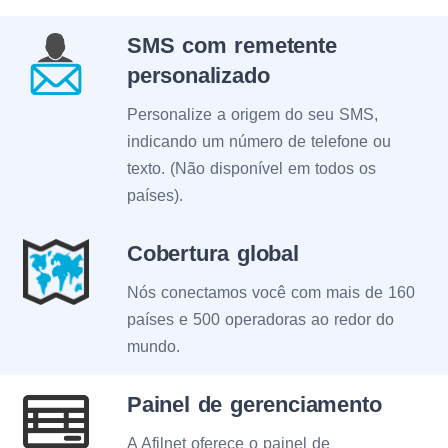
SMS com remetente
personalizado
Personalize a origem do seu SMS,
indicando um número de telefone ou
texto. (Não disponível em todos os
países).
Cobertura global
Nós conectamos você com mais de 160
países e 500 operadoras ao redor do
mundo.
Painel de gerenciamento
A Afilnet oferece o painel de