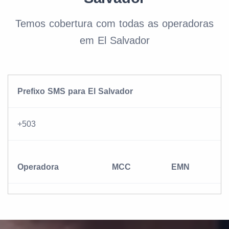
Temos cobertura com todas as operadoras
em El Salvador
Prefixo SMS para El Salvador
+503
Operadora
MCC
EMN