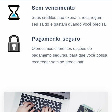
Sem vencimento
Seus créditos não expiram, recarregam
seu saldo e gastam quando você precisa.
Pagamento seguro
Oferecemos diferentes opções de
pagamento seguras, para que você possa
recarregar sem se preocupar.