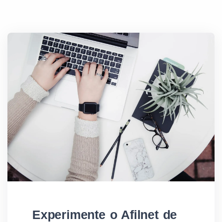
Experimente o Afilnet de