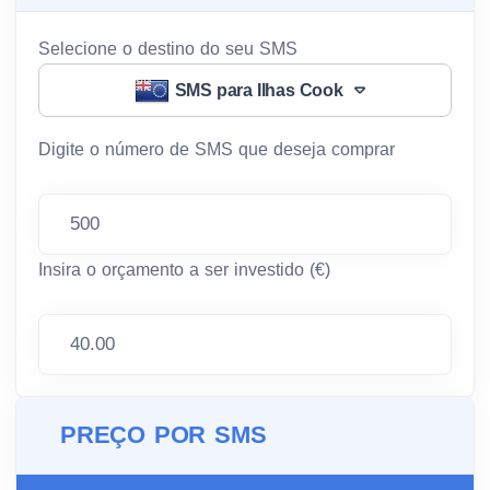
Selecione o destino do seu SMS
SMS para Ilhas Cook
Digite o número de SMS que deseja comprar
Insira o orçamento a ser investido (€)
PREÇO POR SMS