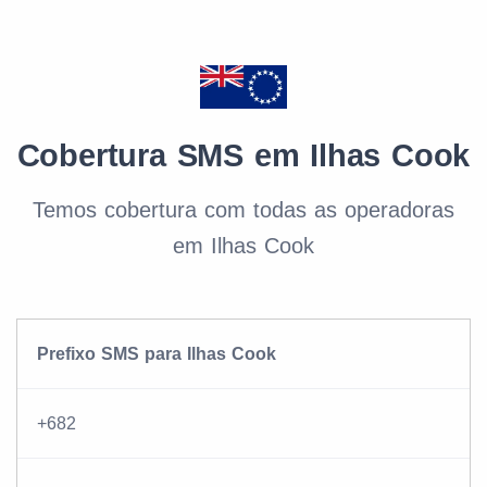
Cobertura SMS em Ilhas Cook
Temos cobertura com todas as operadoras
em Ilhas Cook
Prefixo SMS para Ilhas Cook
+682