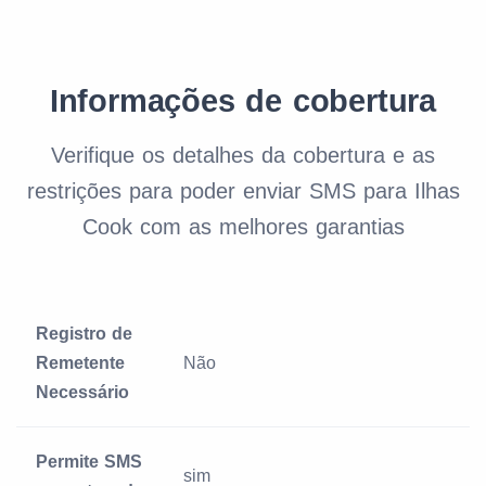
Informações de cobertura
Verifique os detalhes da cobertura e as
restrições para poder enviar SMS para Ilhas
Cook com as melhores garantias
Registro de
Remetente
Não
Necessário
Permite SMS
sim