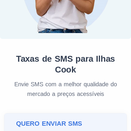
Taxas de SMS para Ilhas
Cook
Envie SMS com a melhor qualidade do
mercado a preços acessíveis
QUERO ENVIAR SMS