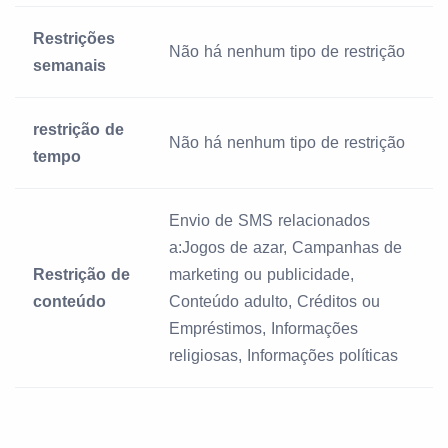
Restrições
Não há nenhum tipo de restrição
semanais
restrição de
Não há nenhum tipo de restrição
tempo
Envio de SMS relacionados
a:Jogos de azar, Campanhas de
Restrição de
marketing ou publicidade,
conteúdo
Conteúdo adulto, Créditos ou
Empréstimos, Informações
religiosas, Informações políticas