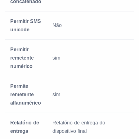
concatenado
Permitir SMS
Não
unicode
Permitir
remetente
sim
numérico
Permite
remetente
sim
alfanumérico
Relatório de
Relatório de entrega do
entrega
dispositivo final