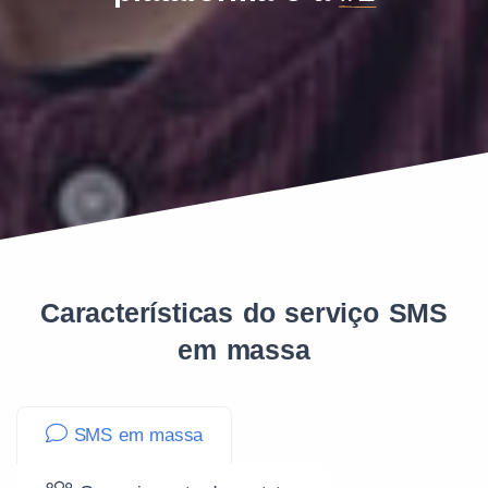
Características do serviço SMS
em massa
SMS em massa