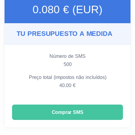
0.080 € (EUR)
TU PRESUPUESTO A MEDIDA
Número de SMS
500
Preço total (impostos não incluídos)
40.00 €
Comprar SMS