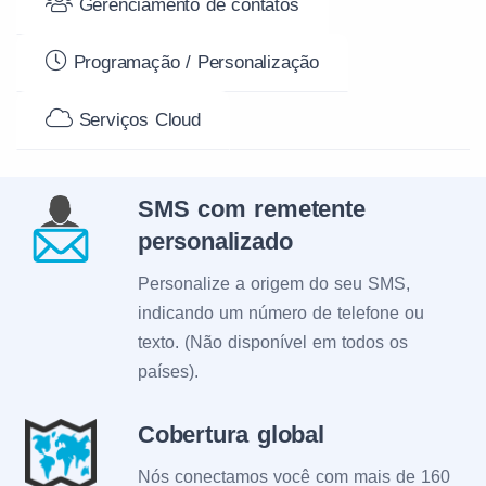
Gerenciamento de contatos
Programação / Personalização
Serviços Cloud
SMS com remetente
personalizado
Personalize a origem do seu SMS,
indicando um número de telefone ou
texto. (Não disponível em todos os
países).
Cobertura global
Nós conectamos você com mais de 160