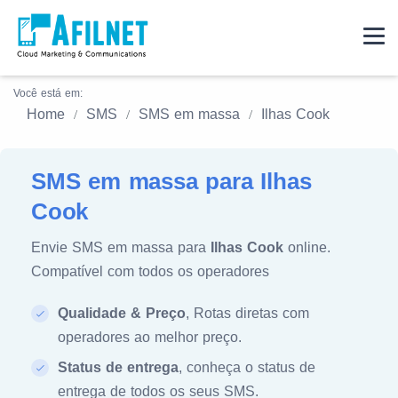
Você está em:
Home
SMS
SMS em massa
Ilhas Cook
SMS em massa para Ilhas
Cook
Envie SMS em massa para
Ilhas Cook
online.
Compatível com todos os operadores
Qualidade & Preço
, Rotas diretas com
operadores ao melhor preço.
Status de entrega
, conheça o status de
entrega de todos os seus SMS.