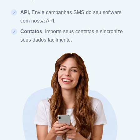
API
, Envie campanhas SMS do seu software
com nossa API.
Contatos
, Importe seus contatos e sincronize
seus dados facilmente.