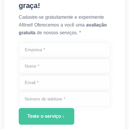
graça!
Cadastre-se gratuitamente e experimente
Afilnet! Oferecemos a você uma
avaliação
gratuita
de nossos serviços. *
Empresa *
Nome *
Email *
Número de telefone *
Teste o serviço