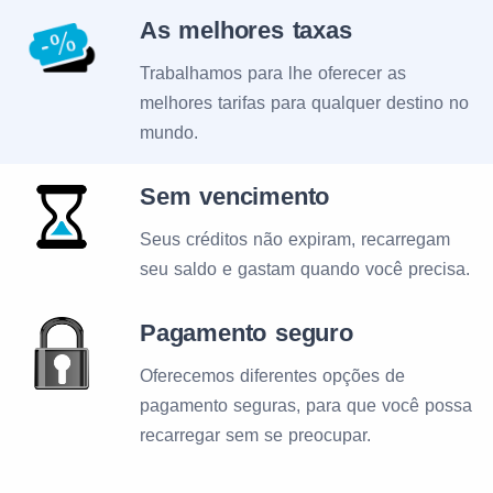
As melhores taxas
Trabalhamos para lhe oferecer as
melhores tarifas para qualquer destino no
mundo.
Sem vencimento
Seus créditos não expiram, recarregam
seu saldo e gastam quando você precisa.
Pagamento seguro
Oferecemos diferentes opções de
pagamento seguras, para que você possa
recarregar sem se preocupar.