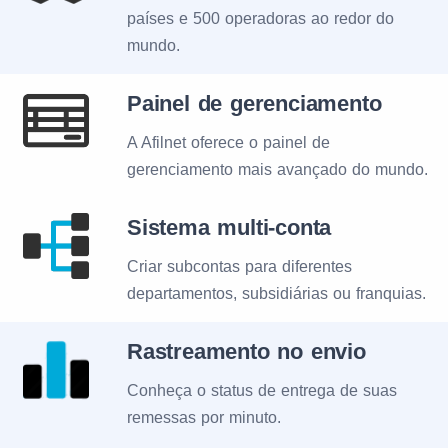
países e 500 operadoras ao redor do
mundo.
Painel de gerenciamento
A Afilnet oferece o painel de
gerenciamento mais avançado do mundo.
Sistema multi-conta
Criar subcontas para diferentes
departamentos, subsidiárias ou franquias.
Rastreamento no envio
Conheça o status de entrega de suas
remessas por minuto.