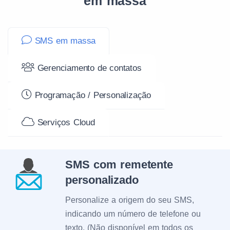
em massa
SMS em massa
Gerenciamento de contatos
Programação / Personalização
Serviços Cloud
SMS com remetente
personalizado
Personalize a origem do seu SMS,
indicando um número de telefone ou
texto. (Não disponível em todos os