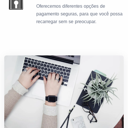
Oferecemos diferentes opções de
pagamento seguras, para que você possa
recarregar sem se preocupar.