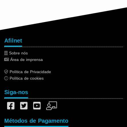
Afilnet
Sobre nós
Área de imprensa
Política de Privacidade
Política de cookies
Siga-nos
Métodos de Pagamento