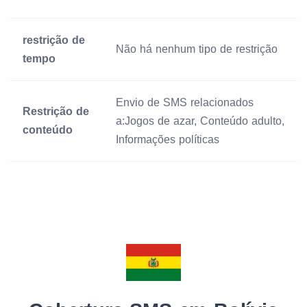
restrição de
Não há nenhum tipo de restrição
tempo
Envio de SMS relacionados
Restrição de
a:Jogos de azar, Conteúdo adulto,
conteúdo
Informações políticas