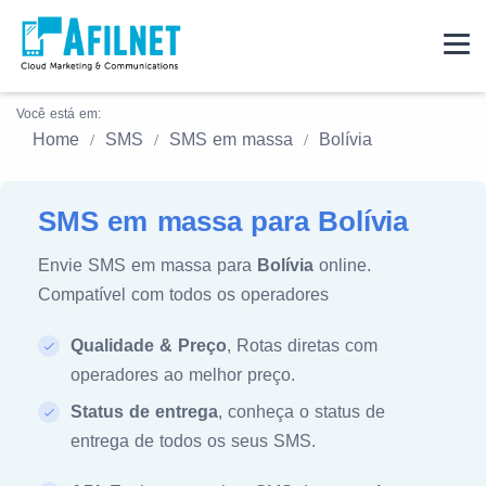
Você está em:
Home
SMS
SMS em massa
Bolívia
SMS em massa para Bolívia
Envie SMS em massa para
Bolívia
online.
Compatível com todos os operadores
Qualidade & Preço
, Rotas diretas com
operadores ao melhor preço.
Status de entrega
, conheça o status de
entrega de todos os seus SMS.