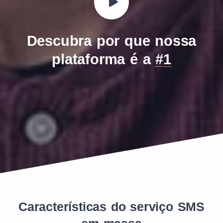
Descubra por que nossa
plataforma é a
#1
Características do serviço SMS