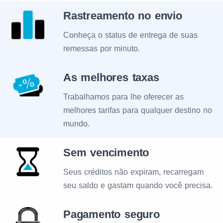
Rastreamento no envio
Conheça o status de entrega de suas
remessas por minuto.
As melhores taxas
Trabalhamos para lhe oferecer as
melhores tarifas para qualquer destino no
mundo.
Sem vencimento
Seus créditos não expiram, recarregam
seu saldo e gastam quando você precisa.
Pagamento seguro