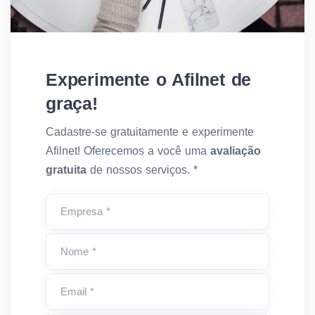
Experimente o Afilnet de
graça!
Cadastre-se gratuitamente e experimente
Afilnet! Oferecemos a você uma
avaliação
gratuita
de nossos serviços. *
Empresa *
Nome *
Email *