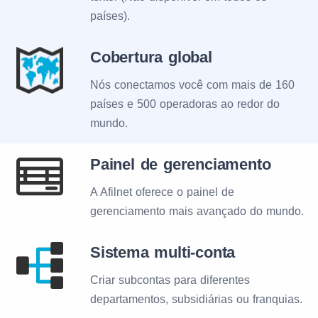
países).
Cobertura global
Nós conectamos você com mais de 160
países e 500 operadoras ao redor do
mundo.
Painel de gerenciamento
A Afilnet oferece o painel de
gerenciamento mais avançado do mundo.
Sistema multi-conta
Criar subcontas para diferentes
departamentos, subsidiárias ou franquias.