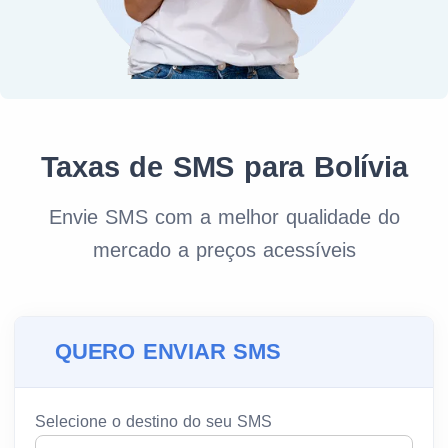
Taxas de SMS para Bolívia
Envie SMS com a melhor qualidade do
mercado a preços acessíveis
QUERO ENVIAR SMS
Selecione o destino do seu SMS