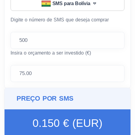
SMS para Bolívia
Digite o número de SMS que deseja comprar
Insira o orçamento a ser investido (€)
PREÇO POR SMS
0.150 € (EUR)