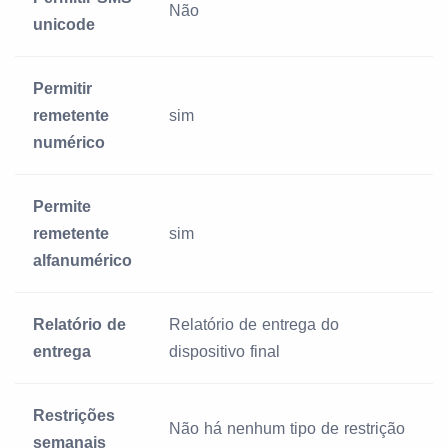
Não
unicode
Permitir
remetente
sim
numérico
Permite
remetente
sim
alfanumérico
Relatório de
Relatório de entrega do
entrega
dispositivo final
Restrições
Não há nenhum tipo de restrição
semanais