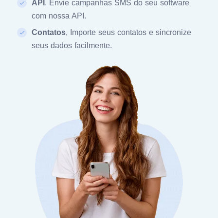
API
, Envie campanhas SMS do seu software
com nossa API.
Contatos
, Importe seus contatos e sincronize
seus dados facilmente.