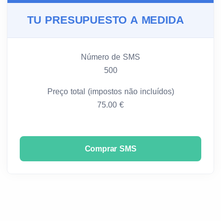
TU PRESUPUESTO A MEDIDA
Número de SMS
500
Preço total (impostos não incluídos)
75.00 €
Comprar SMS