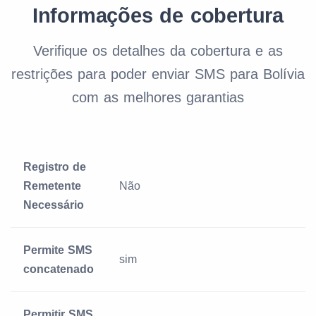
Informações de cobertura
Verifique os detalhes da cobertura e as
restrições para poder enviar SMS para Bolívia
com as melhores garantias
Registro de
Remetente
Não
Necessário
Permite SMS
sim
concatenado
Permitir SMS