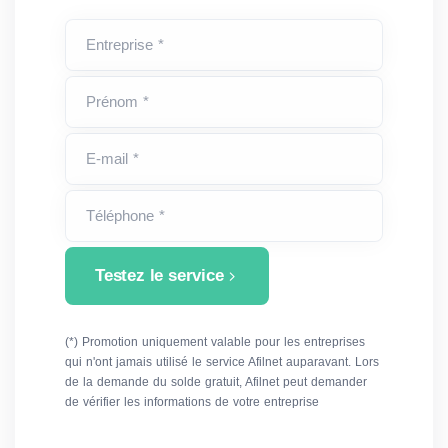
Entreprise *
Prénom *
E-mail *
Téléphone *
Testez le service
(*) Promotion uniquement valable pour les entreprises
qui n'ont jamais utilisé le service Afilnet auparavant. Lors
de la demande du solde gratuit, Afilnet peut demander
de vérifier les informations de votre entreprise