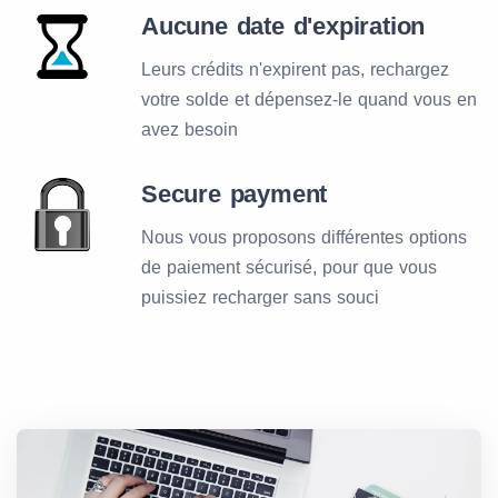
Aucune date d'expiration
Leurs crédits n'expirent pas, rechargez
votre solde et dépensez-le quand vous en
avez besoin
Secure payment
Nous vous proposons différentes options
de paiement sécurisé, pour que vous
puissiez recharger sans souci