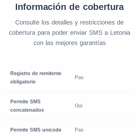
Información de cobertura
Consulte los detalles y restricciones de
cobertura para poder enviar SMS a Letonia
con las mejores garantías
Registro de remitente
Pas
obligatorio
Permite SMS
Oui
concatenados
Permite SMS unicode
Pas