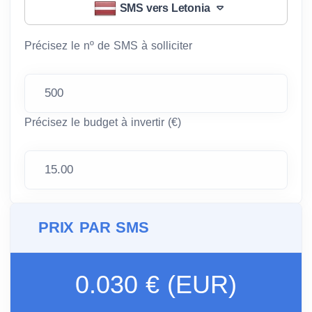
SMS vers Letonia
Précisez le nº de SMS à solliciter
Précisez le budget à invertir (€)
PRIX PAR SMS
0.030 € (EUR)