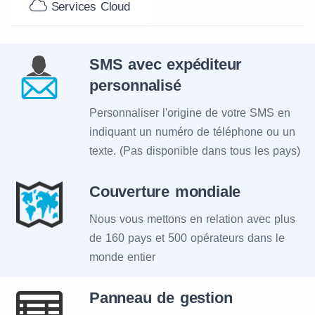
Services Cloud
SMS avec expéditeur
personnalisé
Personnaliser l'origine de votre SMS en
indiquant un numéro de téléphone ou un
texte. (Pas disponible dans tous les pays)
Couverture mondiale
Nous vous mettons en relation avec plus
de 160 pays et 500 opérateurs dans le
monde entier
Panneau de gestion