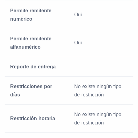
Permite remitente
Oui
numérico
Permite remitente
Oui
alfanumérico
Reporte de entrega
Restricciones por
No existe ningún tipo
días
de restricción
No existe ningún tipo
Restricción horaria
de restricción