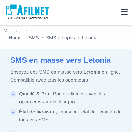
Vous êtes dans:
Home
SMS
SMS groupés
Letonia
SMS en masse vers Letonia
Envoyez des SMS en masse vers
Letonia
en ligne.
Compatible avec tous les opérateurs
Qualité & Prix
, Routes directes avec les
opérateurs au meilleur prix.
État de livraison
, connaître l'état de livraison de
tous vos SMS.