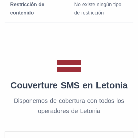
Restricción de
No existe ningún tipo
contenido
de restricción
Couverture SMS en Letonia
Disponemos de cobertura con todos los
operadores de Letonia