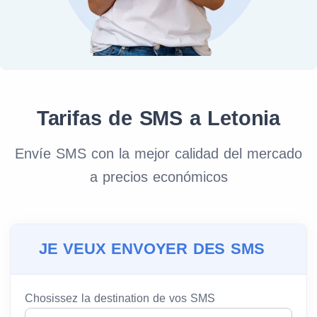
Tarifas de SMS a Letonia
Envíe SMS con la mejor calidad del mercado
a precios económicos
JE VEUX ENVOYER DES SMS
Chosissez la destination de vos SMS