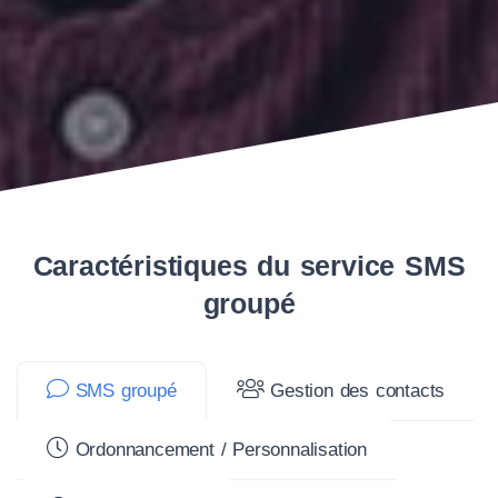
Caractéristiques du service SMS
groupé
SMS groupé
Gestion des contacts
Ordonnancement / Personnalisation