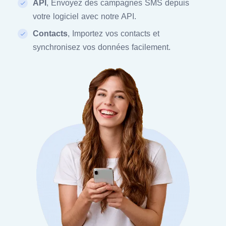
API
, Envoyez des campagnes SMS depuis
votre logiciel avec notre API.
Contacts
, Importez vos contacts et
synchronisez vos données facilement.