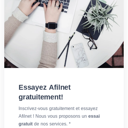
Essayez Afilnet
gratuitement!
Inscrivez-vous gratuitement et essayez
Afilnet ! Nous vous proposons un
essai
gratuit
de nos services. *