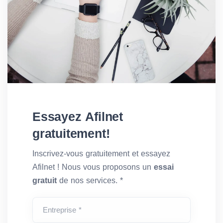
Essayez Afilnet
gratuitement!
Inscrivez-vous gratuitement et essayez
Afilnet ! Nous vous proposons un
essai
gratuit
de nos services. *
Entreprise *