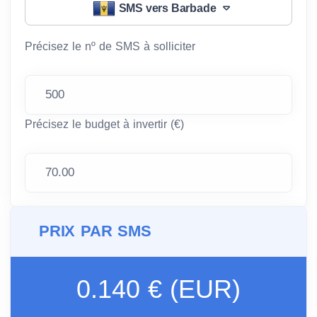
SMS vers Barbade
Précisez le nº de SMS à solliciter
Précisez le budget à invertir (€)
PRIX PAR SMS
0.140 € (EUR)