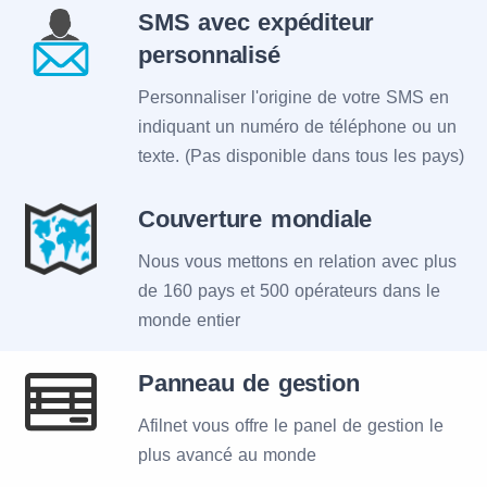
SMS avec expéditeur
personnalisé
Personnaliser l'origine de votre SMS en
indiquant un numéro de téléphone ou un
texte. (Pas disponible dans tous les pays)
Couverture mondiale
Nous vous mettons en relation avec plus
de 160 pays et 500 opérateurs dans le
monde entier
Panneau de gestion
Afilnet vous offre le panel de gestion le
plus avancé au monde