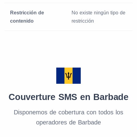
Restricción de
No existe ningún tipo de
contenido
restricción
Couverture SMS en Barbade
Disponemos de cobertura con todos los
operadores de Barbade