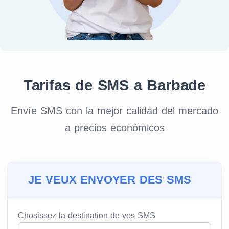
Tarifas de SMS a Barbade
Envíe SMS con la mejor calidad del mercado
a precios económicos
JE VEUX ENVOYER DES SMS
Chosissez la destination de vos SMS