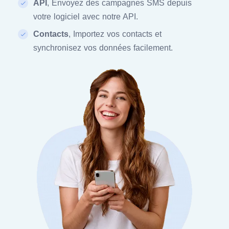
API
, Envoyez des campagnes SMS depuis
votre logiciel avec notre API.
Contacts
, Importez vos contacts et
synchronisez vos données facilement.