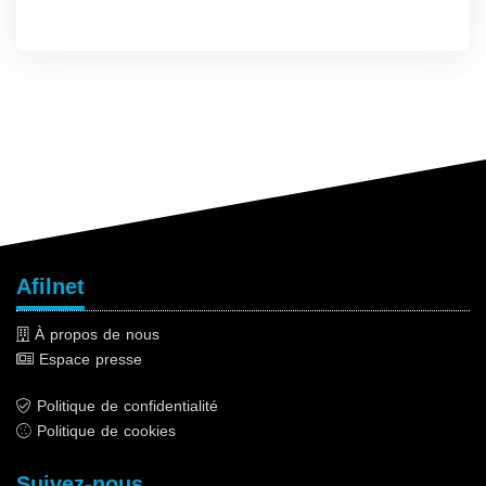
Afilnet
À propos de nous
Espace presse
Politique de confidentialité
Politique de cookies
Suivez-nous