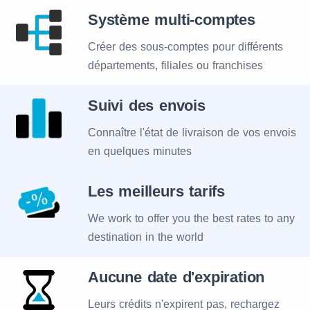
Système multi-comptes
Créer des sous-comptes pour différents
départements, filiales ou franchises
Suivi des envois
Connaître l'état de livraison de vos envois
en quelques minutes
Les meilleurs tarifs
We work to offer you the best rates to any
destination in the world
Aucune date d'expiration
Leurs crédits n'expirent pas, rechargez