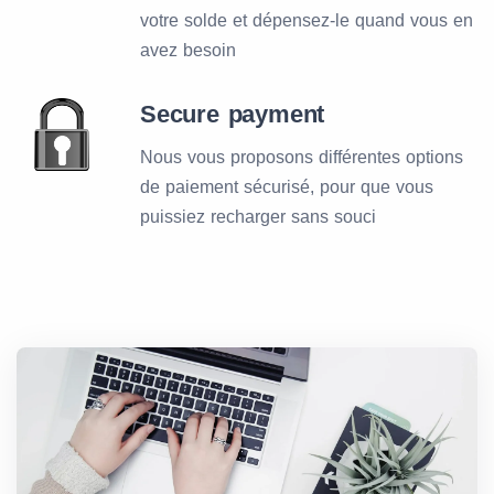
votre solde et dépensez-le quand vous en
avez besoin
Secure payment
Nous vous proposons différentes options
de paiement sécurisé, pour que vous
puissiez recharger sans souci