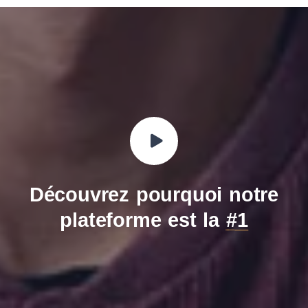
Découvrez pourquoi notre
plateforme est la
#1