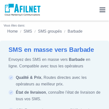
Vous êtes dans:
Home
SMS
SMS groupés
Barbade
SMS en masse vers Barbade
Envoyez des SMS en masse vers
Barbade
en
ligne. Compatible avec tous les opérateurs
Qualité & Prix
, Routes directes avec les
opérateurs au meilleur prix.
État de livraison
, connaître l'état de livraison de
tous vos SMS.