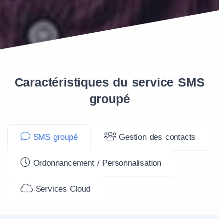
Caractéristiques du service SMS
groupé
SMS groupé
Gestion des contacts
Ordonnancement / Personnalisation
Services Cloud