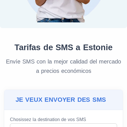
Tarifas de SMS a Estonie
Envíe SMS con la mejor calidad del mercado
a precios económicos
JE VEUX ENVOYER DES SMS
Chosissez la destination de vos SMS