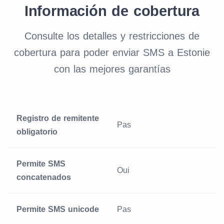
Información de cobertura
Consulte los detalles y restricciones de
cobertura para poder enviar SMS a Estonie
con las mejores garantías
Registro de remitente
Pas
obligatorio
Permite SMS
Oui
concatenados
Permite SMS unicode
Pas