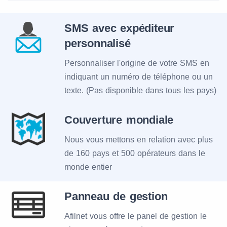
SMS avec expéditeur
personnalisé
Personnaliser l'origine de votre SMS en
indiquant un numéro de téléphone ou un
texte. (Pas disponible dans tous les pays)
Couverture mondiale
Nous vous mettons en relation avec plus
de 160 pays et 500 opérateurs dans le
monde entier
Panneau de gestion
Afilnet vous offre le panel de gestion le