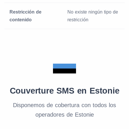
Restricción de
No existe ningún tipo de
contenido
restricción
Couverture SMS en Estonie
Disponemos de cobertura con todos los
operadores de Estonie