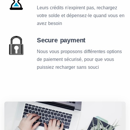
Leurs crédits n'expirent pas, rechargez
votre solde et dépensez-le quand vous en
avez besoin
Secure payment
Nous vous proposons différentes options
de paiement sécurisé, pour que vous
puissiez recharger sans souci