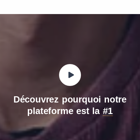
Découvrez pourquoi notre
plateforme est la
#1