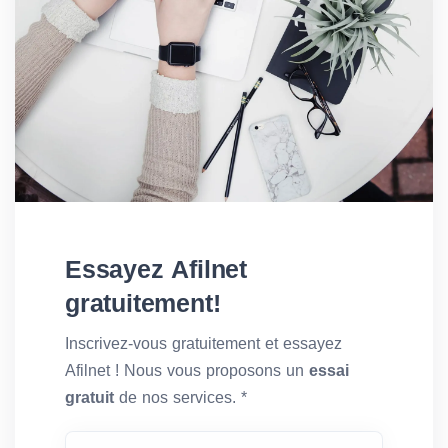
Essayez Afilnet
gratuitement!
Inscrivez-vous gratuitement et essayez
Afilnet ! Nous vous proposons un
essai
gratuit
de nos services. *