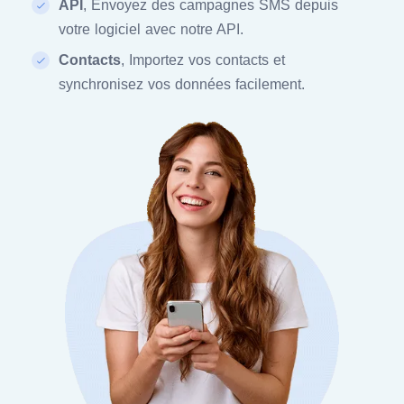
API
, Envoyez des campagnes SMS depuis
votre logiciel avec notre API.
Contacts
, Importez vos contacts et
synchronisez vos données facilement.