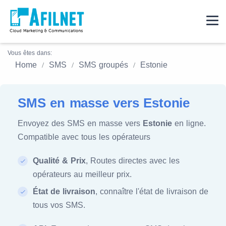
Vous êtes dans:
Home
SMS
SMS groupés
Estonie
SMS en masse vers Estonie
Envoyez des SMS en masse vers
Estonie
en ligne.
Compatible avec tous les opérateurs
Qualité & Prix
, Routes directes avec les
opérateurs au meilleur prix.
État de livraison
, connaître l'état de livraison de
tous vos SMS.