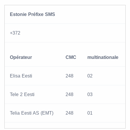
Estonie Préfixe SMS
+372
Opérateur
CMC
multinationale
Elisa Eesti
248
02
Tele 2 Eesti
248
03
Telia Eesti AS (EMT)
248
01