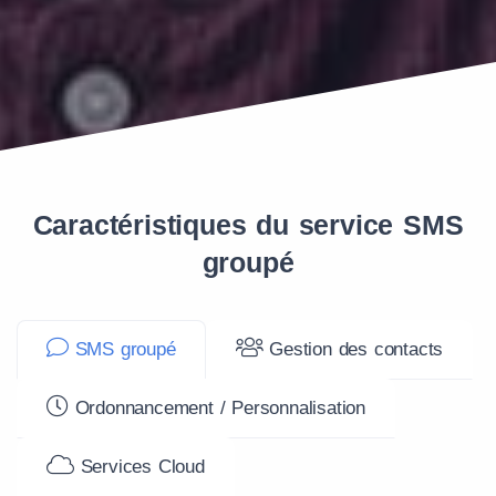
Caractéristiques du service SMS
groupé
SMS groupé
Gestion des contacts
Ordonnancement / Personnalisation
Services Cloud