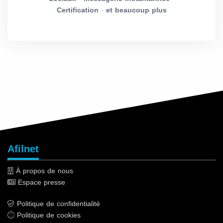
Certification
·
et beaucoup plus
Afilnet
À propos de nous
Espace presse
Politique de confidentialité
Politique de cookies