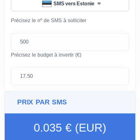
SMS vers Estonie
Précisez le nº de SMS à solliciter
Précisez le budget à invertir (€)
PRIX PAR SMS
0.035 € (EUR)