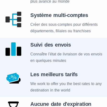
plus avancé au monde
Système multi-comptes
Créer des sous-comptes pour différents
départements, filiales ou franchises
Suivi des envois
Connaître l'état de livraison de vos envois
en quelques minutes
Les meilleurs tarifs
We work to offer you the best rates to any
destination in the world
Aucune date d'expiration