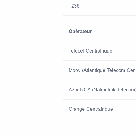
+236
Opérateur
Telecel Centrafrique
Moov (Atlantique Telecom Cent
Azur-RCA (Nationlink Telecom
Orange Centrafrique