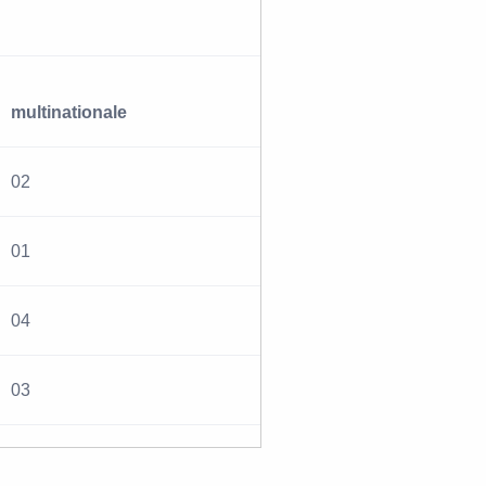
multinationale
02
01
04
03