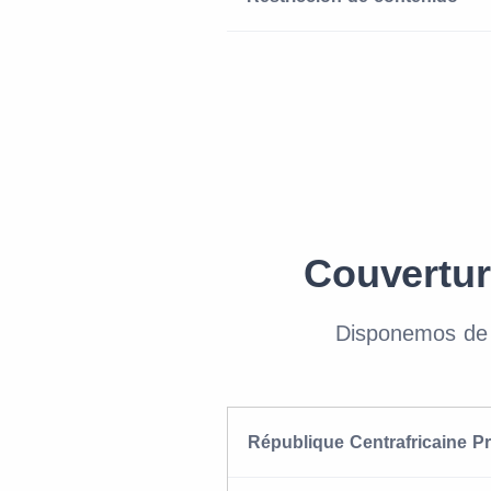
Couvertur
Disponemos de 
République Centrafricaine P