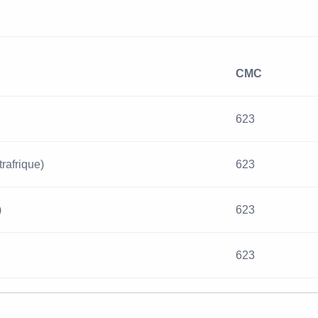
CMC
623
rafrique)
623
)
623
623