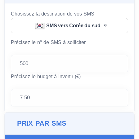
Chosissez la destination de vos SMS
SMS vers Corée du sud
Précisez le nº de SMS à solliciter
Précisez le budget à invertir (€)
PRIX PAR SMS