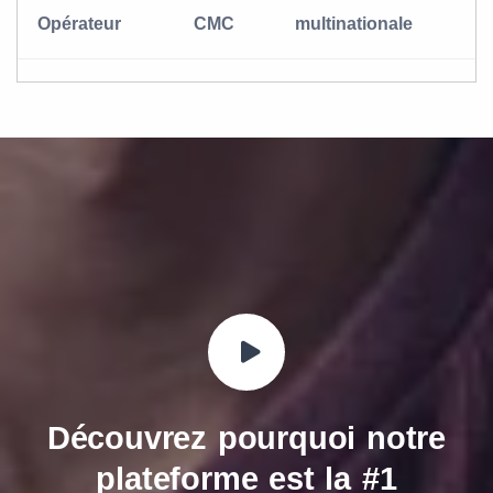
Opérateur
CMC
multinationale
Découvrez pourquoi notre
plateforme est la
#1