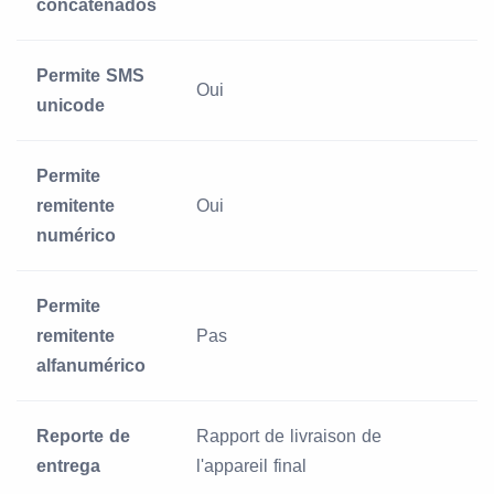
concatenados
Permite SMS
Oui
unicode
Permite
remitente
Oui
numérico
Permite
remitente
Pas
alfanumérico
Reporte de
Rapport de livraison de
entrega
l'appareil final