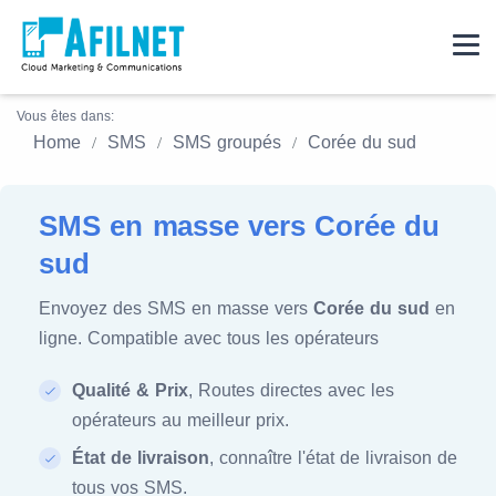
Vous êtes dans:
Home
SMS
SMS groupés
Corée du sud
SMS en masse vers Corée du
sud
Envoyez des SMS en masse vers
Corée du sud
en
ligne. Compatible avec tous les opérateurs
Qualité & Prix
, Routes directes avec les
opérateurs au meilleur prix.
État de livraison
, connaître l'état de livraison de
tous vos SMS.