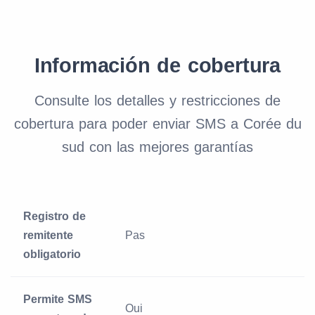
Información de cobertura
Consulte los detalles y restricciones de
cobertura para poder enviar SMS a Corée du
sud con las mejores garantías
Registro de
remitente
Pas
obligatorio
Permite SMS
Oui