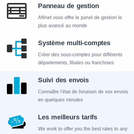
Panneau de gestion
Afilnet vous offre le panel de gestion le
plus avancé au monde
Système multi-comptes
Créer des sous-comptes pour différents
départements, filiales ou franchises
Suivi des envois
Connaître l'état de livraison de vos envois
en quelques minutes
Les meilleurs tarifs
We work to offer you the best rates to any