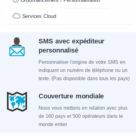
Ordonnancement / Personnalisation
Services Cloud
SMS avec expéditeur
personnalisé
Personnaliser l'origine de votre SMS en
indiquant un numéro de téléphone ou un
texte. (Pas disponible dans tous les pays)
Couverture mondiale
Nous vous mettons en relation avec plus
de 160 pays et 500 opérateurs dans le
monde entier