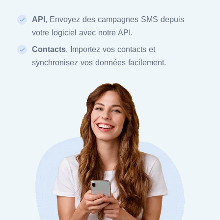
API
, Envoyez des campagnes SMS depuis
votre logiciel avec notre API.
Contacts
, Importez vos contacts et
synchronisez vos données facilement.