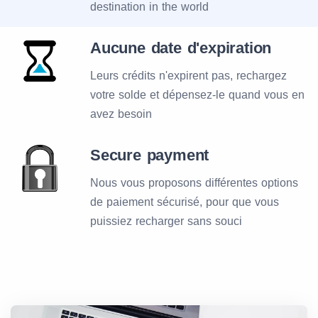
destination in the world
Aucune date d'expiration
Leurs crédits n'expirent pas, rechargez
votre solde et dépensez-le quand vous en
avez besoin
Secure payment
Nous vous proposons différentes options
de paiement sécurisé, pour que vous
puissiez recharger sans souci