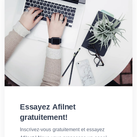
Essayez Afilnet
gratuitement!
Inscrivez-vous gratuitement et essayez