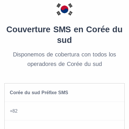
Couverture SMS en Corée du
sud
Disponemos de cobertura con todos los
operadores de Corée du sud
Corée du sud Préfixe SMS
+82