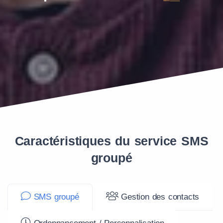
Caractéristiques du service SMS
groupé
SMS groupé
Gestion des contacts