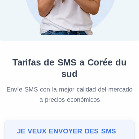
Tarifas de SMS a Corée du
sud
Envíe SMS con la mejor calidad del mercado
a precios económicos
JE VEUX ENVOYER DES SMS