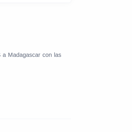
MS a Madagascar con las