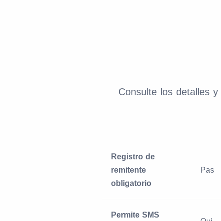
Consulte los detalles 
Registro de
remitente
Pas
obligatorio
Permite SMS