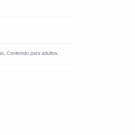
s, Contenido para adultos,