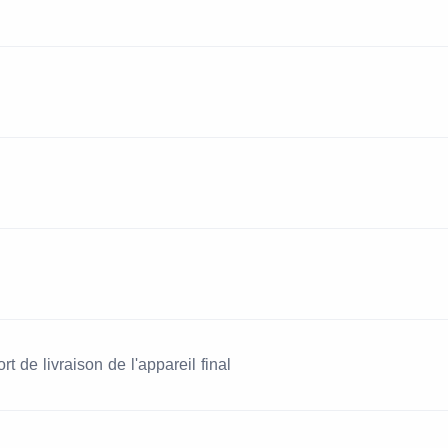
t de livraison de l'appareil final