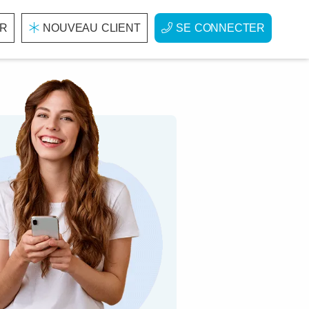
R
NOUVEAU CLIENT
SE CONNECTER