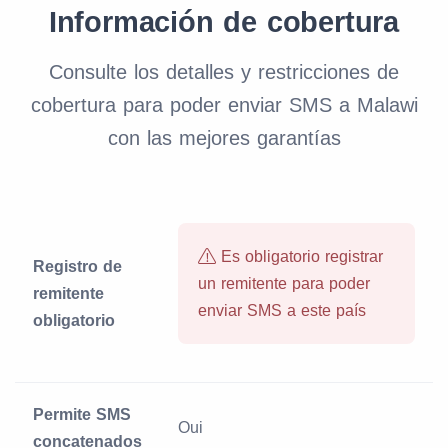
Información de cobertura
Consulte los detalles y restricciones de
cobertura para poder enviar SMS a Malawi
con las mejores garantías
Es obligatorio registrar
Registro de
un remitente para poder
remitente
enviar SMS a este país
obligatorio
Permite SMS
Oui
concatenados