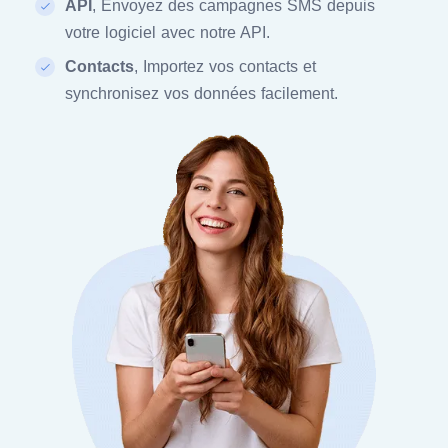
API
, Envoyez des campagnes SMS depuis
votre logiciel avec notre API.
Contacts
, Importez vos contacts et
synchronisez vos données facilement.