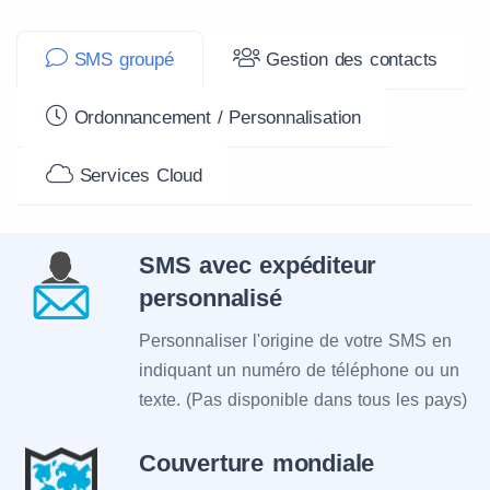
SMS groupé
Gestion des contacts
Ordonnancement / Personnalisation
Services Cloud
SMS avec expéditeur
personnalisé
Personnaliser l'origine de votre SMS en
indiquant un numéro de téléphone ou un
texte. (Pas disponible dans tous les pays)
Couverture mondiale