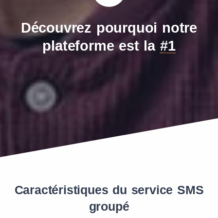
Découvrez pourquoi notre
plateforme est la
#1
Caractéristiques du service SMS
groupé