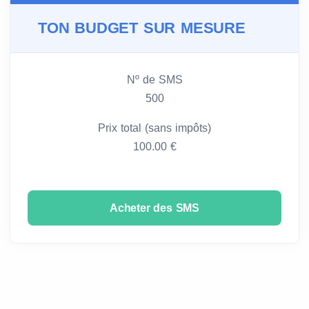
TON BUDGET SUR MESURE
Nº de SMS
500
Prix total (sans impôts)
100.00 €
Acheter des SMS