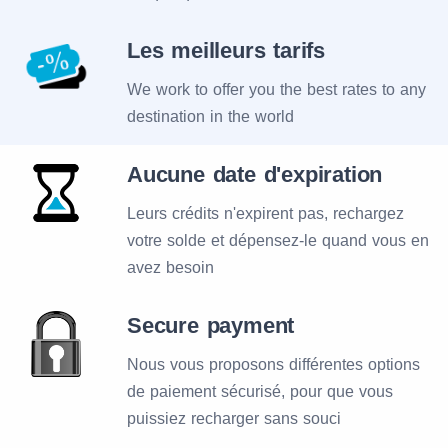
Les meilleurs tarifs
We work to offer you the best rates to any
destination in the world
Aucune date d'expiration
Leurs crédits n'expirent pas, rechargez
votre solde et dépensez-le quand vous en
avez besoin
Secure payment
Nous vous proposons différentes options
de paiement sécurisé, pour que vous
puissiez recharger sans souci