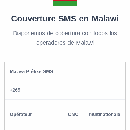
Couverture SMS en Malawi
Disponemos de cobertura con todos los
operadores de Malawi
Malawi Préfixe SMS
+265
Opérateur
CMC
multinationale