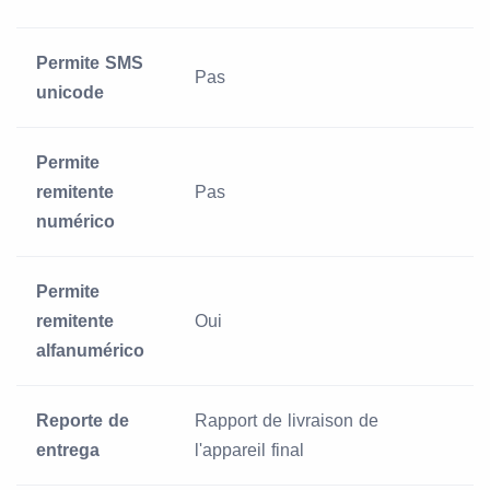
Permite SMS
Pas
unicode
Permite
remitente
Pas
numérico
Permite
remitente
Oui
alfanumérico
Reporte de
Rapport de livraison de
entrega
l'appareil final