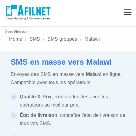
Vous êtes dans:
Home
SMS
SMS groupés
Malawi
SMS en masse vers Malawi
Envoyez des SMS en masse vers
Malawi
en ligne.
Compatible avec tous les opérateurs
Qualité & Prix
, Routes directes avec les
opérateurs au meilleur prix.
État de livraison
, connaître l'état de livraison de
tous vos SMS.