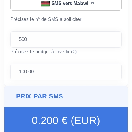
SMS vers Malawi
Précisez le nº de SMS à solliciter
Précisez le budget à invertir (€)
PRIX PAR SMS
0.200 € (EUR)