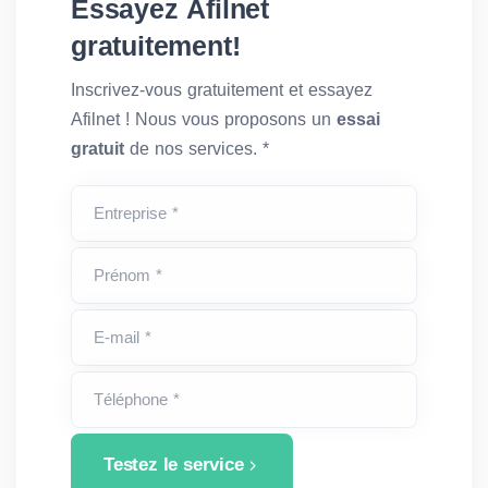
Essayez Afilnet
gratuitement!
Inscrivez-vous gratuitement et essayez
Afilnet ! Nous vous proposons un
essai
gratuit
de nos services. *
Entreprise *
Prénom *
E-mail *
Téléphone *
Testez le service