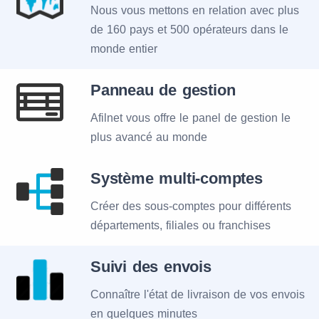
Nous vous mettons en relation avec plus
de 160 pays et 500 opérateurs dans le
monde entier
Panneau de gestion
Afilnet vous offre le panel de gestion le
plus avancé au monde
Système multi-comptes
Créer des sous-comptes pour différents
départements, filiales ou franchises
Suivi des envois
Connaître l'état de livraison de vos envois
en quelques minutes