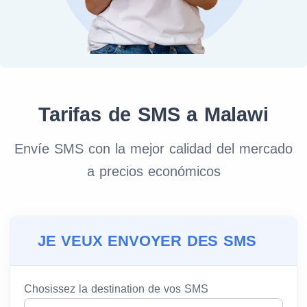
Tarifas de SMS a Malawi
Envíe SMS con la mejor calidad del mercado
a precios económicos
JE VEUX ENVOYER DES SMS
Chosissez la destination de vos SMS