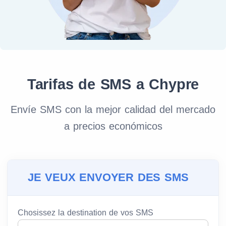
Tarifas de SMS a Chypre
Envíe SMS con la mejor calidad del mercado
a precios económicos
JE VEUX ENVOYER DES SMS
Chosissez la destination de vos SMS