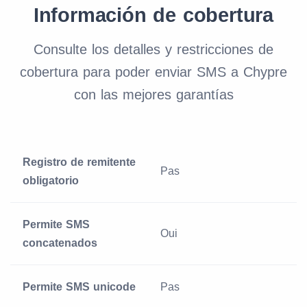
Información de cobertura
Consulte los detalles y restricciones de
cobertura para poder enviar SMS a Chypre
con las mejores garantías
Registro de remitente
Pas
obligatorio
Permite SMS
Oui
concatenados
Permite SMS unicode
Pas