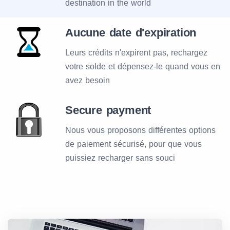
destination in the world
Aucune date d'expiration
Leurs crédits n'expirent pas, rechargez
votre solde et dépensez-le quand vous en
avez besoin
Secure payment
Nous vous proposons différentes options
de paiement sécurisé, pour que vous
puissiez recharger sans souci