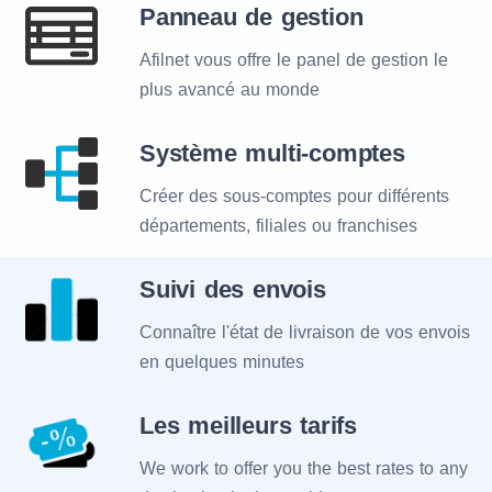
Panneau de gestion
Afilnet vous offre le panel de gestion le
plus avancé au monde
Système multi-comptes
Créer des sous-comptes pour différents
départements, filiales ou franchises
Suivi des envois
Connaître l'état de livraison de vos envois
en quelques minutes
Les meilleurs tarifs
We work to offer you the best rates to any