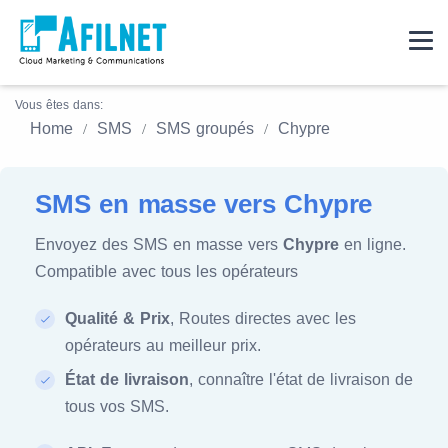
Vous êtes dans:
Home
SMS
SMS groupés
Chypre
SMS en masse vers Chypre
Envoyez des SMS en masse vers
Chypre
en ligne.
Compatible avec tous les opérateurs
Qualité & Prix
, Routes directes avec les
opérateurs au meilleur prix.
État de livraison
, connaître l'état de livraison de
tous vos SMS.