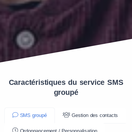
Caractéristiques du service SMS
groupé
SMS groupé
Gestion des contacts
Ordonnancement / Personnalisation