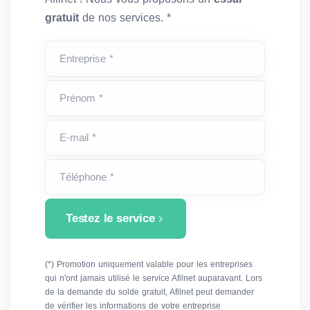
gratuit
de nos services. *
Entreprise *
Prénom *
E-mail *
Téléphone *
Testez le service
(*) Promotion uniquement valable pour les entreprises
qui n'ont jamais utilisé le service Afilnet auparavant. Lors
de la demande du solde gratuit, Afilnet peut demander
de vérifier les informations de votre entreprise