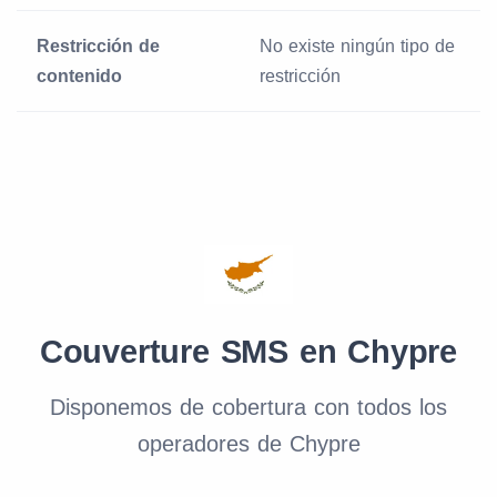
Restricción de
No existe ningún tipo de
contenido
restricción
Couverture SMS en Chypre
Disponemos de cobertura con todos los
operadores de Chypre