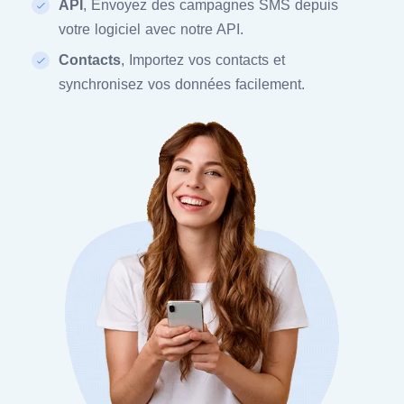
API
, Envoyez des campagnes SMS depuis
votre logiciel avec notre API.
Contacts
, Importez vos contacts et
synchronisez vos données facilement.