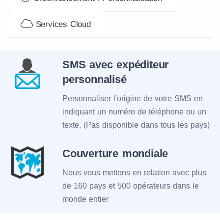
Services Cloud
SMS avec expéditeur
personnalisé
Personnaliser l'origine de votre SMS en
indiquant un numéro de téléphone ou un
texte. (Pas disponible dans tous les pays)
Couverture mondiale
Nous vous mettons en relation avec plus
de 160 pays et 500 opérateurs dans le
monde entier