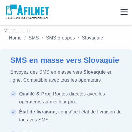
Vous êtes dans:
Home
SMS
SMS groupés
Slovaquie
SMS en masse vers Slovaquie
Envoyez des SMS en masse vers
Slovaquie
en
ligne. Compatible avec tous les opérateurs
Qualité & Prix
, Routes directes avec les
opérateurs au meilleur prix.
État de livraison
, connaître l'état de livraison de
tous vos SMS.