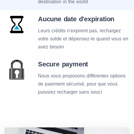
destination in the world
Aucune date d'expiration
Leurs crédits n'expirent pas, rechargez
votre solde et dépensez-le quand vous en
avez besoin
Secure payment
Nous vous proposons différentes options
de paiement sécurisé, pour que vous
puissiez recharger sans souci