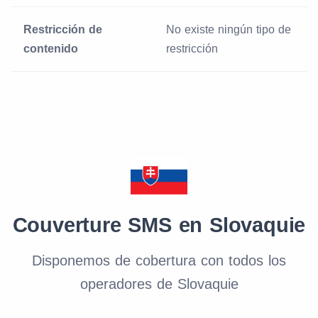
Restricción de
No existe ningún tipo de
contenido
restricción
Couverture SMS en Slovaquie
Disponemos de cobertura con todos los
operadores de Slovaquie