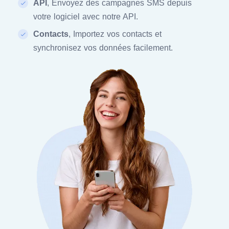
API
, Envoyez des campagnes SMS depuis
votre logiciel avec notre API.
Contacts
, Importez vos contacts et
synchronisez vos données facilement.