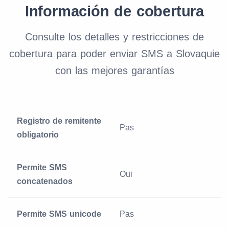
Información de cobertura
Consulte los detalles y restricciones de
cobertura para poder enviar SMS a Slovaquie
con las mejores garantías
Registro de remitente
Pas
obligatorio
Permite SMS
Oui
concatenados
Permite SMS unicode
Pas