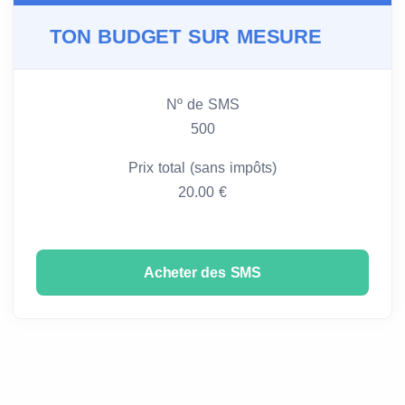
TON BUDGET SUR MESURE
Nº de SMS
500
Prix total (sans impôts)
20.00 €
Acheter des SMS