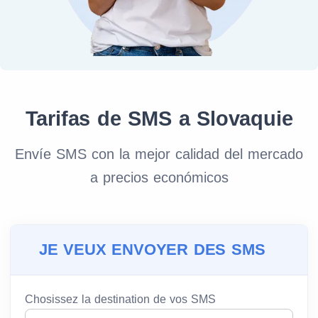
Tarifas de SMS a Slovaquie
Envíe SMS con la mejor calidad del mercado
a precios económicos
JE VEUX ENVOYER DES SMS
Chosissez la destination de vos SMS