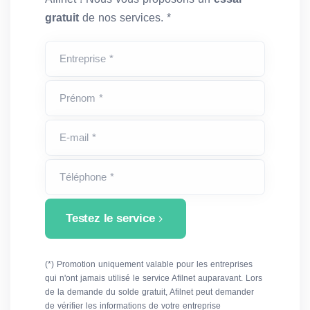
gratuit
de nos services. *
Entreprise *
Prénom *
E-mail *
Téléphone *
Testez le service
(*) Promotion uniquement valable pour les entreprises
qui n'ont jamais utilisé le service Afilnet auparavant. Lors
de la demande du solde gratuit, Afilnet peut demander
de vérifier les informations de votre entreprise