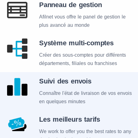
Panneau de gestion
Afilnet vous offre le panel de gestion le
plus avancé au monde
Système multi-comptes
Créer des sous-comptes pour différents
départements, filiales ou franchises
Suivi des envois
Connaître l'état de livraison de vos envois
en quelques minutes
Les meilleurs tarifs
We work to offer you the best rates to any