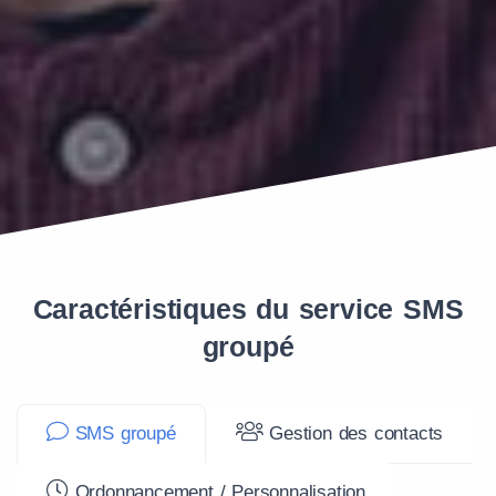
Caractéristiques du service SMS
groupé
SMS groupé
Gestion des contacts
Ordonnancement / Personnalisation