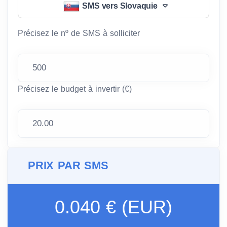
SMS vers Slovaquie
Précisez le nº de SMS à solliciter
Précisez le budget à invertir (€)
PRIX PAR SMS
0.040 € (EUR)