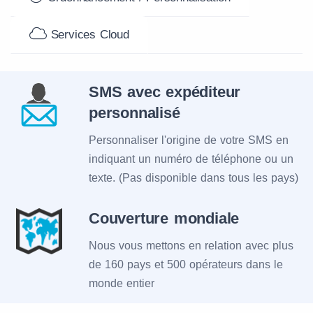
Services Cloud
SMS avec expéditeur
personnalisé
Personnaliser l'origine de votre SMS en
indiquant un numéro de téléphone ou un
texte. (Pas disponible dans tous les pays)
Couverture mondiale
Nous vous mettons en relation avec plus
de 160 pays et 500 opérateurs dans le
monde entier