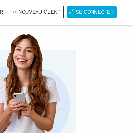
R
NOUVEAU CLIENT
SE CONNECTER