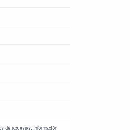
os de apuestas, Información