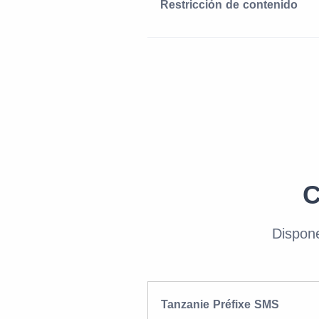
Restricción de contenido
C
Dispon
Tanzanie Préfixe SMS