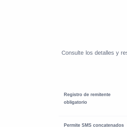
Consulte los detalles y r
Registro de remitente
obligatorio
Permite SMS concatenados