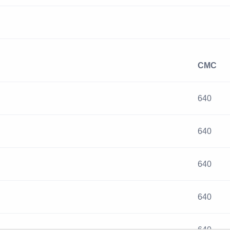
CMC
640
640
640
640
640