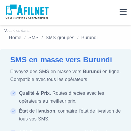
Vous êtes dans:
Home
SMS
SMS groupés
Burundi
SMS en masse vers Burundi
Envoyez des SMS en masse vers
Burundi
en ligne.
Compatible avec tous les opérateurs
Qualité & Prix
, Routes directes avec les
opérateurs au meilleur prix.
État de livraison
, connaître l'état de livraison de
tous vos SMS.