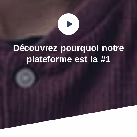
Découvrez pourquoi notre
plateforme est la
#1