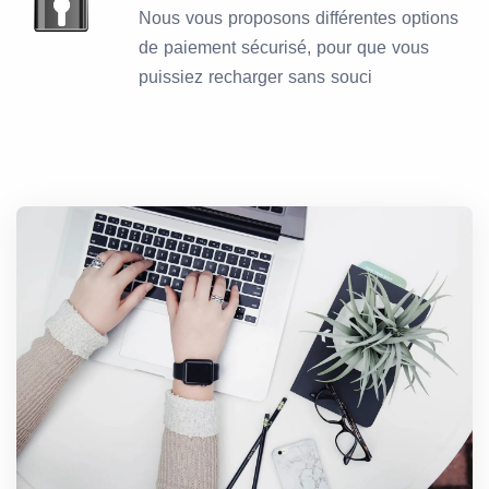
Nous vous proposons différentes options
de paiement sécurisé, pour que vous
puissiez recharger sans souci