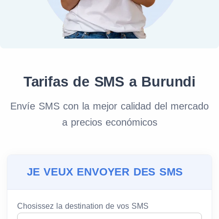
Tarifas de SMS a Burundi
Envíe SMS con la mejor calidad del mercado
a precios económicos
JE VEUX ENVOYER DES SMS
Chosissez la destination de vos SMS