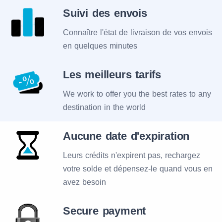
Suivi des envois
Connaître l'état de livraison de vos envois
en quelques minutes
Les meilleurs tarifs
We work to offer you the best rates to any
destination in the world
Aucune date d'expiration
Leurs crédits n'expirent pas, rechargez
votre solde et dépensez-le quand vous en
avez besoin
Secure payment