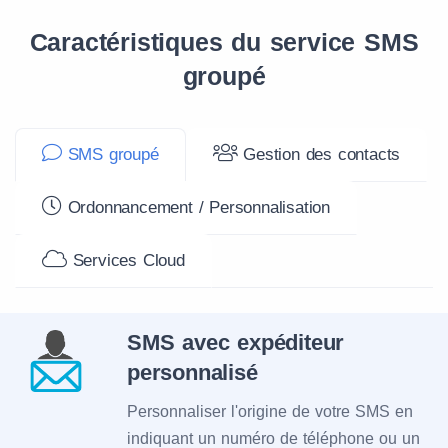
Caractéristiques du service SMS
groupé
SMS groupé
Gestion des contacts
Ordonnancement / Personnalisation
Services Cloud
SMS avec expéditeur
personnalisé
Personnaliser l'origine de votre SMS en
indiquant un numéro de téléphone ou un