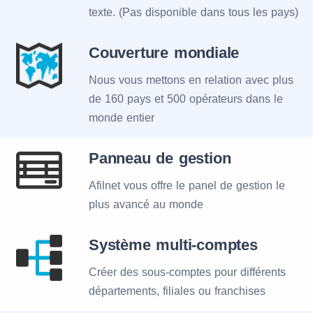
texte. (Pas disponible dans tous les pays)
Couverture mondiale
Nous vous mettons en relation avec plus
de 160 pays et 500 opérateurs dans le
monde entier
Panneau de gestion
Afilnet vous offre le panel de gestion le
plus avancé au monde
Système multi-comptes
Créer des sous-comptes pour différents
départements, filiales ou franchises