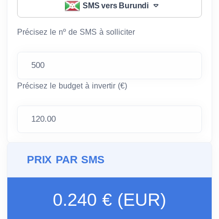
SMS vers Burundi
Précisez le nº de SMS à solliciter
Précisez le budget à invertir (€)
PRIX PAR SMS
0.240 € (EUR)