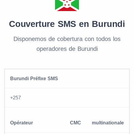
Couverture SMS en Burundi
Disponemos de cobertura con todos los
operadores de Burundi
Burundi Préfixe SMS
+257
Opérateur
CMC
multinationale