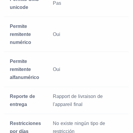
Pas
unicode
Permite
remitente
Oui
numérico
Permite
remitente
Oui
alfanumérico
Reporte de
Rapport de livraison de
entrega
l'appareil final
Restricciones
No existe ningún tipo de
por días
restricción