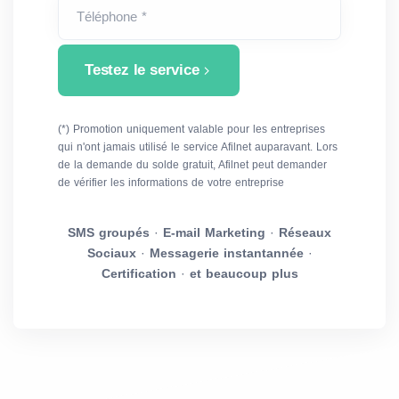
Téléphone *
Testez le service
(*) Promotion uniquement valable pour les entreprises
qui n'ont jamais utilisé le service Afilnet auparavant. Lors
de la demande du solde gratuit, Afilnet peut demander
de vérifier les informations de votre entreprise
SMS groupés
·
E-mail Marketing
·
Réseaux
Sociaux
·
Messagerie instantannée
·
Certification
·
et beaucoup plus