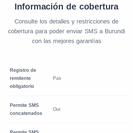
Información de cobertura
Consulte los detalles y restricciones de
cobertura para poder enviar SMS a Burundi
con las mejores garantías
Registro de
remitente
Pas
obligatorio
Permite SMS
Oui
concatenados
Permite SMS