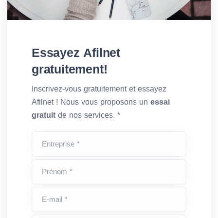
Essayez Afilnet
gratuitement!
Inscrivez-vous gratuitement et essayez
Afilnet ! Nous vous proposons un
essai
gratuit
de nos services. *
Entreprise *
Prénom *
E-mail *