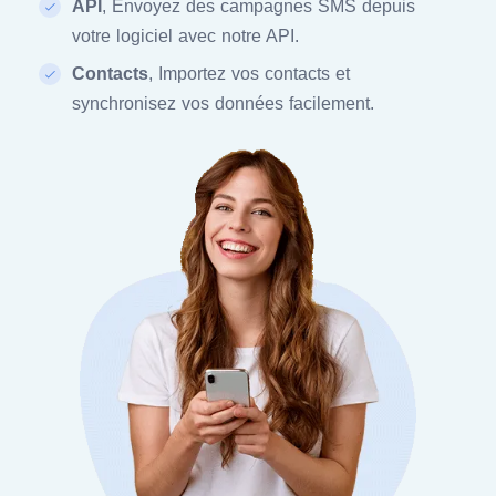
API
, Envoyez des campagnes SMS depuis
votre logiciel avec notre API.
Contacts
, Importez vos contacts et
synchronisez vos données facilement.