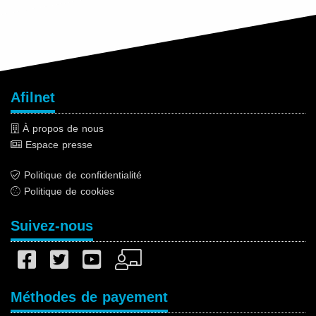
Afilnet
À propos de nous
Espace presse
Politique de confidentialité
Politique de cookies
Suivez-nous
Méthodes de payement