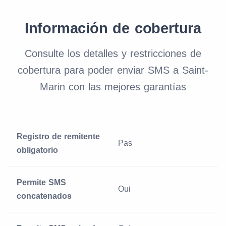
Información de cobertura
Consulte los detalles y restricciones de
cobertura para poder enviar SMS a Saint-
Marin con las mejores garantías
Registro de remitente
Pas
obligatorio
Permite SMS
Oui
concatenados