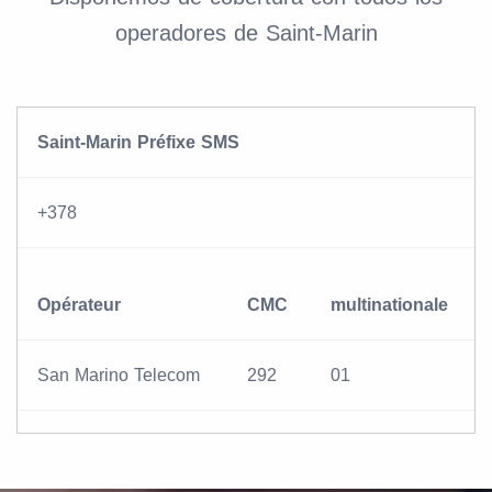
operadores de Saint-Marin
Saint-Marin Préfixe SMS
+378
Opérateur
CMC
multinationale
San Marino Telecom
292
01