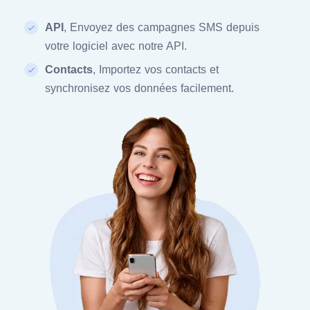
API
, Envoyez des campagnes SMS depuis
votre logiciel avec notre API.
Contacts
, Importez vos contacts et
synchronisez vos données facilement.