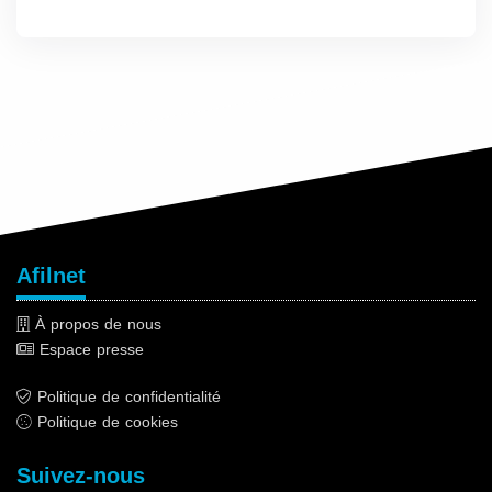
Afilnet
À propos de nous
Espace presse
Politique de confidentialité
Politique de cookies
Suivez-nous