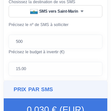
Chosissez la destination de vos SMS
SMS vers Saint-Marin
Précisez le nº de SMS à solliciter
Précisez le budget à invertir (€)
PRIX PAR SMS
0.030 € (EUR)