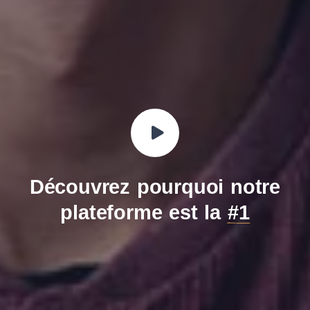
Découvrez pourquoi notre
plateforme est la
#1