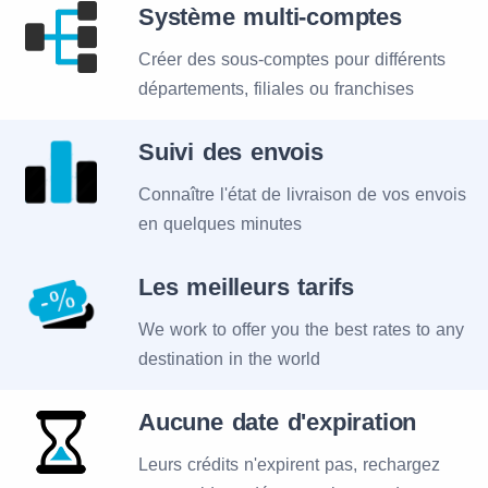
Système multi-comptes
Créer des sous-comptes pour différents
départements, filiales ou franchises
Suivi des envois
Connaître l'état de livraison de vos envois
en quelques minutes
Les meilleurs tarifs
We work to offer you the best rates to any
destination in the world
Aucune date d'expiration
Leurs crédits n'expirent pas, rechargez