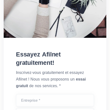
Essayez Afilnet
gratuitement!
Inscrivez-vous gratuitement et essayez
Afilnet ! Nous vous proposons un
essai
gratuit
de nos services. *
Entreprise *