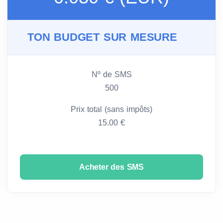
TON BUDGET SUR MESURE
Nº de SMS
500
Prix total (sans impôts)
15.00 €
Acheter des SMS