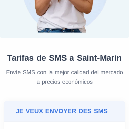
Tarifas de SMS a Saint-Marin
Envíe SMS con la mejor calidad del mercado
a precios económicos
JE VEUX ENVOYER DES SMS