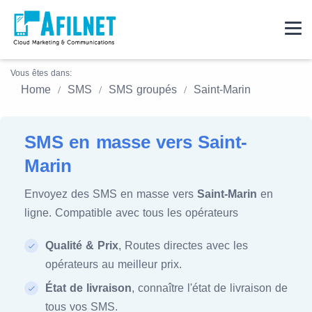
Vous êtes dans:
Home
SMS
SMS groupés
Saint-Marin
SMS en masse vers Saint-
Marin
Envoyez des SMS en masse vers
Saint-Marin
en
ligne. Compatible avec tous les opérateurs
Qualité & Prix
, Routes directes avec les
opérateurs au meilleur prix.
État de livraison
, connaître l'état de livraison de
tous vos SMS.