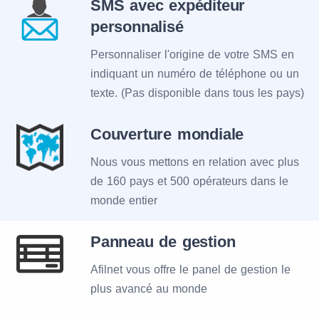
SMS avec expéditeur
personnalisé
Personnaliser l'origine de votre SMS en
indiquant un numéro de téléphone ou un
texte. (Pas disponible dans tous les pays)
Couverture mondiale
Nous vous mettons en relation avec plus
de 160 pays et 500 opérateurs dans le
monde entier
Panneau de gestion
Afilnet vous offre le panel de gestion le
plus avancé au monde