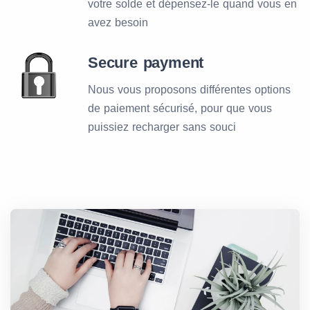
votre solde et dépensez-le quand vous en
avez besoin
Secure payment
Nous vous proposons différentes options
de paiement sécurisé, pour que vous
puissiez recharger sans souci