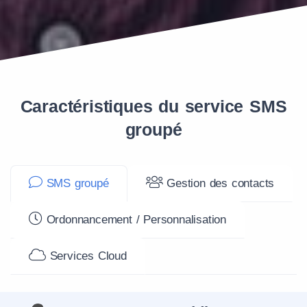
Caractéristiques du service SMS
groupé
SMS groupé
Gestion des contacts
Ordonnancement / Personnalisation
Services Cloud