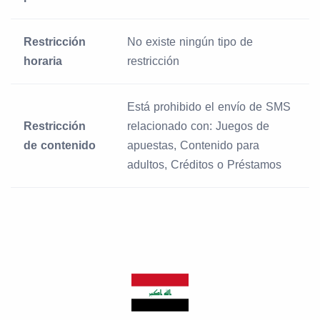
Restricción
No existe ningún tipo de
horaria
restricción
Está prohibido el envío de SMS
Restricción
relacionado con: Juegos de
de contenido
apuestas, Contenido para
adultos, Créditos o Préstamos