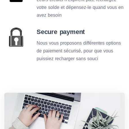
votre solde et dépensez-le quand vous en
avez besoin
Secure payment
Nous vous proposons différentes options
de paiement sécurisé, pour que vous
puissiez recharger sans souci