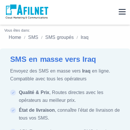
Vous êtes dans:
Home
SMS
SMS groupés
Iraq
SMS en masse vers Iraq
Envoyez des SMS en masse vers
Iraq
en ligne.
Compatible avec tous les opérateurs
Qualité & Prix
, Routes directes avec les
opérateurs au meilleur prix.
État de livraison
, connaître l'état de livraison de
tous vos SMS.