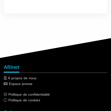
Afilnet
À propos de nous
Espace presse
Politique de confidentialité
Politique de cookies