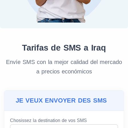
Tarifas de SMS a Iraq
Envíe SMS con la mejor calidad del mercado
a precios económicos
JE VEUX ENVOYER DES SMS
Chosissez la destination de vos SMS