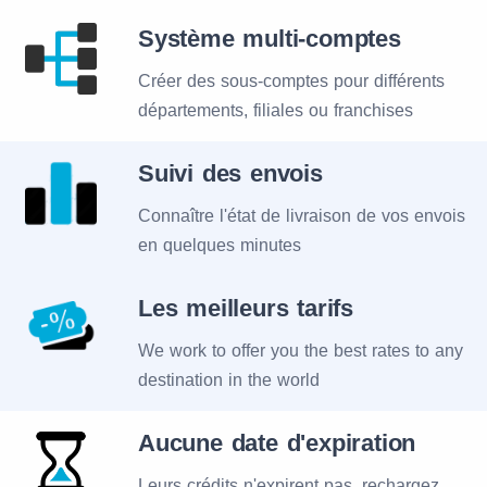
Système multi-comptes
Créer des sous-comptes pour différents
départements, filiales ou franchises
Suivi des envois
Connaître l'état de livraison de vos envois
en quelques minutes
Les meilleurs tarifs
We work to offer you the best rates to any
destination in the world
Aucune date d'expiration
Leurs crédits n'expirent pas, rechargez