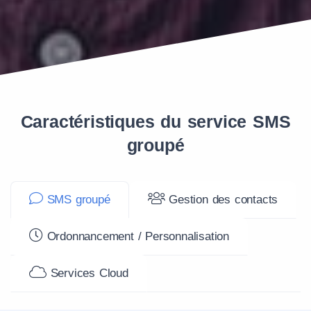
Caractéristiques du service SMS
groupé
SMS groupé
Gestion des contacts
Ordonnancement / Personnalisation
Services Cloud