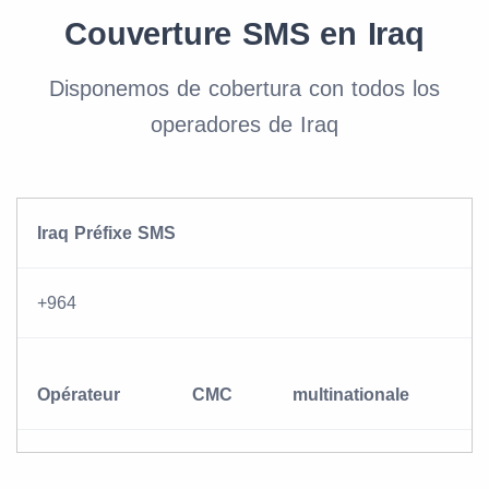
Couverture SMS en Iraq
Disponemos de cobertura con todos los
operadores de Iraq
Iraq Préfixe SMS
+964
Opérateur
CMC
multinationale