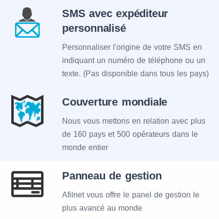
SMS avec expéditeur
personnalisé
Personnaliser l'origine de votre SMS en
indiquant un numéro de téléphone ou un
texte. (Pas disponible dans tous les pays)
Couverture mondiale
Nous vous mettons en relation avec plus
de 160 pays et 500 opérateurs dans le
monde entier
Panneau de gestion
Afilnet vous offre le panel de gestion le
plus avancé au monde