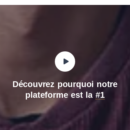
Découvrez pourquoi notre
plateforme est la
#1