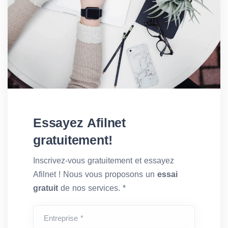
Essayez Afilnet
gratuitement!
Inscrivez-vous gratuitement et essayez
Afilnet ! Nous vous proposons un
essai
gratuit
de nos services. *
Entreprise *