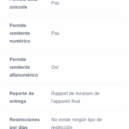
Pas
unicode
Permite
remitente
Pas
numérico
Permite
remitente
Oui
alfanumérico
Reporte de
Rapport de livraison de
entrega
l'appareil final
Restricciones
No existe ningún tipo de
por días
restricción