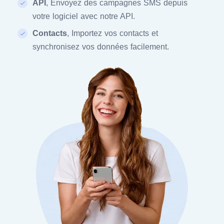
API
, Envoyez des campagnes SMS depuis
votre logiciel avec notre API.
Contacts
, Importez vos contacts et
synchronisez vos données facilement.