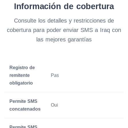
Información de cobertura
Consulte los detalles y restricciones de
cobertura para poder enviar SMS a Iraq con
las mejores garantías
Registro de
remitente
Pas
obligatorio
Permite SMS
Oui
concatenados
Permite SMS