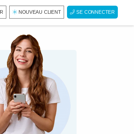
R
NOUVEAU CLIENT
SE CONNECTER