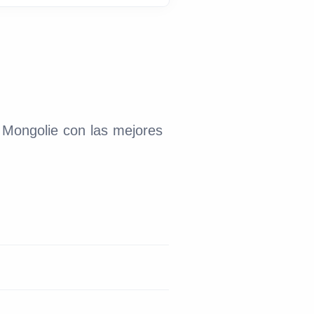
a Mongolie con las mejores