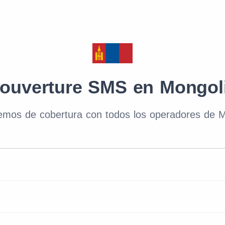
ouverture SMS en Mongol
emos de cobertura con todos los operadores de M