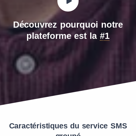
Découvrez pourquoi notre
plateforme est la
#1
Caractéristiques du service SMS