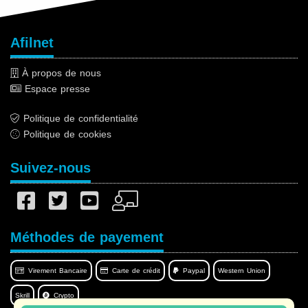
Afilnet
À propos de nous
Espace presse
Politique de confidentialité
Politique de cookies
Suivez-nous
Méthodes de payement
Virement Bancaire
Carte de crédit
Paypal
Western Union
Skrill
Crypto