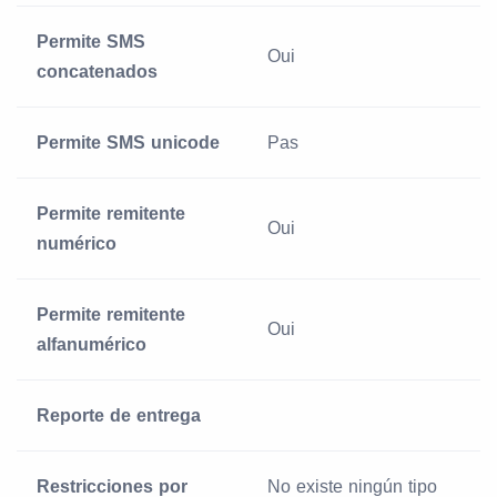
Permite SMS
Oui
concatenados
Permite SMS unicode
Pas
Permite remitente
Oui
numérico
Permite remitente
Oui
alfanumérico
Reporte de entrega
Restricciones por
No existe ningún tipo