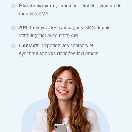
État de livraison
, connaître l'état de livraison de
tous vos SMS.
API
, Envoyez des campagnes SMS depuis
votre logiciel avec notre API.
Contacts
, Importez vos contacts et
synchronisez vos données facilement.