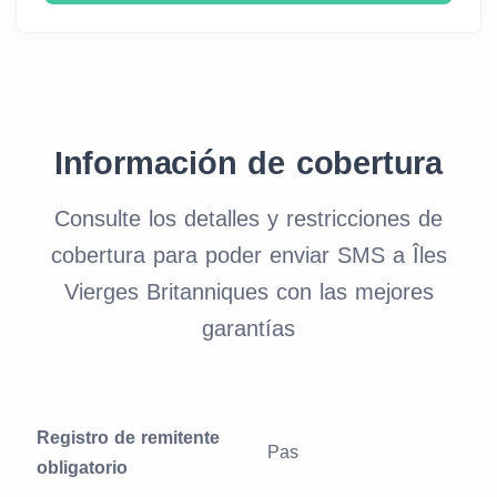
Información de cobertura
Consulte los detalles y restricciones de
cobertura para poder enviar SMS a Îles
Vierges Britanniques con las mejores
garantías
Registro de remitente
Pas
obligatorio