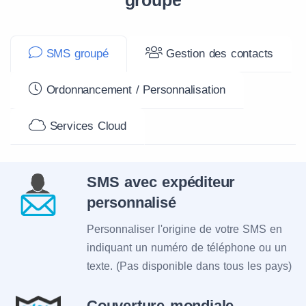
groupé
SMS groupé
Gestion des contacts
Ordonnancement / Personnalisation
Services Cloud
SMS avec expéditeur
personnalisé
Personnaliser l'origine de votre SMS en
indiquant un numéro de téléphone ou un
texte. (Pas disponible dans tous les pays)
Couverture mondiale