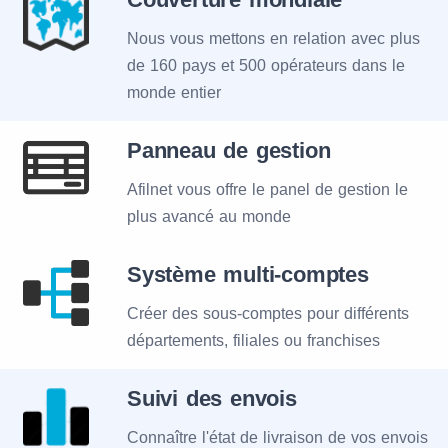
Nous vous mettons en relation avec plus
de 160 pays et 500 opérateurs dans le
monde entier
Panneau de gestion
Afilnet vous offre le panel de gestion le
plus avancé au monde
Système multi-comptes
Créer des sous-comptes pour différents
départements, filiales ou franchises
Suivi des envois
Connaître l'état de livraison de vos envois