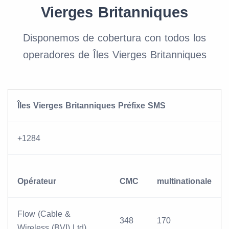
Vierges Britanniques
Disponemos de cobertura con todos los
operadores de Îles Vierges Britanniques
Îles Vierges Britanniques Préfixe SMS
+1284
Opérateur
CMC
multinationale
Flow (Cable &
348
170
Wireless (BVI) Ltd)