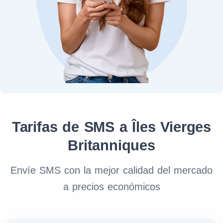
Tarifas de SMS a Îles Vierges
Britanniques
Envíe SMS con la mejor calidad del mercado
a precios económicos