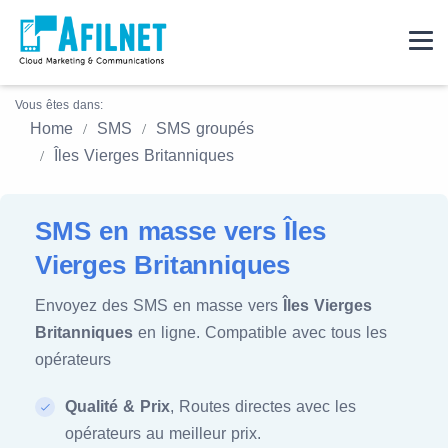
Vous êtes dans:
Home
SMS
SMS groupés
Îles Vierges Britanniques
SMS en masse vers Îles
Vierges Britanniques
Envoyez des SMS en masse vers
Îles Vierges
Britanniques
en ligne. Compatible avec tous les
opérateurs
Qualité & Prix
, Routes directes avec les
opérateurs au meilleur prix.