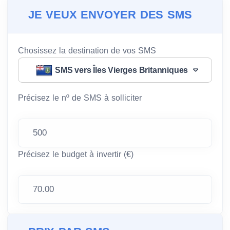
JE VEUX ENVOYER DES SMS
Chosissez la destination de vos SMS
SMS vers Îles Vierges Britanniques
Précisez le nº de SMS à solliciter
Précisez le budget à invertir (€)