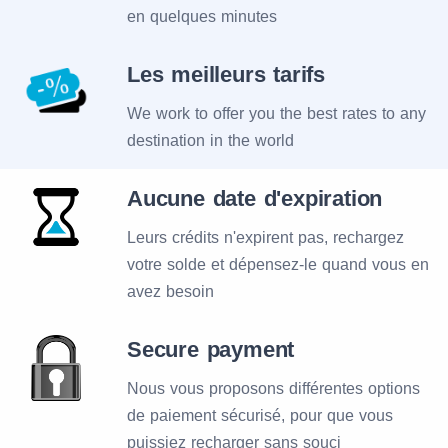
en quelques minutes
Les meilleurs tarifs
We work to offer you the best rates to any
destination in the world
Aucune date d'expiration
Leurs crédits n'expirent pas, rechargez
votre solde et dépensez-le quand vous en
avez besoin
Secure payment
Nous vous proposons différentes options
de paiement sécurisé, pour que vous
puissiez recharger sans souci