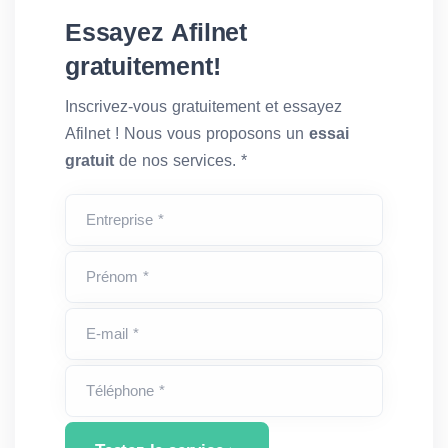
Essayez Afilnet
gratuitement!
Inscrivez-vous gratuitement et essayez
Afilnet ! Nous vous proposons un
essai
gratuit
de nos services. *
Entreprise *
Prénom *
E-mail *
Téléphone *