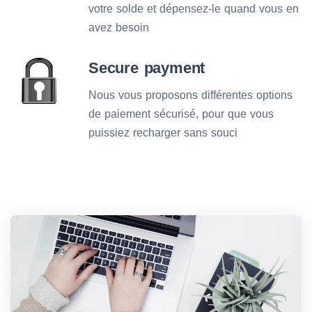
votre solde et dépensez-le quand vous en
avez besoin
Secure payment
Nous vous proposons différentes options
de paiement sécurisé, pour que vous
puissiez recharger sans souci