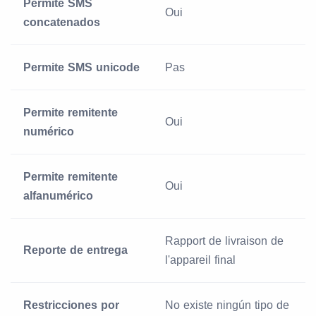
Permite SMS
Oui
concatenados
Permite SMS unicode
Pas
Permite remitente
Oui
numérico
Permite remitente
Oui
alfanumérico
Rapport de livraison de
Reporte de entrega
l'appareil final
Restricciones por
No existe ningún tipo de