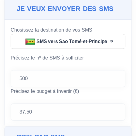
JE VEUX ENVOYER DES SMS
Chosissez la destination de vos SMS
SMS vers Sao Tomé-et-Principe
Précisez le nº de SMS à solliciter
Précisez le budget à invertir (€)