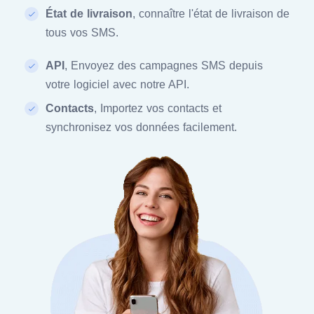
État de livraison
, connaître l'état de livraison de
tous vos SMS.
API
, Envoyez des campagnes SMS depuis
votre logiciel avec notre API.
Contacts
, Importez vos contacts et
synchronisez vos données facilement.