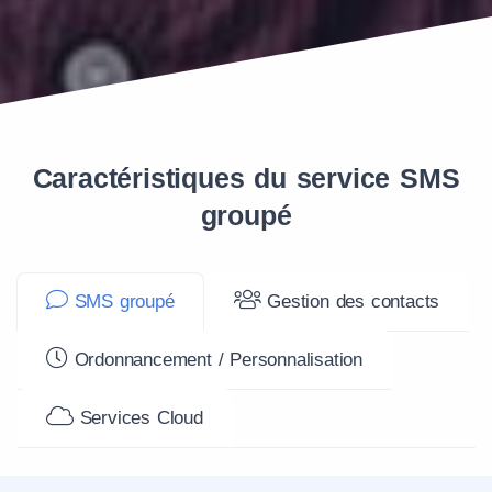
Caractéristiques du service SMS
groupé
SMS groupé
Gestion des contacts
Ordonnancement / Personnalisation
Services Cloud