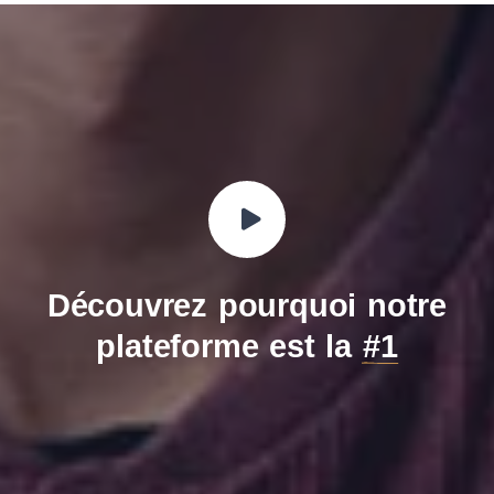
Découvrez pourquoi notre
plateforme est la
#1