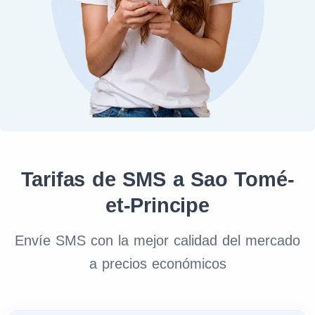
Tarifas de SMS a Sao Tomé-
et-Principe
Envíe SMS con la mejor calidad del mercado
a precios económicos