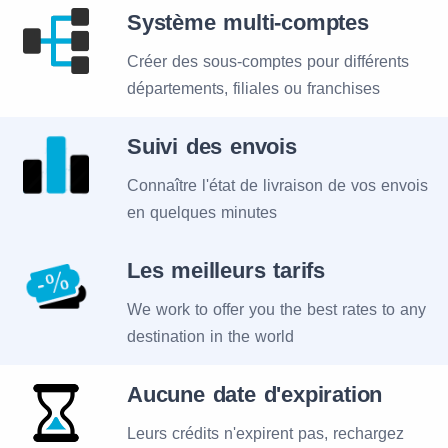
Système multi-comptes
Créer des sous-comptes pour différents
départements, filiales ou franchises
Suivi des envois
Connaître l'état de livraison de vos envois
en quelques minutes
Les meilleurs tarifs
We work to offer you the best rates to any
destination in the world
Aucune date d'expiration
Leurs crédits n'expirent pas, rechargez