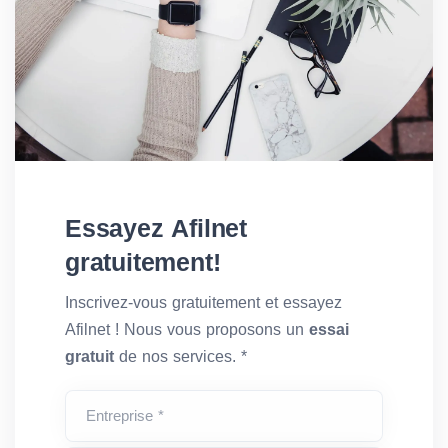
Essayez Afilnet
gratuitement!
Inscrivez-vous gratuitement et essayez
Afilnet ! Nous vous proposons un
essai
gratuit
de nos services. *
Entreprise *