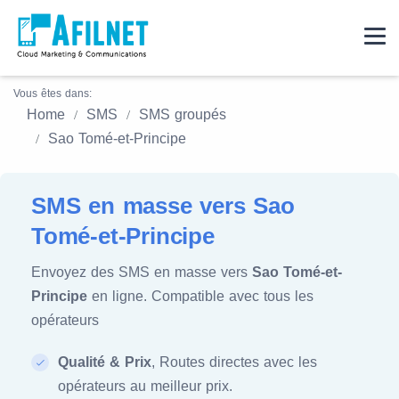
Vous êtes dans:
Home
SMS
SMS groupés
Sao Tomé-et-Principe
SMS en masse vers Sao
Tomé-et-Principe
Envoyez des SMS en masse vers
Sao Tomé-et-
Principe
en ligne. Compatible avec tous les
opérateurs
Qualité & Prix
, Routes directes avec les
opérateurs au meilleur prix.