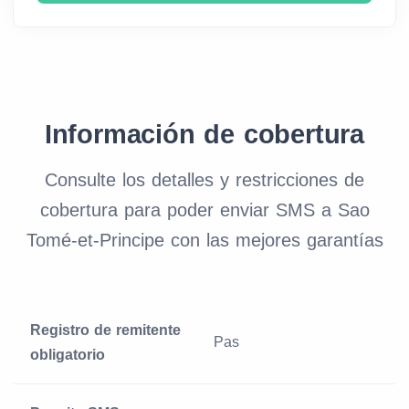
Información de cobertura
Consulte los detalles y restricciones de
cobertura para poder enviar SMS a Sao
Tomé-et-Principe con las mejores garantías
Registro de remitente
Pas
obligatorio