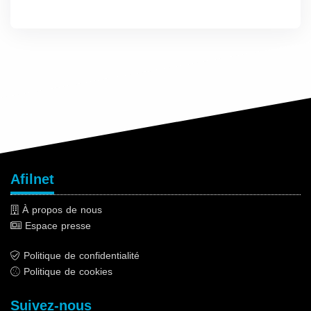
Afilnet
À propos de nous
Espace presse
Politique de confidentialité
Politique de cookies
Suivez-nous