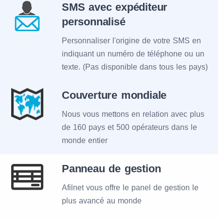
SMS avec expéditeur
personnalisé
Personnaliser l'origine de votre SMS en
indiquant un numéro de téléphone ou un
texte. (Pas disponible dans tous les pays)
Couverture mondiale
Nous vous mettons en relation avec plus
de 160 pays et 500 opérateurs dans le
monde entier
Panneau de gestion
Afilnet vous offre le panel de gestion le
plus avancé au monde