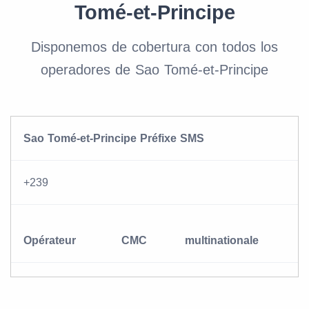
Tomé-et-Principe
Disponemos de cobertura con todos los
operadores de Sao Tomé-et-Principe
Sao Tomé-et-Principe Préfixe SMS
+239
Opérateur
CMC
multinationale